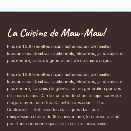
La Cuisine de Maw-Maw!
Plus de 1 500 recettes cajuns authentiques de familles
louisianaises. Gombos traditionnels, étouffées, jambalayas et
plus encore, issus de générations de cuisiniers cajuns.
Plus de 1 500 recettes cajuns authentiques de familles
louisianaises. Gombos traditionnels, étouffées, jambalayas et
plus encore, transmis de génération en génération par des
cuisiniers cajuns. Gardez un peu de charme cajun sur votre
étagère avec notre RealCajunRecipes.com — The
Cookbook — 350 recettes classiques dans une
réimpression chérie du 15e anniversaire, le cadeau parfait
pour toute personne qui aime la cuisine louisianaise.