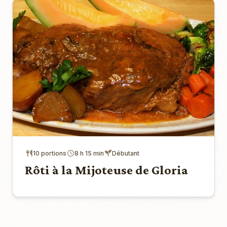
10 portions
8 h 15 min
Débutant
Rôti à la Mijoteuse de Gloria