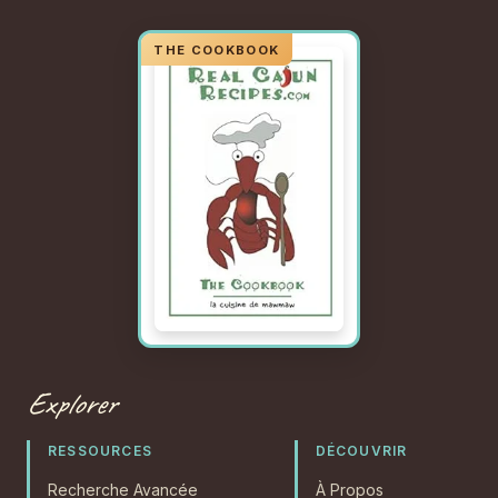
Explorer
RESSOURCES
DÉCOUVRIR
Recherche Avancée
À Propos