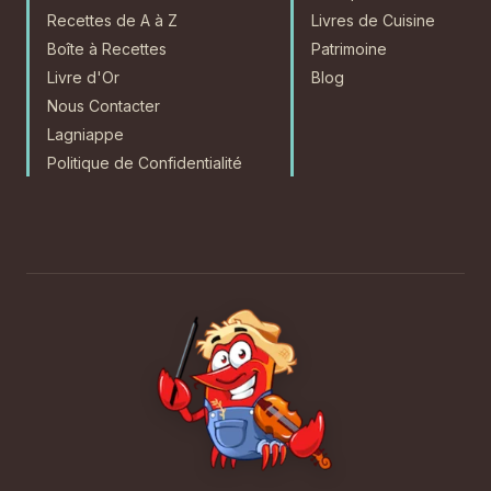
Recettes de A à Z
Livres de Cuisine
Boîte à Recettes
Patrimoine
Livre d'Or
Blog
Nous Contacter
Lagniappe
Politique de Confidentialité