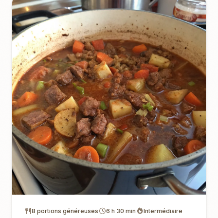
8 portions généreuses
6 h 30 min
Intermédiaire