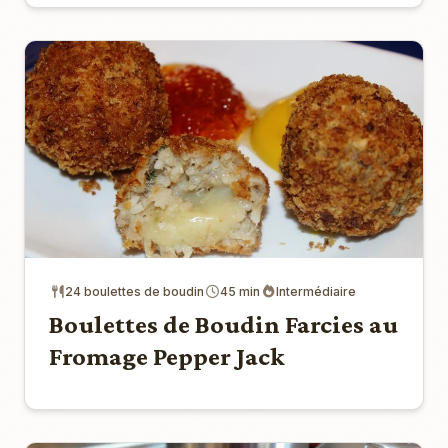
24 boulettes de boudin
45 min
Intermédiaire
Boulettes de Boudin Farcies au
Fromage Pepper Jack