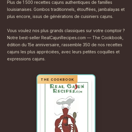
Plus de 1 500 recettes cajuns authentiques de familles
louisianaises. Gombos traditionnels, étouffées, jambalayas et
plus encore, issus de générations de cuisiniers cajuns.
Vous voulez nos plus grands classiques sur votre comptoir ?
Notre best-seller RealCajunRecipes.com — The Cookbook,
édition du 15e anniversaire, rassemble 350 de nos recettes
cajuns les plus appréciées, avec leurs petites coquilles et
expressions cajuns.