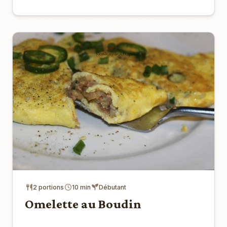
2 portions
10 min
Débutant
Omelette au Boudin