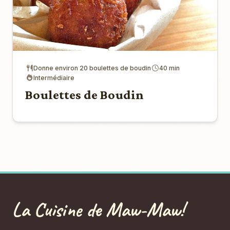
Donne environ 20 boulettes de boudin
40 min
Intermédiaire
Boulettes de Boudin
La Cuisine de Maw-Maw!