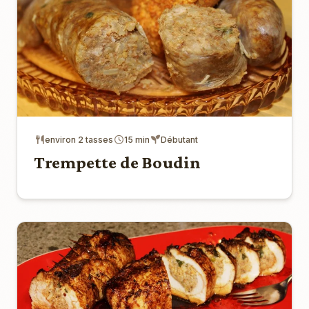
environ 2 tasses
15 min
Débutant
Trempette de Boudin