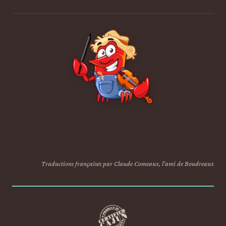
Traductions françaises par Claude Comeaux, l'ami de Boudreaux