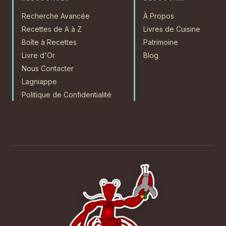
Recherche Avancée
À Propos
Recettes de A à Z
Livres de Cuisine
Boîte à Recettes
Patrimoine
Livre d'Or
Blog
Nous Contacter
Lagniappe
Politique de Confidentialité