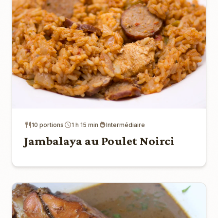
10 portions
1 h 15 min
Intermédiaire
Jambalaya au Poulet Noirci