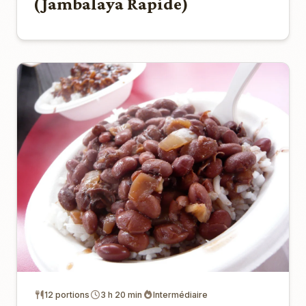
(Jambalaya Rapide)
12 portions
3 h 20 min
Intermédiaire