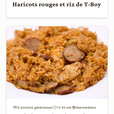
Haricots rouges et riz de T-Boy
12 portions généreuses
1 h 45 min
Intermédiaire