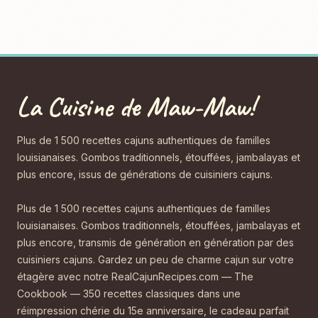
La Cuisine de Maw-Maw!
Plus de 1 500 recettes cajuns authentiques de familles
louisianaises. Gombos traditionnels, étouffées, jambalayas et
plus encore, issus de générations de cuisiniers cajuns.
Plus de 1 500 recettes cajuns authentiques de familles
louisianaises. Gombos traditionnels, étouffées, jambalayas et
plus encore, transmis de génération en génération par des
cuisiniers cajuns. Gardez un peu de charme cajun sur votre
étagère avec notre RealCajunRecipes.com — The
Cookbook — 350 recettes classiques dans une
réimpression chérie du 15e anniversaire, le cadeau parfait