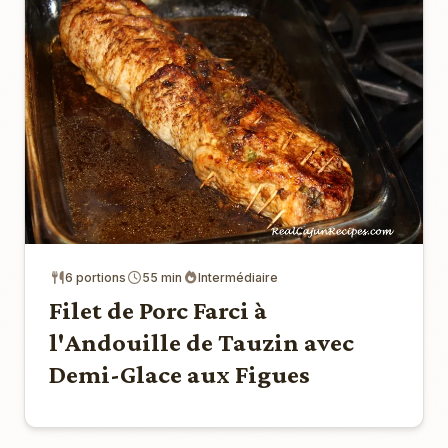
6 portions
55 min
Intermédiaire
Filet de Porc Farci à
l'Andouille de Tauzin avec
Demi-Glace aux Figues