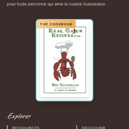
pour toute personne qui aime la cuisine louisianaise.
Explorer
RESSOURCES
DÉCOUVRIR