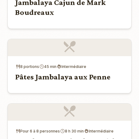
Jambalaya Cajun de Mark
Boudreaux
8 portions
45 min
Intermédiaire
Pâtes Jambalaya aux Penne
Pour 6 à 8 personnes
8 h 30 min
Intermédiaire