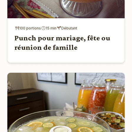
100 portions
15 min
Débutant
Punch pour mariage, fête ou
réunion de famille