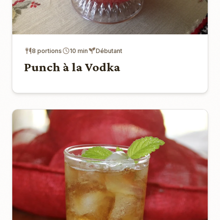
8 portions
10 min
Débutant
Punch à la Vodka