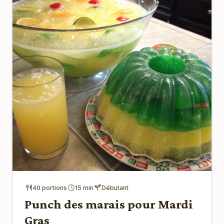
40 portions
15 min
Débutant
Punch des marais pour Mardi
Gras