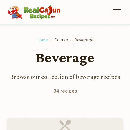
Home
→
Course
→
Beverage
Beverage
Browse our collection of beverage recipes
34 recipes