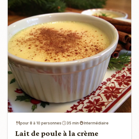
pour 8 à 10 personnes
35 min
Intermédiaire
Lait de poule à la crème