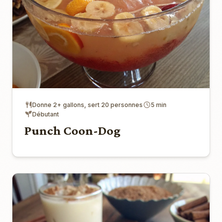
Donne 2+ gallons, sert 20 personnes
5 min
Débutant
Punch Coon-Dog