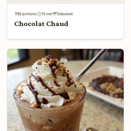
8 portions
15 min
Débutant
Chocolat Chaud