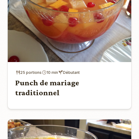
25 portions
10 min
Débutant
Punch de mariage
traditionnel