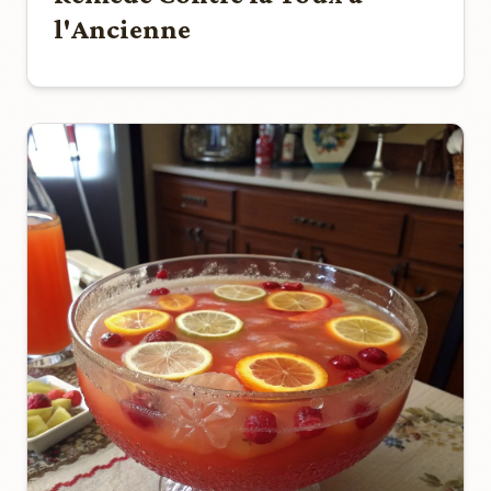
l'Ancienne