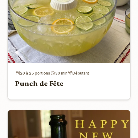
20 à 25 portions
30 min
Débutant
Punch de Fête