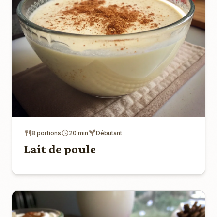
8 portions
20 min
Débutant
Lait de poule