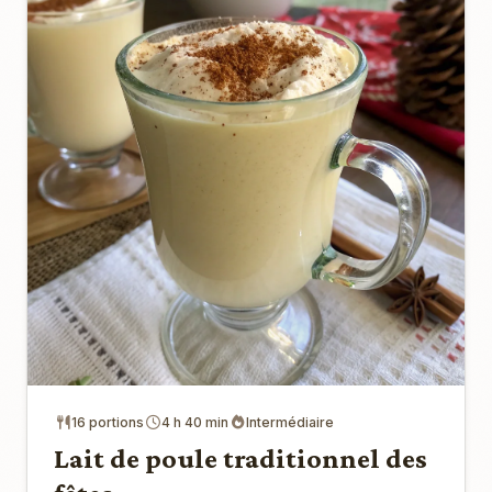
16 portions
4 h 40 min
Intermédiaire
Lait de poule traditionnel des