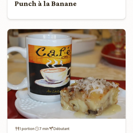
Punch à la Banane
1 portion
7 min
Débutant