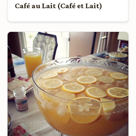
Café au Lait (Café et Lait)