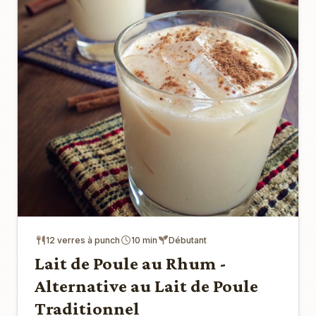
12 verres à punch
10 min
Débutant
Lait de Poule au Rhum -
Alternative au Lait de Poule
Traditionnel