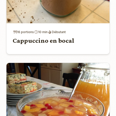
16 portions
10 min
Débutant
Cappuccino en bocal