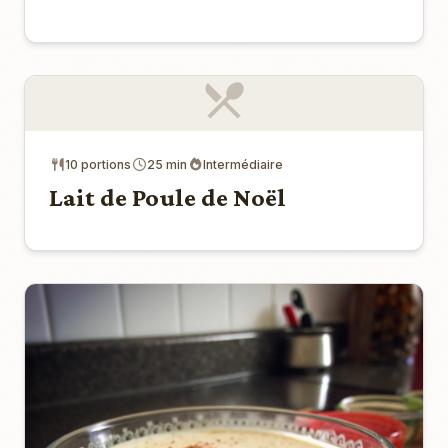
10 portions
25 min
Intermédiaire
Lait de Poule de Noël