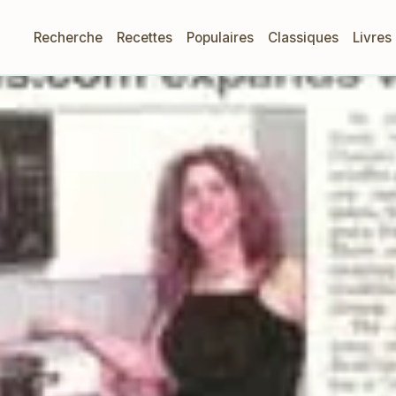
Recherche
Recettes
Populaires
Classiques
Livres