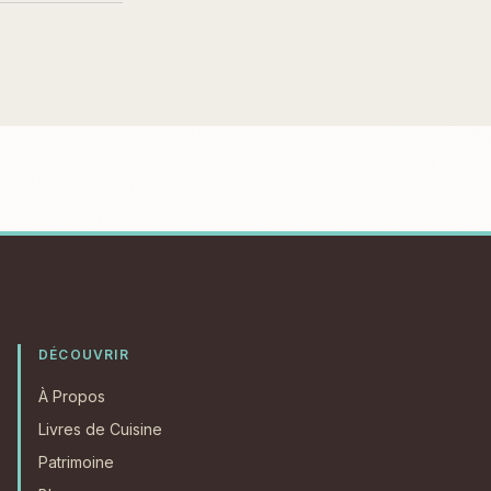
DÉCOUVRIR
À Propos
Livres de Cuisine
Patrimoine