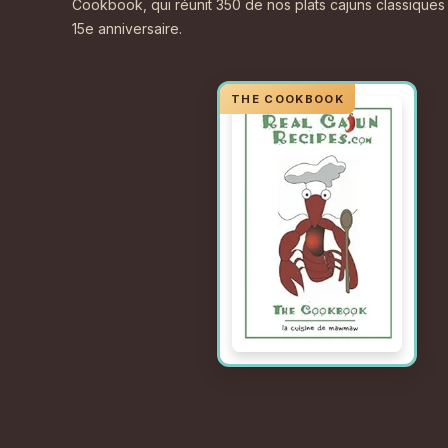
Cookbook, qui réunit 350 de nos plats cajuns classiques
15e anniversaire.