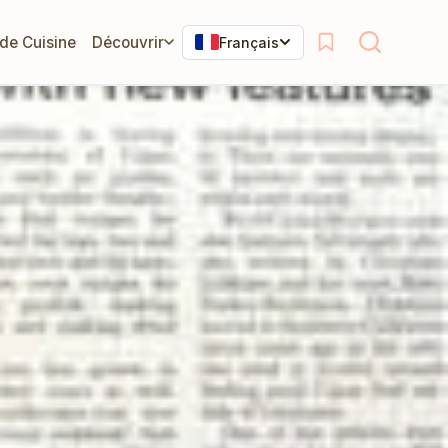
 de Cuisine
Découvrir
Français