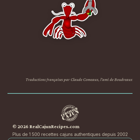
Traductions françaises par Claude Comeaux, l'ami de Boudreaux
© 2026 RealCajunRecipes.com
Plus de 1 500 recettes cajuns authentiques depuis 2002