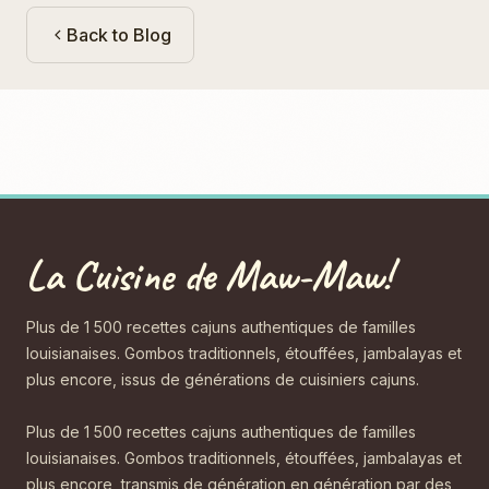
Back to Blog
La Cuisine de Maw-Maw!
Plus de 1 500 recettes cajuns authentiques de familles
louisianaises. Gombos traditionnels, étouffées, jambalayas et
plus encore, issus de générations de cuisiniers cajuns.
Plus de 1 500 recettes cajuns authentiques de familles
louisianaises. Gombos traditionnels, étouffées, jambalayas et
plus encore, transmis de génération en génération par des