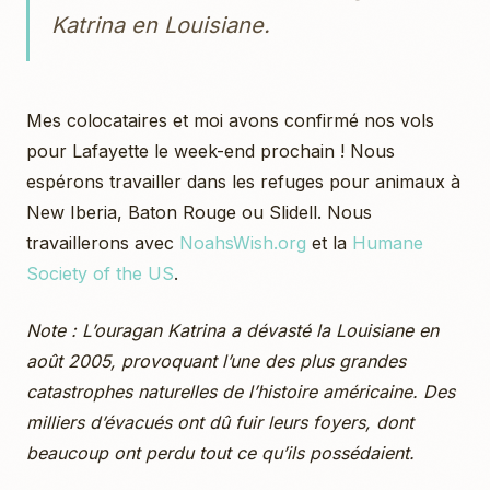
Katrina en Louisiane.
Mes colocataires et moi avons confirmé nos vols
pour Lafayette le week-end prochain ! Nous
espérons travailler dans les refuges pour animaux à
New Iberia, Baton Rouge ou Slidell. Nous
travaillerons avec
NoahsWish.org
et la
Humane
Society of the US
.
Note : L’ouragan Katrina a dévasté la Louisiane en
août 2005, provoquant l’une des plus grandes
catastrophes naturelles de l’histoire américaine. Des
milliers d’évacués ont dû fuir leurs foyers, dont
beaucoup ont perdu tout ce qu’ils possédaient.