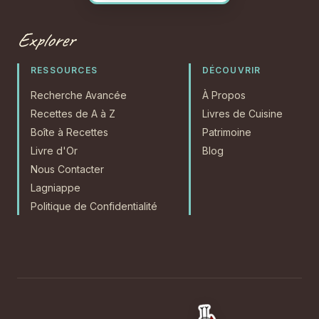
Explorer
RESSOURCES
DÉCOUVRIR
Recherche Avancée
À Propos
Recettes de A à Z
Livres de Cuisine
Boîte à Recettes
Patrimoine
Livre d'Or
Blog
Nous Contacter
Lagniappe
Politique de Confidentialité