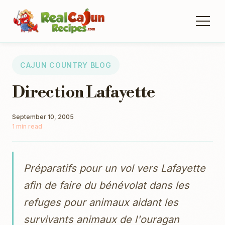
CAJUN COUNTRY BLOG
Direction Lafayette
September 10, 2005
1 min read
Préparatifs pour un vol vers Lafayette
afin de faire du bénévolat dans les
refuges pour animaux aidant les
survivants animaux de l'ouragan