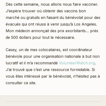
Dès cette semaine, nous allons nous faire vacciner.
J’espère trouver où obtenir des vaccins bon
marché ou gratuits en faisant du bénévolat pour des
évacués qui ont réussi à venir jusqu’à Los Angeles.
Mon médecin annonçait des prix exorbitants… près
de 500 dollars pour tout le nécessaire.
Casey, un de mes colocataires, est coordinateur
bénévole pour une organisation nationale à but non
lucratif et il m’a recommandé
VolunteerMatch.org
.
J’ai trouvé que c’est une ressource formidable. Si
vous êtes intéressé par le bénévolat, n’hésitez pas à
consulter ce site.