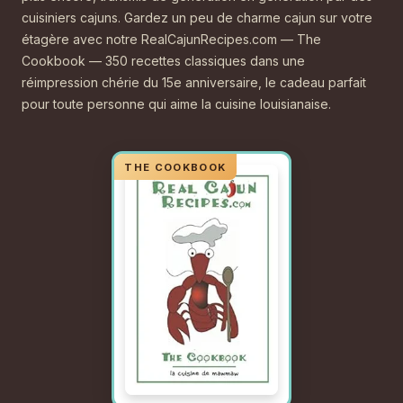
cuisiniers cajuns. Gardez un peu de charme cajun sur votre
étagère avec notre RealCajunRecipes.com — The
Cookbook — 350 recettes classiques dans une
réimpression chérie du 15e anniversaire, le cadeau parfait
pour toute personne qui aime la cuisine louisianaise.