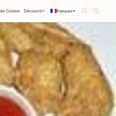
 de Cuisine
Découvrir
Français