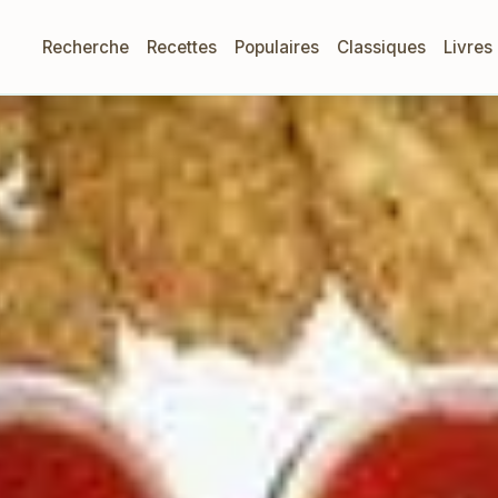
Recherche
Recettes
Populaires
Classiques
Livres