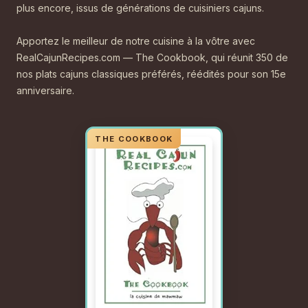
plus encore, issus de générations de cuisiniers cajuns.
Apportez le meilleur de notre cuisine à la vôtre avec
RealCajunRecipes.com — The Cookbook, qui réunit 350 de
nos plats cajuns classiques préférés, réédités pour son 15e
anniversaire.