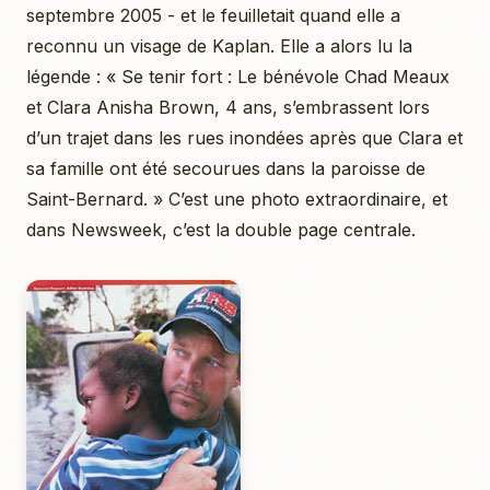
septembre 2005 - et le feuilletait quand elle a
reconnu un visage de Kaplan. Elle a alors lu la
légende : « Se tenir fort : Le bénévole Chad Meaux
et Clara Anisha Brown, 4 ans, s’embrassent lors
d’un trajet dans les rues inondées après que Clara et
sa famille ont été secourues dans la paroisse de
Saint-Bernard. » C’est une photo extraordinaire, et
dans Newsweek, c’est la double page centrale.