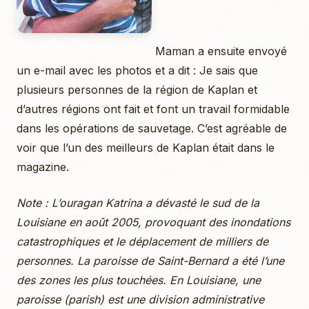
Maman a ensuite envoyé
un e-mail avec les photos et a dit : Je sais que
plusieurs personnes de la région de Kaplan et
d’autres régions ont fait et font un travail formidable
dans les opérations de sauvetage. C’est agréable de
voir que l’un des meilleurs de Kaplan était dans le
magazine.
Note : L’ouragan Katrina a dévasté le sud de la
Louisiane en août 2005, provoquant des inondations
catastrophiques et le déplacement de milliers de
personnes. La paroisse de Saint-Bernard a été l’une
des zones les plus touchées. En Louisiane, une
paroisse (parish) est une division administrative