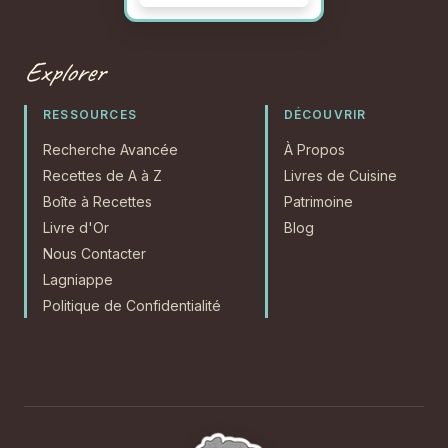
Explorer
RESSOURCES
DÉCOUVRIR
Recherche Avancée
À Propos
Recettes de A à Z
Livres de Cuisine
Boîte à Recettes
Patrimoine
Livre d'Or
Blog
Nous Contacter
Lagniappe
Politique de Confidentialité