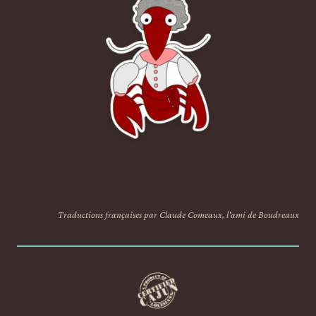
Traductions françaises par Claude Comeaux, l'ami de Boudreaux