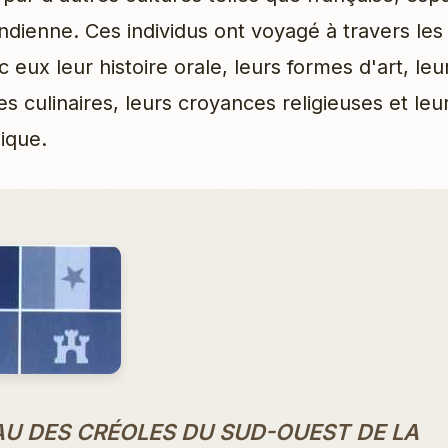
ndienne. Ces individus ont voyagé à travers les
 eux leur histoire orale, leurs formes d'art, leu
 culinaires, leurs croyances religieuses et leu
ique.
U DES CRÉOLES DU SUD-OUEST DE LA