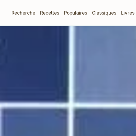
Recherche
Recettes
Populaires
Classiques
Livres