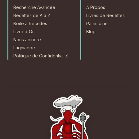
Recherche Avancée
À Propos
Recettes de A à Z
Livres de Recettes
Boîte à Recettes
Patrimoine
Livre d'Or
Blog
Nous Joindre
Lagniappe
Politique de Confidentialité