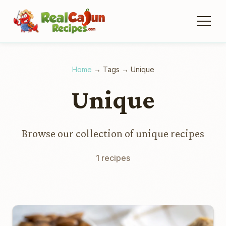
Home
→
Tags
→
Unique
Unique
Browse our collection of unique recipes
1 recipes