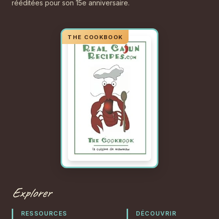
rééditées pour son 15e anniversaire.
Explorer
RESSOURCES
DÉCOUVRIR