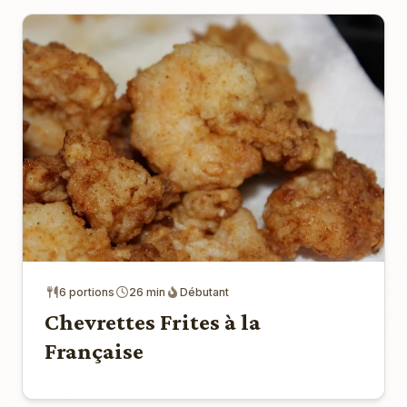
6 portions
26 min
Débutant
Chevrettes Frites à la
Française