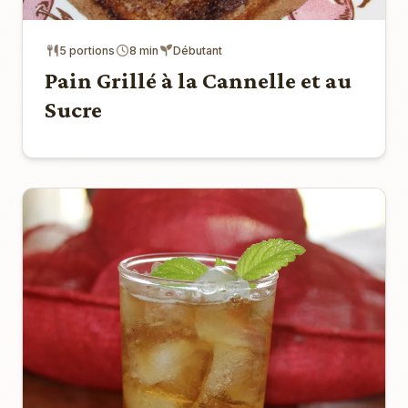
5 portions
8 min
Débutant
Pain Grillé à la Cannelle et au
Sucre