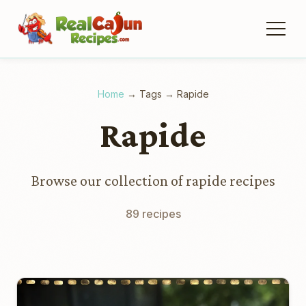
Home
→
Tags
→
Rapide
Rapide
Browse our collection of rapide recipes
89 recipes