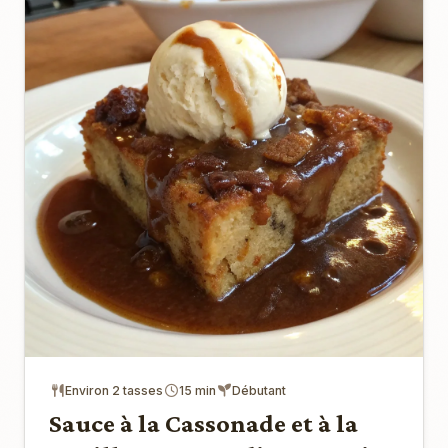
Environ 2 tasses
15 min
Débutant
Sauce à la Cassonade et à la