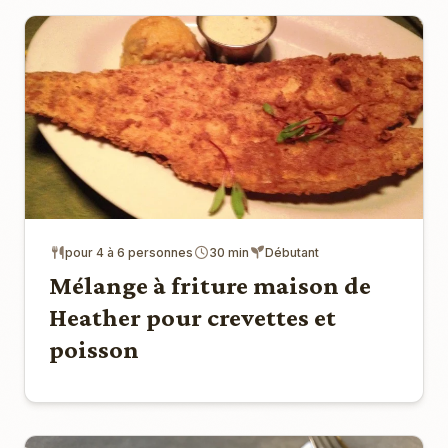
pour 4 à 6 personnes
30 min
Débutant
Mélange à friture maison de
Heather pour crevettes et
poisson