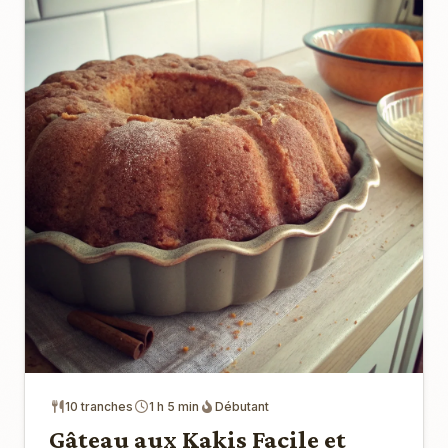
10 tranches
1 h 5 min
Débutant
Gâteau aux Kakis Facile et