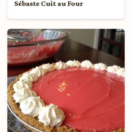
Sébaste Cuit au Four