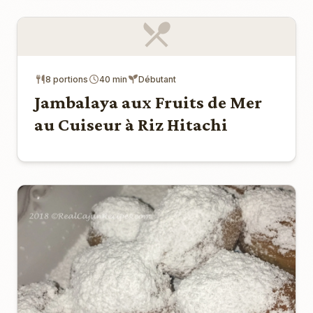
8 portions
40 min
Débutant
Jambalaya aux Fruits de Mer
au Cuiseur à Riz Hitachi