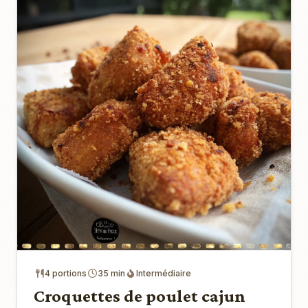
4 portions
35 min
Intermédiaire
Croquettes de poulet cajun