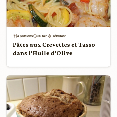
4 portions
30 min
Débutant
Pâtes aux Crevettes et Tasso
dans l'Huile d'Olive