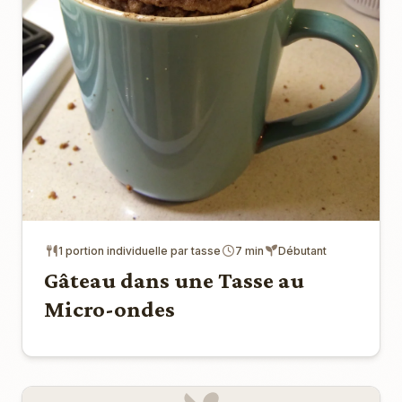
1 portion individuelle par tasse
7 min
Débutant
Gâteau dans une Tasse au
Micro-ondes