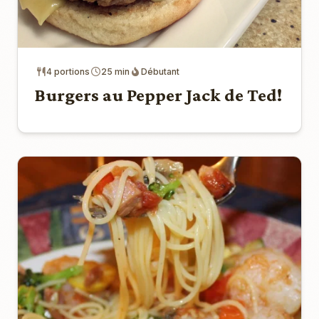
4 portions
25 min
Débutant
Burgers au Pepper Jack de Ted!