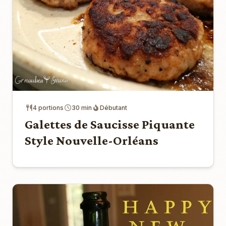
4 portions
30 min
Débutant
Galettes de Saucisse Piquante
Style Nouvelle-Orléans