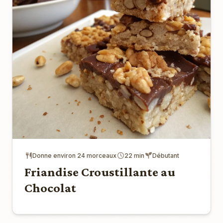
Donne environ 24 morceaux
22 min
Débutant
Friandise Croustillante au
Chocolat