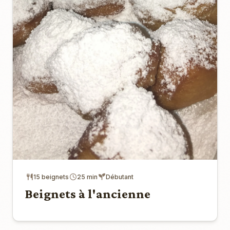
15 beignets
25 min
Débutant
Beignets à l'ancienne