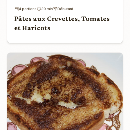
4 portions
30 min
Débutant
Pâtes aux Crevettes, Tomates
et Haricots