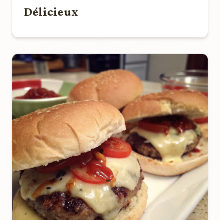
Délicieux