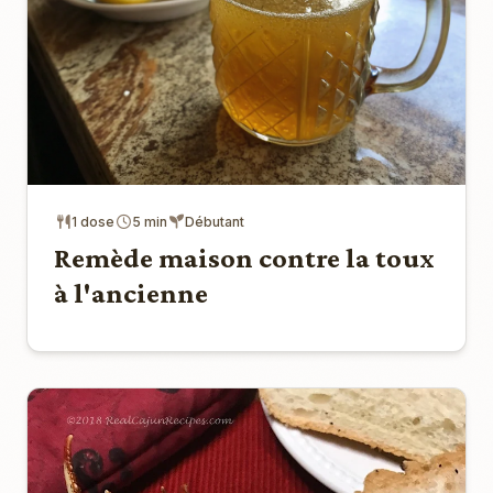
1 dose
5 min
Débutant
Remède maison contre la toux
à l'ancienne