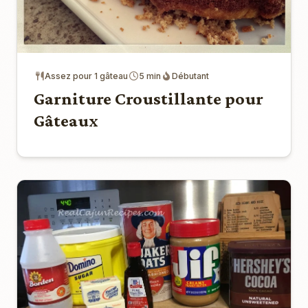
Assez pour 1 gâteau
5 min
Débutant
Garniture Croustillante pour
Gâteaux