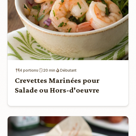
4 portions
20 min
Débutant
Crevettes Marinées pour
Salade ou Hors-d'oeuvre