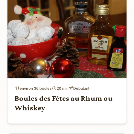
environ 36 boules
20 min
Débutant
Boules des Fêtes au Rhum ou
Whiskey