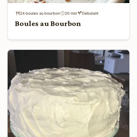
24 boules au bourbon
20 min
Débutant
Boules au Bourbon