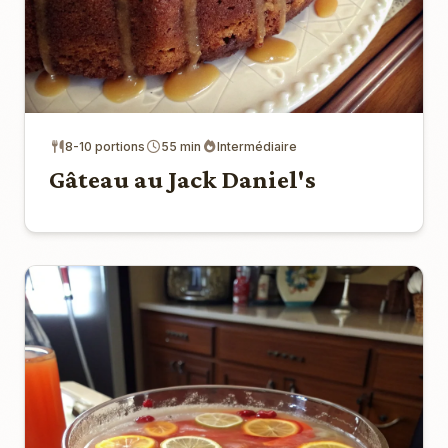
8-10 portions
55 min
Intermédiaire
Gâteau au Jack Daniel's