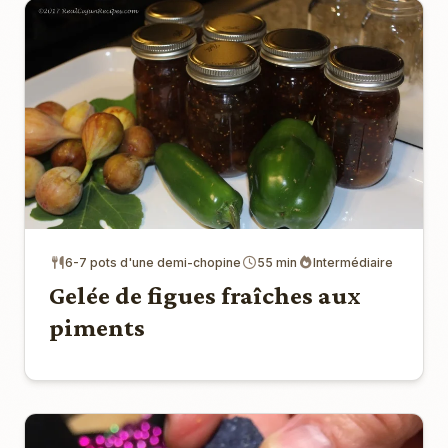
6-7 pots d'une demi-chopine
55 min
Intermédiaire
Gelée de figues fraîches aux
piments