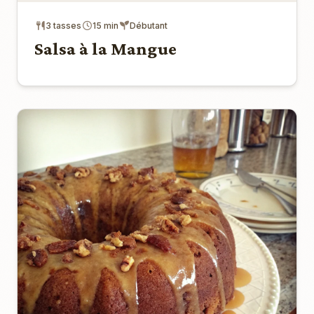
3 tasses
15 min
Débutant
Salsa à la Mangue