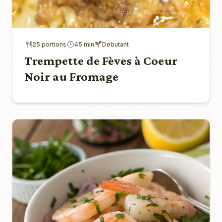
25 portions
45 min
Débutant
Trempette de Fèves à Coeur
Noir au Fromage