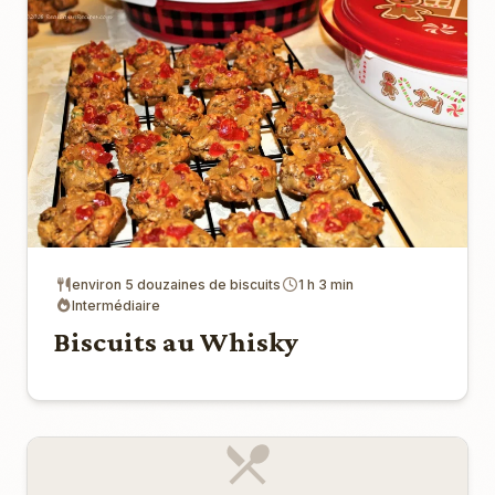
environ 5 douzaines de biscuits
1 h 3 min
Intermédiaire
Biscuits au Whisky