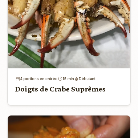
4 portions en entrée
15 min
Débutant
Doigts de Crabe Suprêmes