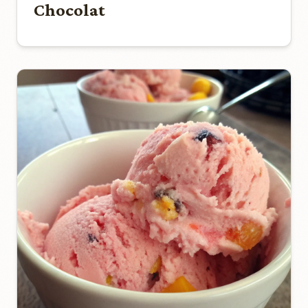
Chocolat