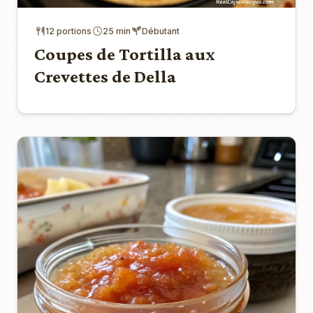
12 portions
25 min
Débutant
Coupes de Tortilla aux
Crevettes de Della