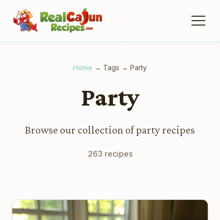
Home
→
Tags
→
Party
Party
Browse our collection of party recipes
263 recipes