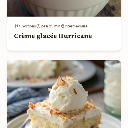
4 portions
24 h 25 min
Intermédiaire
Crème glacée Hurricane