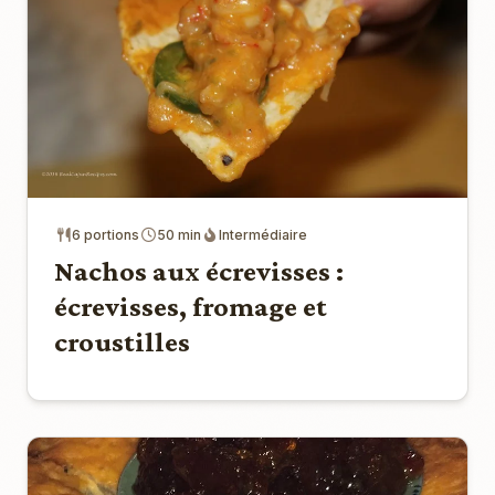
6 portions
50 min
Intermédiaire
Nachos aux écrevisses :
écrevisses, fromage et
croustilles