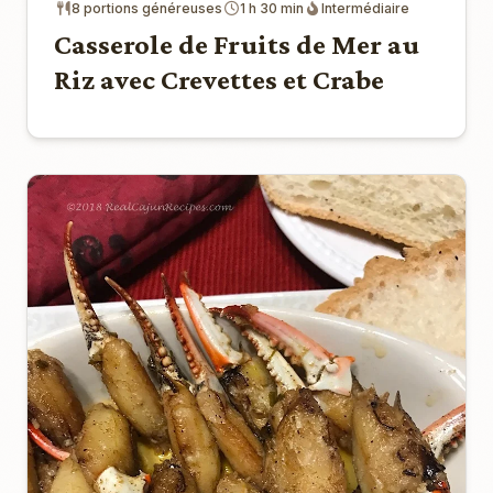
8 portions généreuses
1 h 30 min
Intermédiaire
Casserole de Fruits de Mer au
Riz avec Crevettes et Crabe