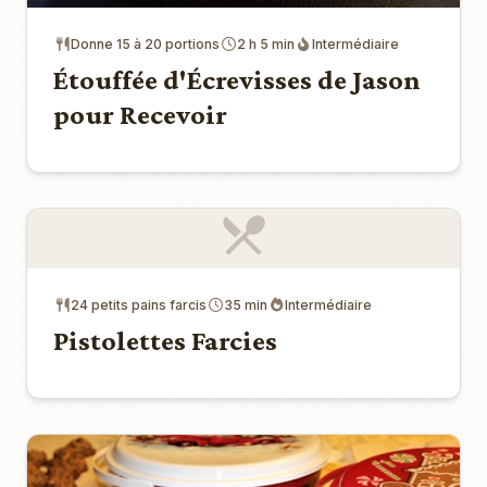
Donne 15 à 20 portions
2 h 5 min
Intermédiaire
Étouffée d'Écrevisses de Jason
pour Recevoir
24 petits pains farcis
35 min
Intermédiaire
Pistolettes Farcies