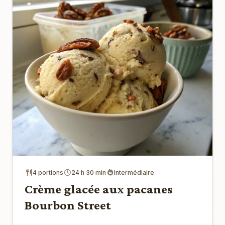
4 portions
24 h 30 min
Intermédiaire
Crème glacée aux pacanes
Bourbon Street