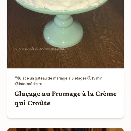
Glace un gâteau de mariage à 3 étages
15 min
Intermédiaire
Glaçage au Fromage à la Crème
qui Croûte