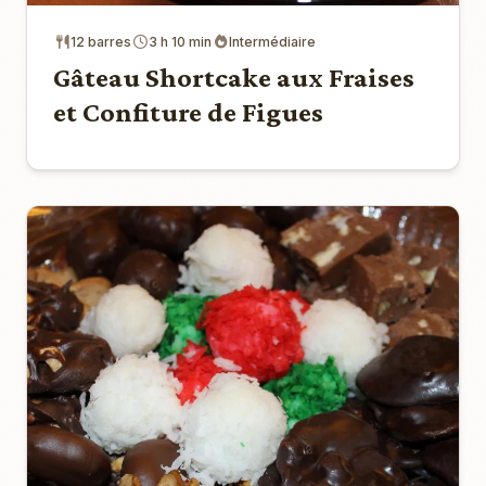
12 barres
3 h 10 min
Intermédiaire
Gâteau Shortcake aux Fraises
et Confiture de Figues