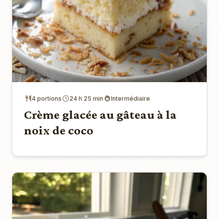
4 portions
24 h 25 min
Intermédiaire
Crème glacée au gâteau à la
noix de coco