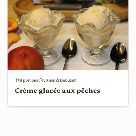
8 portions
50 min
Débutant
Crème glacée aux pêches