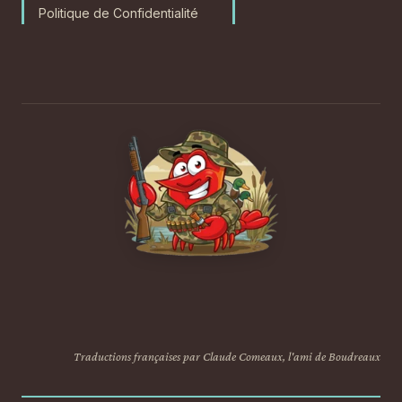
Politique de Confidentialité
Traductions françaises par Claude Comeaux, l'ami de Boudreaux