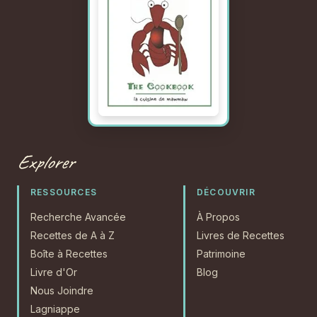
Explorer
RESSOURCES
DÉCOUVRIR
Recherche Avancée
À Propos
Recettes de A à Z
Livres de Recettes
Boîte à Recettes
Patrimoine
Livre d'Or
Blog
Nous Joindre
Lagniappe