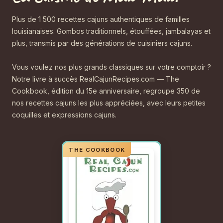
Plus de 1 500 recettes cajuns authentiques de familles
louisianaises. Gombos traditionnels, étouffées, jambalayas et
plus, transmis par des générations de cuisiniers cajuns.
Vous voulez nos plus grands classiques sur votre comptoir ?
Notre livre à succès RealCajunRecipes.com — The
Cookbook, édition du 15e anniversaire, regroupe 350 de
nos recettes cajuns les plus appréciées, avec leurs petites
coquilles et expressions cajuns.