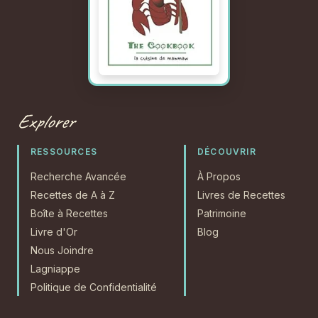
Explorer
RESSOURCES
DÉCOUVRIR
Recherche Avancée
À Propos
Recettes de A à Z
Livres de Recettes
Boîte à Recettes
Patrimoine
Livre d'Or
Blog
Nous Joindre
Lagniappe
Politique de Confidentialité