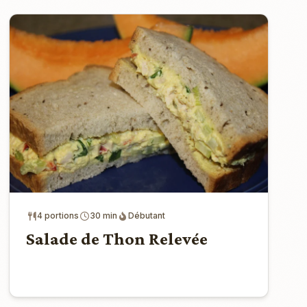
4 portions
30 min
Débutant
Salade de Thon Relevée