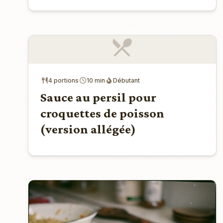
4 portions
10 min
Débutant
Sauce au persil pour
croquettes de poisson
(version allégée)