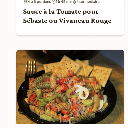
4 à 6 portions
1 h 45 min
Intermédiaire
Sauce à la Tomate pour
Sébaste ou Vivaneau Rouge