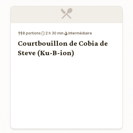
8 portions
2 h 30 min
Intermédiaire
Courtbouillon de Cobia de
Steve (Ku-B-ion)