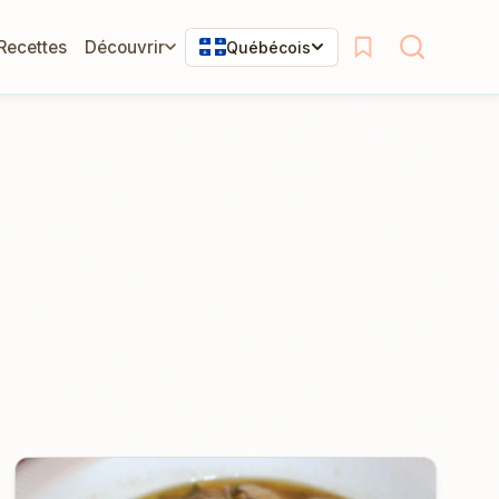
 Recettes
Découvrir
Québécois