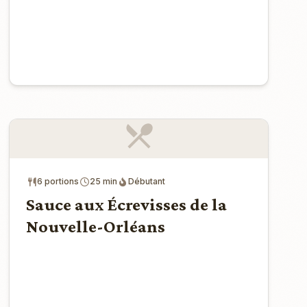
6 portions
25 min
Débutant
Sauce aux Écrevisses de la
Nouvelle-Orléans