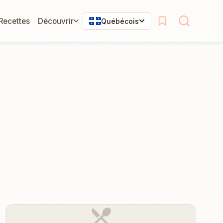
 Recettes
Découvrir
Québécois