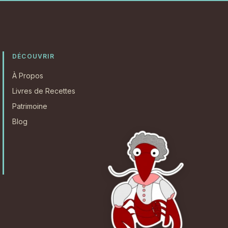
DÉCOUVRIR
À Propos
Livres de Recettes
Patrimoine
Blog