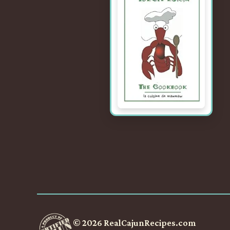
© 2026 RealCajunRecipes.com