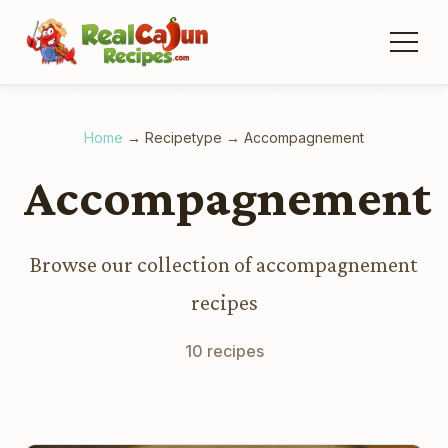
Home
→
Recipetype
→
Accompagnement
Accompagnement
Browse our collection of accompagnement
recipes
10 recipes