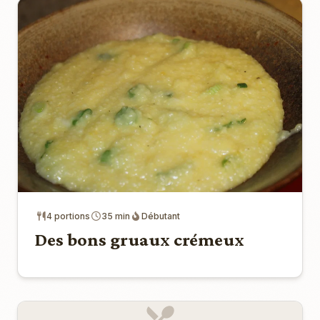
4 portions
35 min
Débutant
Des bons gruaux crémeux