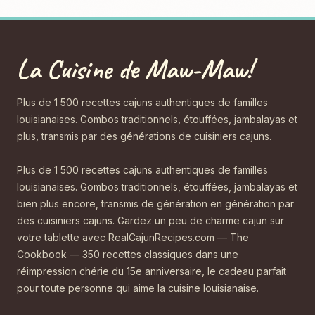
La Cuisine de Maw-Maw!
Plus de 1 500 recettes cajuns authentiques de familles
louisianaises. Gombos traditionnels, étouffées, jambalayas et
plus, transmis par des générations de cuisiniers cajuns.
Plus de 1 500 recettes cajuns authentiques de familles
louisianaises. Gombos traditionnels, étouffées, jambalayas et
bien plus encore, transmis de génération en génération par
des cuisiniers cajuns. Gardez un peu de charme cajun sur
votre tablette avec RealCajunRecipes.com — The
Cookbook — 350 recettes classiques dans une
réimpression chérie du 15e anniversaire, le cadeau parfait
pour toute personne qui aime la cuisine louisianaise.