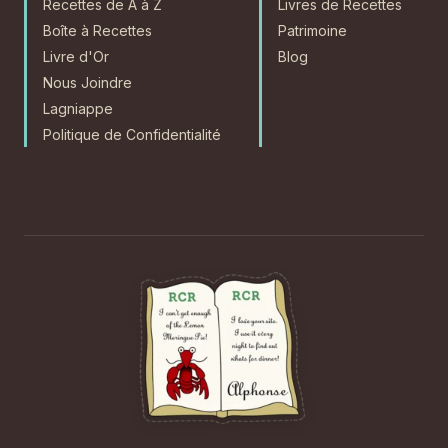
Recettes de A à Z
Livres de Recettes
Boîte à Recettes
Patrimoine
Livre d'Or
Blog
Nous Joindre
Lagniappe
Politique de Confidentialité