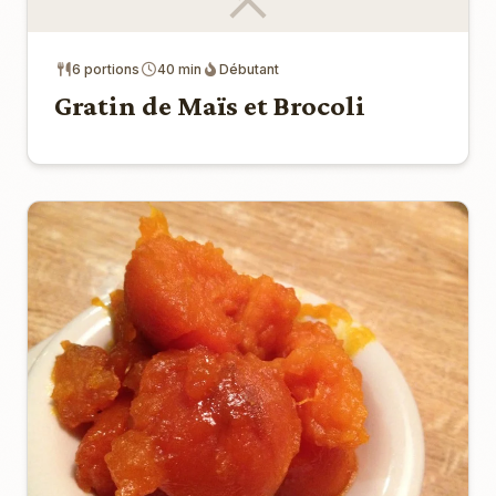
6 portions
40 min
Débutant
Gratin de Maïs et Brocoli