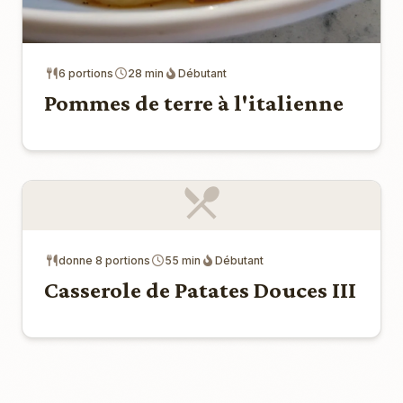
6 portions
28 min
Débutant
Pommes de terre à l'italienne
donne 8 portions
55 min
Débutant
Casserole de Patates Douces III