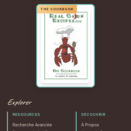
Explorer
RESSOURCES
DÉCOUVRIR
Recherche Avancée
À Propos