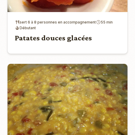
sert 6 à 8 personnes en accompagnement
55 min
Débutant
Patates douces glacées