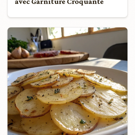
avec Garniture Croquante