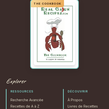
Explorer
RESSOURCES
DÉCOUVRIR
Recherche Avancée
À Propos
Recettes de A à Z
Livres de Recettes