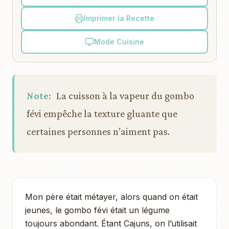
Imprimer la Recette
Mode Cuisine
Note:
La cuisson à la vapeur du gombo
févi empêche la texture gluante que
certaines personnes n’aiment pas.
Mon père était métayer, alors quand on était
jeunes, le gombo févi était un légume
toujours abondant. Étant Cajuns, on l’utilisait