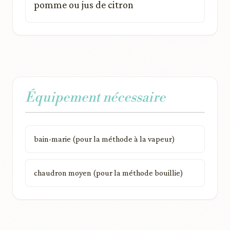
pomme ou jus de citron
Équipement nécessaire
bain-marie (pour la méthode à la vapeur)
chaudron moyen (pour la méthode bouillie)