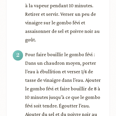
à la vapeur pendant 10 minutes.
Retirer et servir. Verser un peu de
vinaigre sur le gombo févi et
assaisonner de sel et poivre noir au
goût.
Pour faire bouillir le gombo févi :
Dans un chaudron moyen, porter
l’eau à ébullition et verser 1/4 de
tasse de vinaigre dans l’eau. Ajouter
le gombo févi et faire bouillir de 8 à
10 minutes jusqu’à ce que le gombo
févi soit tendre. Égoutter l’eau.
Ajouter du sel et du poivre noir au