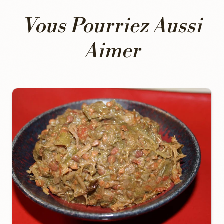
Vous Pourriez Aussi
Aimer