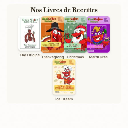
Nos Livres de Recettes
The Original
Thanksgiving
Christmas
Mardi Gras
Ice Cream