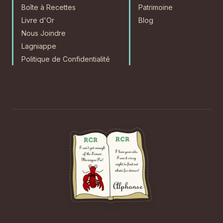
Boîte à Recettes
Patrimoine
Livre d'Or
Blog
Nous Joindre
Lagniappe
Politique de Confidentialité