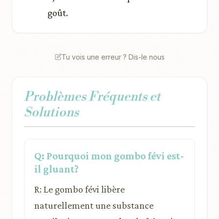
goût.
Tu vois une erreur ? Dis-le nous
Problèmes Fréquents et
Solutions
Q: Pourquoi mon gombo févi est-
il gluant?
R: Le gombo févi libère
naturellement une substance