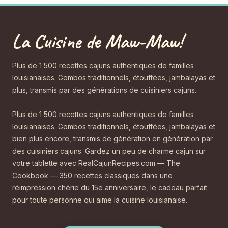
La Cuisine de Maw-Maw!
Plus de 1 500 recettes cajuns authentiques de familles
louisianaises. Gombos traditionnels, étouffées, jambalayas et
plus, transmis par des générations de cuisiniers cajuns.
Plus de 1 500 recettes cajuns authentiques de familles
louisianaises. Gombos traditionnels, étouffées, jambalayas et
bien plus encore, transmis de génération en génération par
des cuisiniers cajuns. Gardez un peu de charme cajun sur
votre tablette avec RealCajunRecipes.com — The
Cookbook — 350 recettes classiques dans une
réimpression chérie du 15e anniversaire, le cadeau parfait
pour toute personne qui aime la cuisine louisianaise.