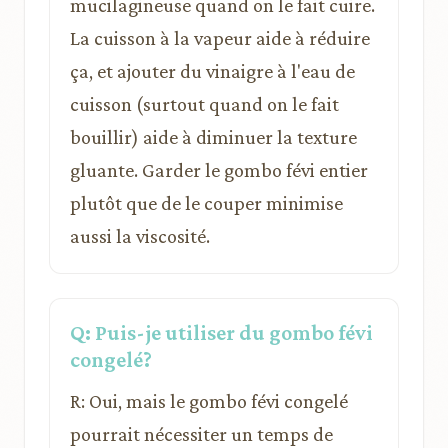
mucilagineuse quand on le fait cuire.
La cuisson à la vapeur aide à réduire
ça, et ajouter du vinaigre à l'eau de
cuisson (surtout quand on le fait
bouillir) aide à diminuer la texture
gluante. Garder le gombo févi entier
plutôt que de le couper minimise
aussi la viscosité.
Q: Puis-je utiliser du gombo févi
congelé?
R: Oui, mais le gombo févi congelé
pourrait nécessiter un temps de