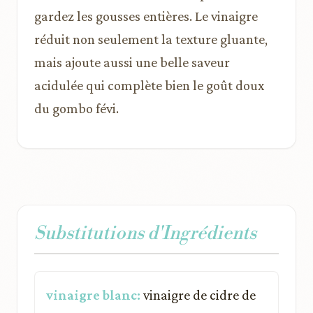
gardez les gousses entières. Le vinaigre
réduit non seulement la texture gluante,
mais ajoute aussi une belle saveur
acidulée qui complète bien le goût doux
du gombo févi.
Substitutions d'Ingrédients
vinaigre blanc:
vinaigre de cidre de