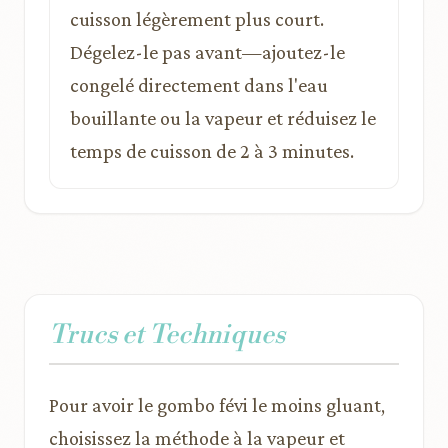
cuisson légèrement plus court.
Dégelez-le pas avant—ajoutez-le
congelé directement dans l'eau
bouillante ou la vapeur et réduisez le
temps de cuisson de 2 à 3 minutes.
Trucs et Techniques
Pour avoir le gombo févi le moins gluant,
choisissez la méthode à la vapeur et