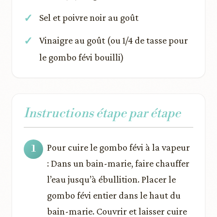
Sel et poivre noir au goût
Vinaigre au goût (ou 1/4 de tasse pour
le gombo févi bouilli)
Instructions étape par étape
Pour cuire le gombo févi à la vapeur
: Dans un bain-marie, faire chauffer
l’eau jusqu’à ébullition. Placer le
gombo févi entier dans le haut du
bain-marie. Couvrir et laisser cuire