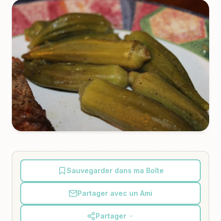
Sauvegarder dans ma Boîte
Partager avec un Ami
Partager