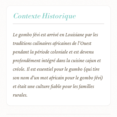
Contexte Historique
Le gombo févi est arrivé en Louisiane par les
traditions culinaires africaines de l’Ouest
pendant la période coloniale et est devenu
profondément intégré dans la cuisine cajun et
créole. Il est essentiel pour le gumbo (qui tire
son nom d’un mot africain pour le gombo févi)
et était une culture fiable pour les familles
rurales.