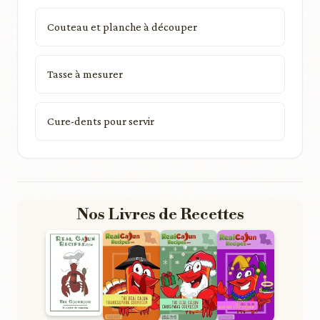
Couteau et planche à découper
Tasse à mesurer
Cure-dents pour servir
Nos Livres de Recettes