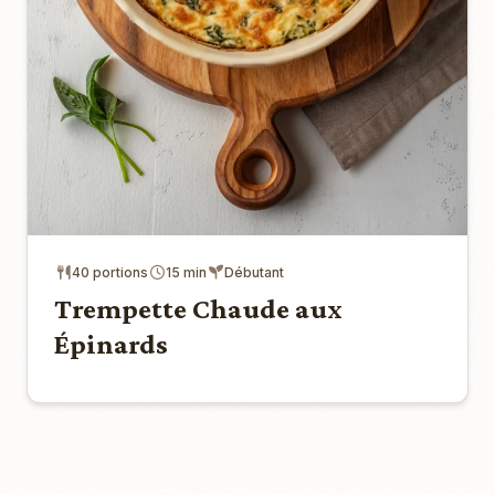
40 portions
15 min
Débutant
Trempette Chaude aux
Épinards