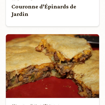
Couronne d'Épinards de
Jardin