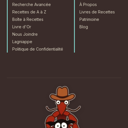
Recherche Avancée
À Propos
Recettes de A à Z
Livres de Recettes
Boîte à Recettes
Patrimoine
Livre d'Or
Blog
Nous Joindre
Lagniappe
Politique de Confidentialité