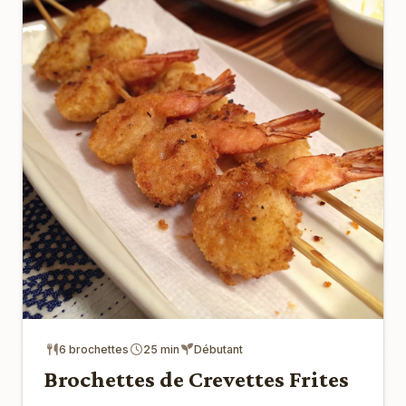
6 brochettes
25 min
Débutant
Brochettes de Crevettes Frites