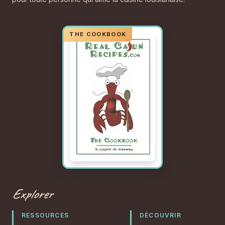
Explorer
RESSOURCES
DÉCOUVRIR