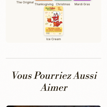
The Original
Thanksgiving
Christmas
Mardi Gras
Ice Cream
Vous Pourriez Aussi
Aimer