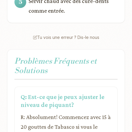
Servir chaud avec des cure-dents
comme entrée.
Tu vois une erreur ? Dis-le nous
Problèmes Fréquents et
Solutions
Q: Est-ce que je peux ajuster le
niveau de piquant?
R: Absolument! Commencez avec 15 à
20 gouttes de Tabasco si vous le