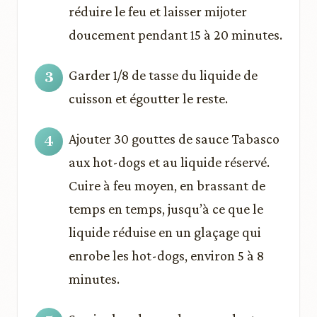
réduire le feu et laisser mijoter
doucement pendant 15 à 20 minutes.
Garder 1/8 de tasse du liquide de
cuisson et égoutter le reste.
Ajouter 30 gouttes de sauce Tabasco
aux hot-dogs et au liquide réservé.
Cuire à feu moyen, en brassant de
temps en temps, jusqu’à ce que le
liquide réduise en un glaçage qui
enrobe les hot-dogs, environ 5 à 8
minutes.