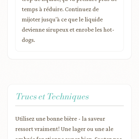
temps à réduire. Continuez de
mijoter jusqu'à ce que le liquide
devienne sirupeux et enrobe les hot-
dogs.
Trucs et Techniques
Utilisez une bonne bière - la saveur
ressort vraiment! Une lager ou une ale