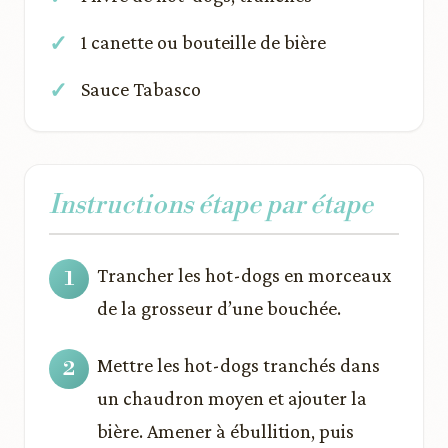
1 canette ou bouteille de bière
Sauce Tabasco
Instructions étape par étape
Trancher les hot-dogs en morceaux
de la grosseur d’une bouchée.
Mettre les hot-dogs tranchés dans
un chaudron moyen et ajouter la
bière. Amener à ébullition, puis