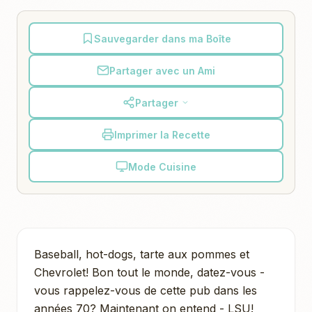
Sauvegarder dans ma Boîte
Partager avec un Ami
Partager
Imprimer la Recette
Mode Cuisine
Baseball, hot-dogs, tarte aux pommes et
Chevrolet! Bon tout le monde, datez-vous -
vous rappelez-vous de cette pub dans les
années 70? Maintenant on entend - LSU!