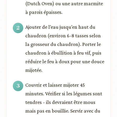
(Dutch Oven) ou une autre marmite
à parois épaisses.
Ajouter de l’eau jusqu’en haut du
chaudron (environ 6-8 tasses selon
la grosseur du chaudron). Porter le
chaudron à ébullition à feu vif, puis
réduire le feu à doux pour une douce
mijotée.
Couvrir et laisser mijoter 45
minutes. Vérifier si les légumes sont
tendres - ils devraient être mous
mais pas en bouillie. Servir avec du