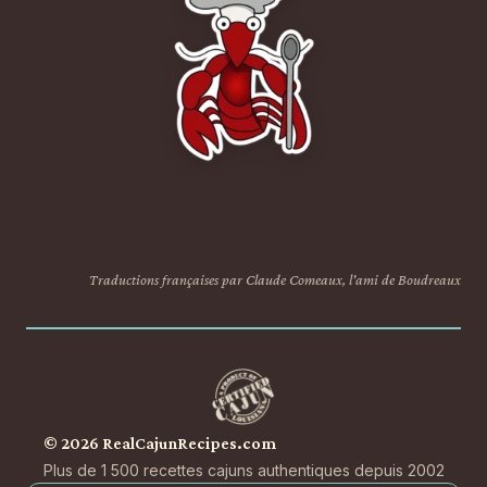
Traductions françaises par Claude Comeaux, l'ami de Boudreaux
© 2026 RealCajunRecipes.com
Plus de 1 500 recettes cajuns authentiques depuis 2002