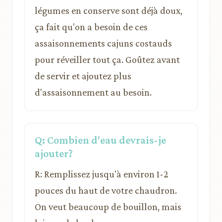
légumes en conserve sont déjà doux,
ça fait qu'on a besoin de ces
assaisonnements cajuns costauds
pour réveiller tout ça. Goûtez avant
de servir et ajoutez plus
d'assaisonnement au besoin.
Q: Combien d'eau devrais-je
ajouter?
R: Remplissez jusqu'à environ 1-2
pouces du haut de votre chaudron.
On veut beaucoup de bouillon, mais