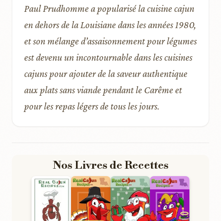
Paul Prudhomme a popularisé la cuisine cajun
en dehors de la Louisiane dans les années 1980,
et son mélange d’assaisonnement pour légumes
est devenu un incontournable dans les cuisines
cajuns pour ajouter de la saveur authentique
aux plats sans viande pendant le Carême et
pour les repas légers de tous les jours.
Nos Livres de Recettes