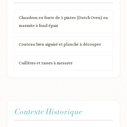
Chaudron en fonte de 5 pintes (Dutch Oven) ou
marmite à fond épais
Couteau bien aiguisé et planche à découper
Cuillères et tasses à mesurer
Contexte Historique