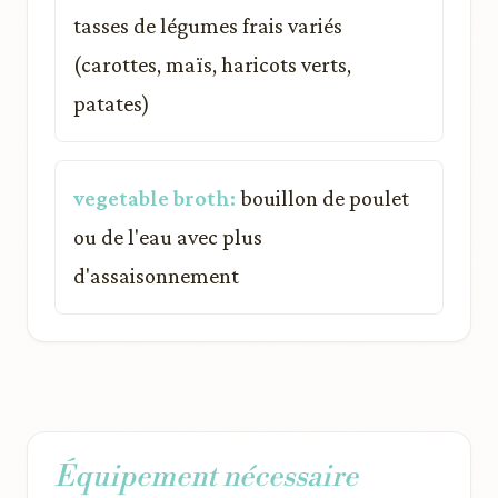
tasses de légumes frais variés
(carottes, maïs, haricots verts,
patates)
vegetable broth:
bouillon de poulet
ou de l'eau avec plus
d'assaisonnement
Équipement nécessaire