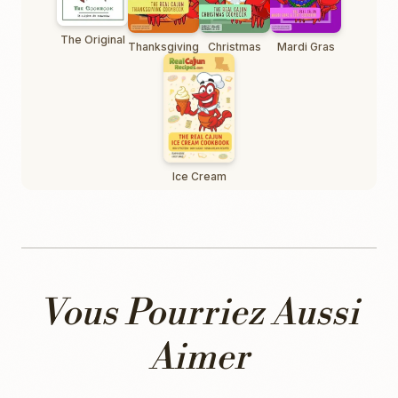
The Original
Thanksgiving
Christmas
Mardi Gras
Ice Cream
Vous Pourriez Aussi
Aimer