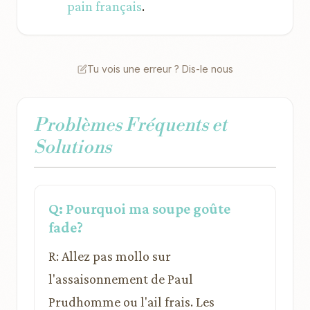
pain français
.
Tu vois une erreur ? Dis-le nous
Problèmes Fréquents et
Solutions
Q: Pourquoi ma soupe goûte
fade?
R: Allez pas mollo sur
l'assaisonnement de Paul
Prudhomme ou l'ail frais. Les