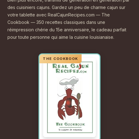
des cuisiniers cajuns. Gardez un peu de charme cajun sur
votre tablette avec RealCajunRecipes.com — The
Cookbook — 350 recettes classiques dans une
réimpression chérie du 15e anniversaire, le cadeau parfait
pour toute personne qui aime la cuisine louisianaise.