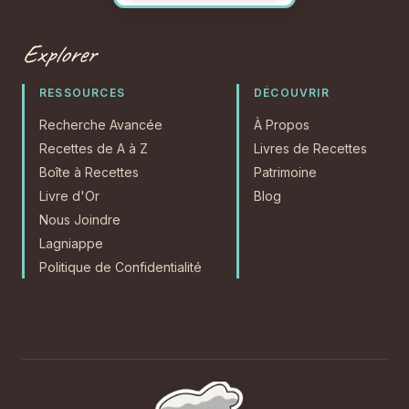
Explorer
RESSOURCES
DÉCOUVRIR
Recherche Avancée
À Propos
Recettes de A à Z
Livres de Recettes
Boîte à Recettes
Patrimoine
Livre d'Or
Blog
Nous Joindre
Lagniappe
Politique de Confidentialité