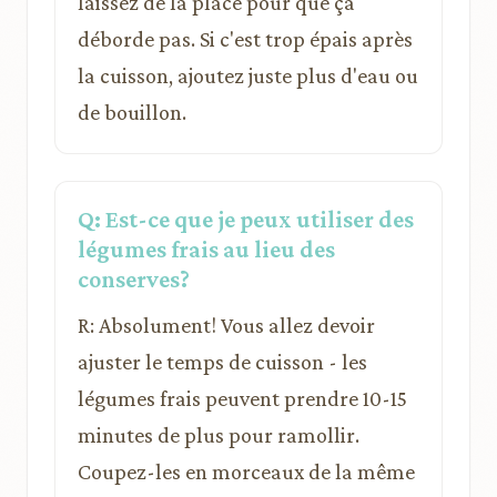
laissez de la place pour que ça
déborde pas. Si c'est trop épais après
la cuisson, ajoutez juste plus d'eau ou
de bouillon.
Q: Est-ce que je peux utiliser des
légumes frais au lieu des
conserves?
R: Absolument! Vous allez devoir
ajuster le temps de cuisson - les
légumes frais peuvent prendre 10-15
minutes de plus pour ramollir.
Coupez-les en morceaux de la même