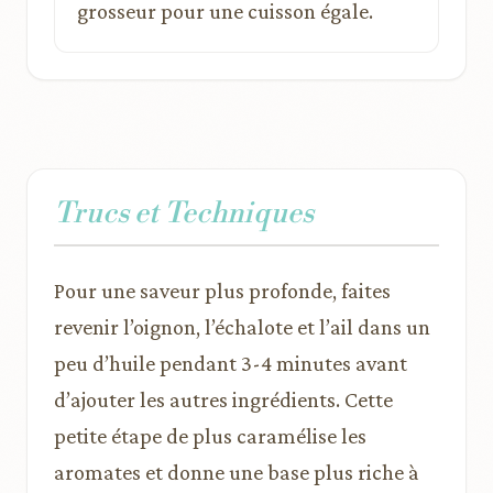
grosseur pour une cuisson égale.
Trucs et Techniques
Pour une saveur plus profonde, faites
revenir l’oignon, l’échalote et l’ail dans un
peu d’huile pendant 3-4 minutes avant
d’ajouter les autres ingrédients. Cette
petite étape de plus caramélise les
aromates et donne une base plus riche à