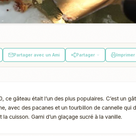
Partager avec un Ami
Partager
Imprimer 
, ce gâteau était l’un des plus populaires. C’est un gâ
he, avec des pacanes et un tourbillon de cannelle qui
 la cuisson. Garni d’un glaçage sucré à la vanille.