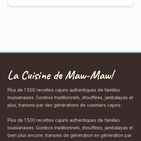
La Cuisine de Maw-Maw!
Plus de 1 500 recettes cajuns authentiques de familles
louisianaises. Gombos traditionnels, étouffées, jambalayas et
plus, transmis par des générations de cuisiniers cajuns.
Plus de 1 500 recettes cajuns authentiques de familles
louisianaises. Gombos traditionnels, étouffées, jambalayas et
bien plus encore, transmis de génération en génération par