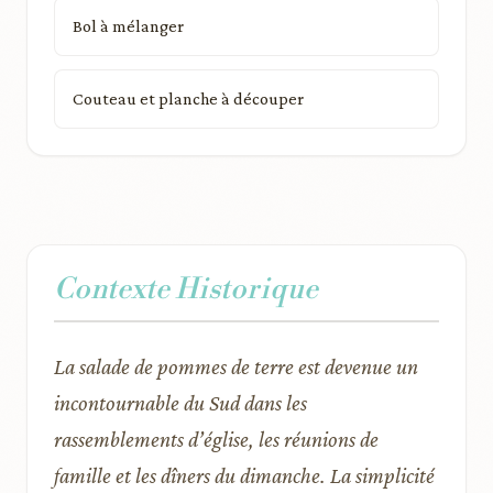
Bol à mélanger
Couteau et planche à découper
Contexte Historique
La salade de pommes de terre est devenue un
incontournable du Sud dans les
rassemblements d’église, les réunions de
famille et les dîners du dimanche. La simplicité