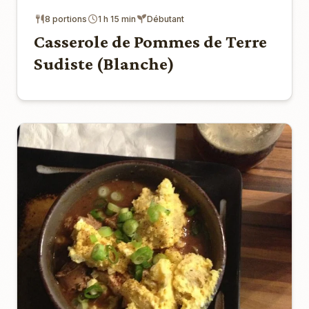
8 portions
1 h 15 min
Débutant
Casserole de Pommes de Terre
Sudiste (Blanche)