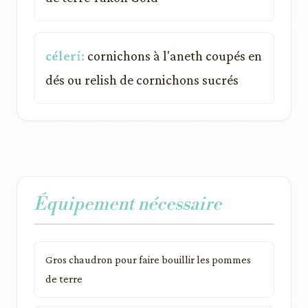
céleri:
cornichons à l'aneth coupés en
dés ou relish de cornichons sucrés
Équipement nécessaire
Gros chaudron pour faire bouillir les pommes
de terre