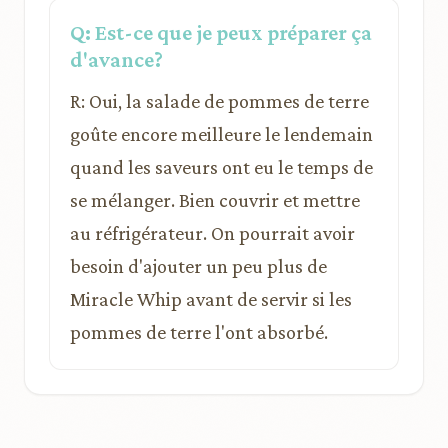
Q: Est-ce que je peux préparer ça
d'avance?
R: Oui, la salade de pommes de terre
goûte encore meilleure le lendemain
quand les saveurs ont eu le temps de
se mélanger. Bien couvrir et mettre
au réfrigérateur. On pourrait avoir
besoin d'ajouter un peu plus de
Miracle Whip avant de servir si les
pommes de terre l'ont absorbé.