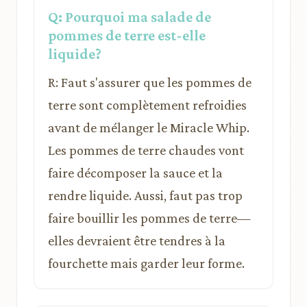
Q: Pourquoi ma salade de
pommes de terre est-elle
liquide?
R: Faut s'assurer que les pommes de
terre sont complètement refroidies
avant de mélanger le Miracle Whip.
Les pommes de terre chaudes vont
faire décomposer la sauce et la
rendre liquide. Aussi, faut pas trop
faire bouillir les pommes de terre—
elles devraient être tendres à la
fourchette mais garder leur forme.