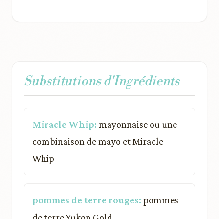
Substitutions d'Ingrédients
Miracle Whip:
mayonnaise ou une
combinaison de mayo et Miracle
Whip
pommes de terre rouges:
pommes
de terre Yukon Gold