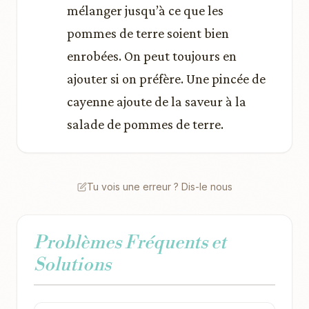
mélanger jusqu’à ce que les
pommes de terre soient bien
enrobées. On peut toujours en
ajouter si on préfère. Une pincée de
cayenne ajoute de la saveur à la
salade de pommes de terre.
Tu vois une erreur ? Dis-le nous
Problèmes Fréquents et
Solutions