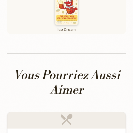
Ice Cream
Vous Pourriez Aussi
Aimer