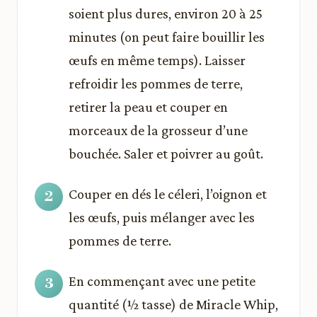
soient plus dures, environ 20 à 25
minutes (on peut faire bouillir les
œufs en même temps). Laisser
refroidir les pommes de terre,
retirer la peau et couper en
morceaux de la grosseur d’une
bouchée. Saler et poivrer au goût.
Couper en dés le céleri, l’oignon et
les œufs, puis mélanger avec les
pommes de terre.
En commençant avec une petite
quantité (½ tasse) de Miracle Whip,