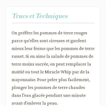
Trucs et Techniques
On préfère les pommes de terre rouges
parce qu’elles sont cireuses et gardent
mieux leur forme que les pommes de terre
russet. Si on aime la salade de pommes de
terre moins sucrée, on peut remplacer la
moitié ou tout le Miracle Whip par de la
mayonnaise. Pour peler plus facilement,
plonger les pommes de terre chaudes
dans l’eau glacée pendant une minute
avant d’enlever la peau.