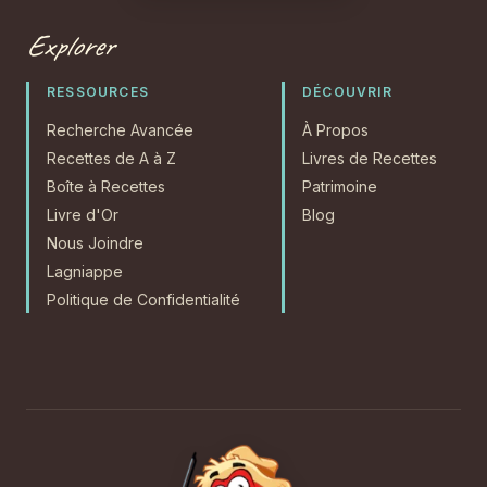
Explorer
RESSOURCES
DÉCOUVRIR
Recherche Avancée
À Propos
Recettes de A à Z
Livres de Recettes
Boîte à Recettes
Patrimoine
Livre d'Or
Blog
Nous Joindre
Lagniappe
Politique de Confidentialité