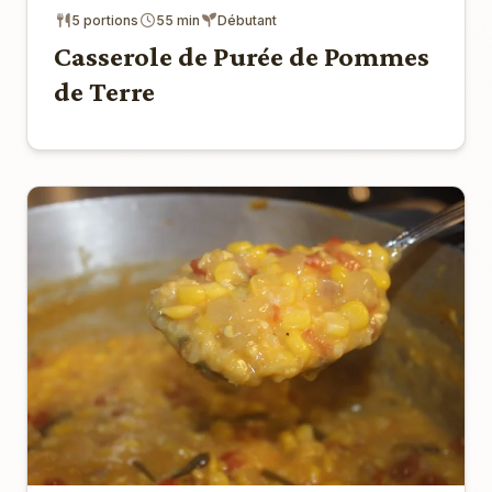
5 portions
55 min
Débutant
Casserole de Purée de Pommes
de Terre