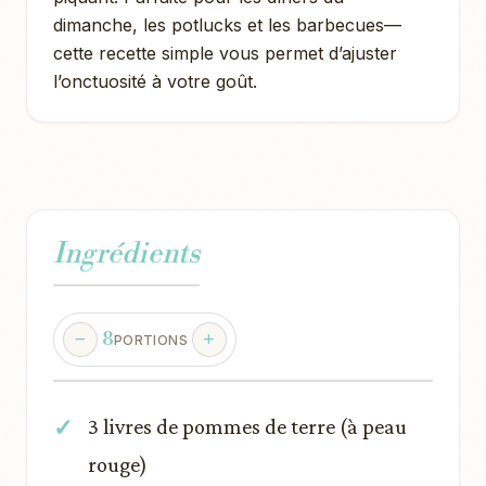
dimanche, les potlucks et les barbecues—
cette recette simple vous permet d’ajuster
l’onctuosité à votre goût.
Ingrédients
8
PORTIONS
3 livres de pommes de terre (à peau
rouge)