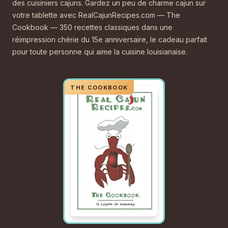
des cuisiniers cajuns. Gardez un peu de charme cajun sur
votre tablette avec RealCajunRecipes.com — The
Cookbook — 350 recettes classiques dans une
réimpression chérie du 15e anniversaire, le cadeau parfait
pour toute personne qui aime la cuisine louisianaise.