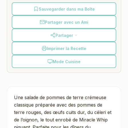
Sauvegarder dans ma Boîte
Partager avec un Ami
Partager
Imprimer la Recette
Mode Cuisine
Une salade de pommes de terre crémeuse
classique préparée avec des pommes de
terre rouges, des œufs cuits dur, du céleri et
de l’oignon, le tout enrobé de Miracle Whip
piquant. Parfaite pour les dîners du