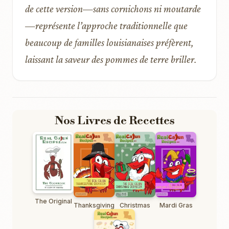
de cette version—sans cornichons ni moutarde
—représente l’approche traditionnelle que
beaucoup de familles louisianaises préfèrent,
laissant la saveur des pommes de terre briller.
Nos Livres de Recettes
The Original
Thanksgiving
Christmas
Mardi Gras