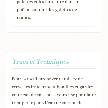
galettes et les faire frire dans le
poêlon comme des galettes de
crabes.
Trucs et Techniques
Pour la meilleure saveur, utilisez des
crevettes fraîchement bouillies et gardez
cette eau de cuisson savoureuse pour faire
tremper le pain. L’eau de cuisson des