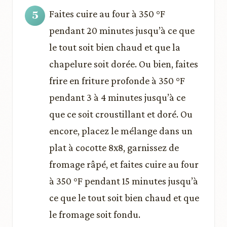
Faites cuire au four à 350 °F
pendant 20 minutes jusqu’à ce que
le tout soit bien chaud et que la
chapelure soit dorée. Ou bien, faites
frire en friture profonde à 350 °F
pendant 3 à 4 minutes jusqu’à ce
que ce soit croustillant et doré. Ou
encore, placez le mélange dans un
plat à cocotte 8x8, garnissez de
fromage râpé, et faites cuire au four
à 350 °F pendant 15 minutes jusqu’à
ce que le tout soit bien chaud et que
le fromage soit fondu.