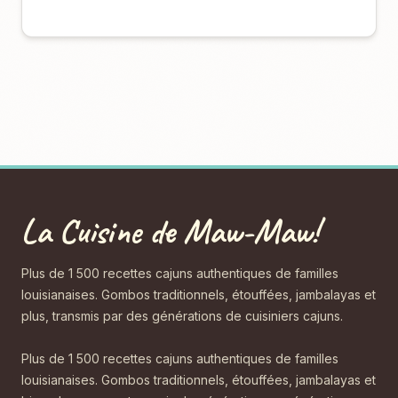
La Cuisine de Maw-Maw!
Plus de 1 500 recettes cajuns authentiques de familles
louisianaises. Gombos traditionnels, étouffées, jambalayas et
plus, transmis par des générations de cuisiniers cajuns.
Plus de 1 500 recettes cajuns authentiques de familles
louisianaises. Gombos traditionnels, étouffées, jambalayas et