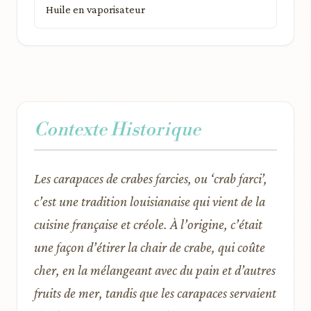
Huile en vaporisateur
Contexte Historique
Les carapaces de crabes farcies, ou ‘crab farci’,
c’est une tradition louisianaise qui vient de la
cuisine française et créole. À l’origine, c’était
une façon d’étirer la chair de crabe, qui coûte
cher, en la mélangeant avec du pain et d’autres
fruits de mer, tandis que les carapaces servaient