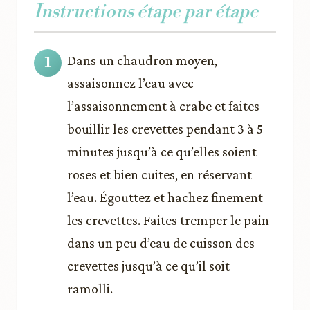
Instructions étape par étape
Dans un chaudron moyen,
assaisonnez l’eau avec
l’assaisonnement à crabe et faites
bouillir les crevettes pendant 3 à 5
minutes jusqu’à ce qu’elles soient
roses et bien cuites, en réservant
l’eau. Égouttez et hachez finement
les crevettes. Faites tremper le pain
dans un peu d’eau de cuisson des
crevettes jusqu’à ce qu’il soit
ramolli.