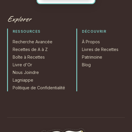
Explorer
RESSOURCES
DÉCOUVRIR
Recherche Avancée
À Propos
Recettes de A à Z
Livres de Recettes
Boîte à Recettes
Patrimoine
Livre d'Or
Blog
Nous Joindre
Lagniappe
Politique de Confidentialité