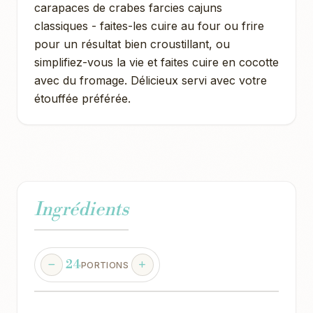
carapaces de crabes farcies cajuns
classiques - faites-les cuire au four ou frire
pour un résultat bien croustillant, ou
simplifiez-vous la vie et faites cuire en cocotte
avec du fromage. Délicieux servi avec votre
étouffée préférée.
Ingrédients
24
PORTIONS