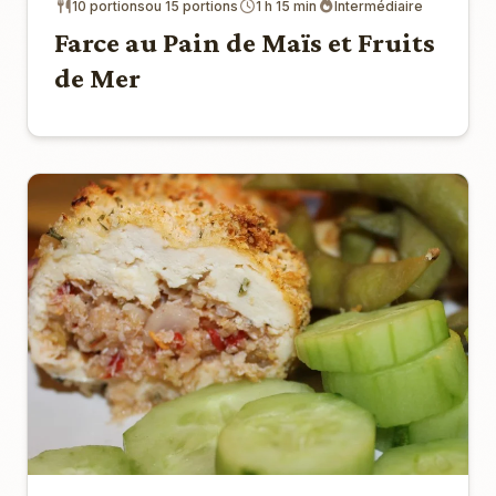
10 portionsou 15 portions
1 h 15 min
Intermédiaire
Farce au Pain de Maïs et Fruits
de Mer