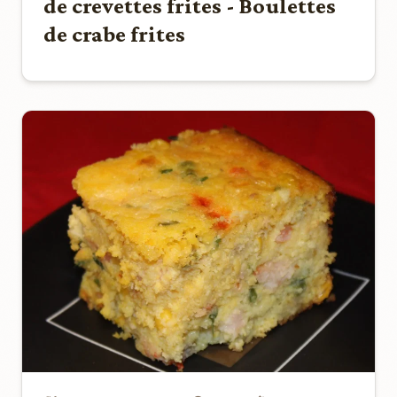
de crevettes frites - Boulettes
de crabe frites