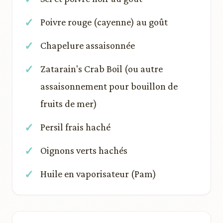
Poivre rouge (cayenne) au goût
Chapelure assaisonnée
Zatarain's Crab Boil (ou autre
assaisonnement pour bouillon de
fruits de mer)
Persil frais haché
Oignons verts hachés
Huile en vaporisateur (Pam)