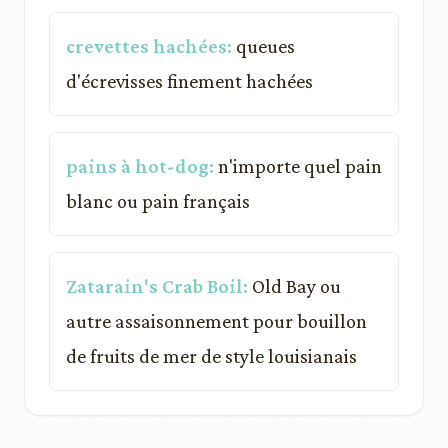
crevettes hachées:
queues
d'écrevisses finement hachées
pains à hot-dog:
n'importe quel pain
blanc ou pain français
Zatarain's Crab Boil:
Old Bay ou
autre assaisonnement pour bouillon
de fruits de mer de style louisianais