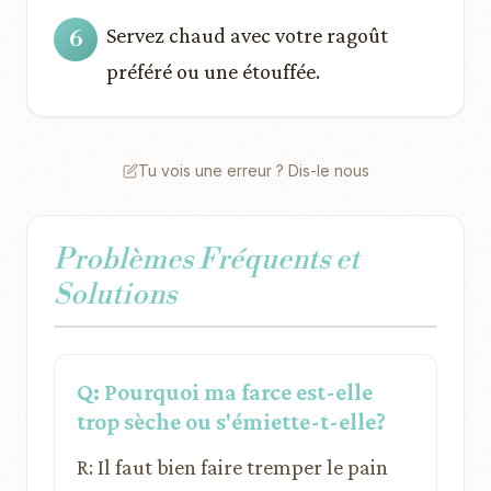
Servez chaud avec votre ragoût
préféré ou une étouffée.
Tu vois une erreur ? Dis-le nous
Problèmes Fréquents et
Solutions
Q: Pourquoi ma farce est-elle
trop sèche ou s'émiette-t-elle?
R: Il faut bien faire tremper le pain