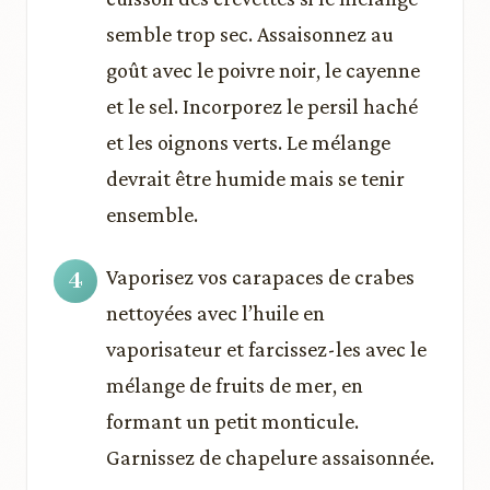
semble trop sec. Assaisonnez au
goût avec le poivre noir, le cayenne
et le sel. Incorporez le persil haché
et les oignons verts. Le mélange
devrait être humide mais se tenir
ensemble.
Vaporisez vos carapaces de crabes
nettoyées avec l’huile en
vaporisateur et farcissez-les avec le
mélange de fruits de mer, en
formant un petit monticule.
Garnissez de chapelure assaisonnée.