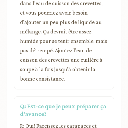
dans l'eau de cuisson des crevettes,
et vous pourriez avoir besoin
d'ajouter un peu plus de liquide au
mélange. Ça devrait être assez
humide pour se tenir ensemble, mais
pas détrempé. Ajoutez l'eau de
cuisson des crevettes une cuillère à
soupe à la fois jusqu'à obtenir la
bonne consistance.
Q: Est-ce que je peux préparer ça
d'avance?
R: Oui! Farcissez les carapaces et