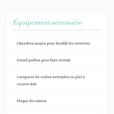
Équipement nécessaire
Chaudron moyen pour bouillir les crevettes
Grand poêlon pour faire revenir
Carapaces de crabes nettoyées ou plat à
cocotte 8x8
Plaque de cuisson