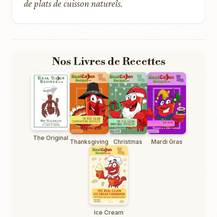
de plats de cuisson naturels.
Nos Livres de Recettes
The Original
Thanksgiving
Christmas
Mardi Gras
Ice Cream