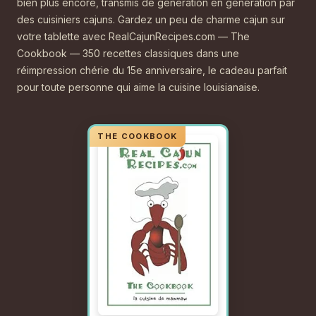
bien plus encore, transmis de génération en génération par
des cuisiniers cajuns. Gardez un peu de charme cajun sur
votre tablette avec RealCajunRecipes.com — The
Cookbook — 350 recettes classiques dans une
réimpression chérie du 15e anniversaire, le cadeau parfait
pour toute personne qui aime la cuisine louisianaise.