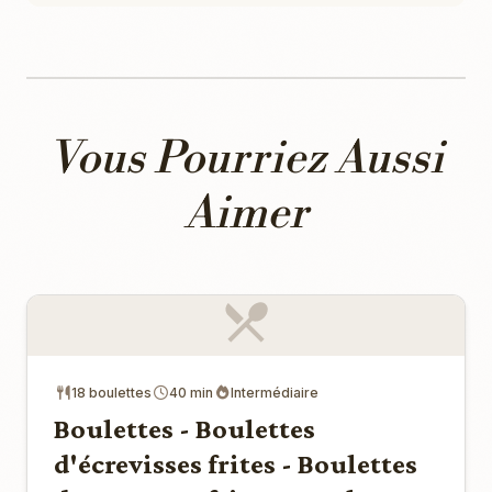
Vous Pourriez Aussi
Aimer
18 boulettes
40 min
Intermédiaire
Boulettes - Boulettes
d'écrevisses frites - Boulettes