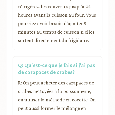
réfrigérez-les couvertes jusqu'à 24
heures avant la cuisson au four. Vous
pourriez avoir besoin d'ajouter 5
minutes au temps de cuisson si elles
sortent directement du frigidaire.
Q: Qu'est-ce que je fais si j'ai pas
de carapaces de crabes?
R: On peut acheter des carapaces de
crabes nettoyées à la poissonnerie,
ou utiliser la méthode en cocotte. On
peut aussi former le mélange en