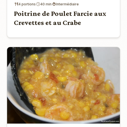
4 portions
40 min
Intermédiaire
Poitrine de Poulet Farcie aux
Crevettes et au Crabe