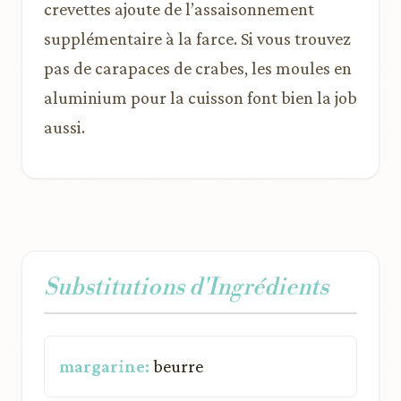
crevettes ajoute de l’assaisonnement
supplémentaire à la farce. Si vous trouvez
pas de carapaces de crabes, les moules en
aluminium pour la cuisson font bien la job
aussi.
Substitutions d'Ingrédients
margarine:
beurre