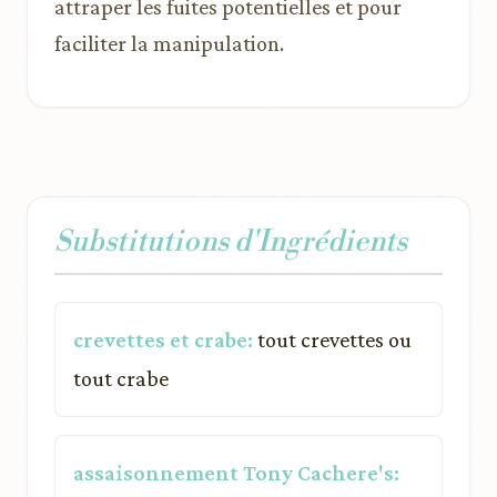
attraper les fuites potentielles et pour
faciliter la manipulation.
Substitutions d'Ingrédients
crevettes et crabe:
tout crevettes ou
tout crabe
assaisonnement Tony Cachere's: