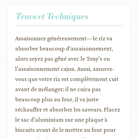
Trucs et Techniques
Assaisonnez généreusement—le riz va
absorber beaucoup d’assaisonnement,
alors soyez pas gêné avec le Tony’s ou
l’assaisonnement cajun. Aussi, assurez-
vous que votre riz est complètement cuit
avant de mélanger; il ne cuira pas
beaucoup plus au four, il va juste
réchauffer et absorber les saveurs. Placez
le sac d’aluminium sur une plaque à
biscuits avant de le mettre au four pour