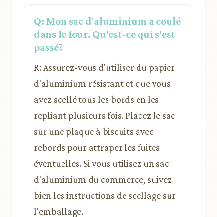
Q: Mon sac d'aluminium a coulé
dans le four. Qu'est-ce qui s'est
passé?
R: Assurez-vous d'utiliser du papier
d'aluminium résistant et que vous
avez scellé tous les bords en les
repliant plusieurs fois. Placez le sac
sur une plaque à biscuits avec
rebords pour attraper les fuites
éventuelles. Si vous utilisez un sac
d'aluminium du commerce, suivez
bien les instructions de scellage sur
l'emballage.