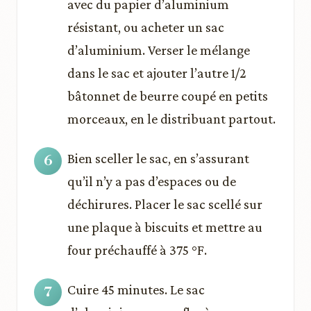
avec du papier d’aluminium
résistant, ou acheter un sac
d’aluminium. Verser le mélange
dans le sac et ajouter l’autre 1/2
bâtonnet de beurre coupé en petits
morceaux, en le distribuant partout.
Bien sceller le sac, en s’assurant
qu’il n’y a pas d’espaces ou de
déchirures. Placer le sac scellé sur
une plaque à biscuits et mettre au
four préchauffé à 375 °F.
Cuire 45 minutes. Le sac