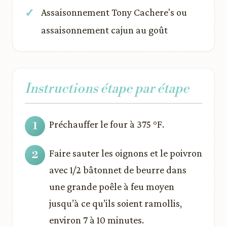
Assaisonnement Tony Cachere's ou
assaisonnement cajun au goût
Instructions étape par étape
Préchauffer le four à 375 °F.
Faire sauter les oignons et le poivron
avec 1/2 bâtonnet de beurre dans
une grande poêle à feu moyen
jusqu’à ce qu’ils soient ramollis,
environ 7 à 10 minutes.