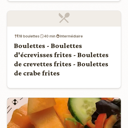
18 boulettes
40 min
Intermédiaire
Boulettes - Boulettes
d'écrevisses frites - Boulettes
de crevettes frites - Boulettes
de crabe frites