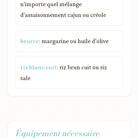
n'importe quel mélange
d'assaisonnement cajun ou créole
beurre:
margarine ou huile d'olive
riz blanc cuit:
riz brun cuit ou riz
sale
Équipement nécessaire