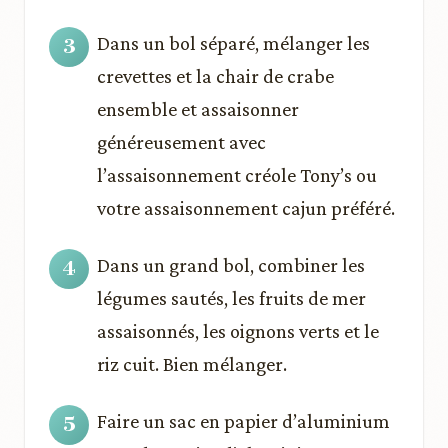
Dans un bol séparé, mélanger les
crevettes et la chair de crabe
ensemble et assaisonner
généreusement avec
l’assaisonnement créole Tony’s ou
votre assaisonnement cajun préféré.
Dans un grand bol, combiner les
légumes sautés, les fruits de mer
assaisonnés, les oignons verts et le
riz cuit. Bien mélanger.
Faire un sac en papier d’aluminium