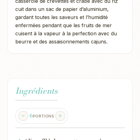
casserole de crevettes et crabe avec du riz
cuit dans un sac de papier d’aluminium,
gardant toutes les saveurs et l’humidité
enfermées pendant que les fruits de mer
cuisent à la vapeur à la perfection avec du
beurre et des assaisonnements cajuns.
Ingrédients
6
PORTIONS