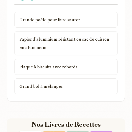
Grande poêle pour faire sauter
Papier d'aluminium résistant ou sac de cuisson
en aluminium
Plaque à biscuits avec rebords
Grand bol à mélanger
Nos Livres de Recettes