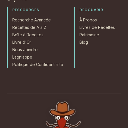
RESSOURCES
DÉCOUVRIR
Recherche Avancée
À Propos
Recettes de A à Z
Livres de Recettes
Boîte à Recettes
Patrimoine
Livre d'Or
Blog
Nous Joindre
Lagniappe
Politique de Confidentialité