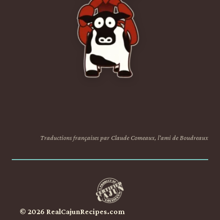
Traductions françaises par Claude Comeaux, l'ami de Boudreaux
© 2026 RealCajunRecipes.com