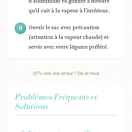
d’aluminium va gonfler à mesure
qu’il cuit à la vapeur à l’intérieur.
Ouvrir le sac avec précaution
(attention à la vapeur chaude) et
servir avec votre légume préféré.
Tu vois une erreur ? Dis-le nous
Problèmes Fréquents et
Solutions