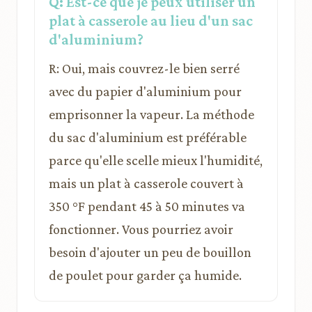
Q: Est-ce que je peux utiliser un
plat à casserole au lieu d'un sac
d'aluminium?
R: Oui, mais couvrez-le bien serré
avec du papier d'aluminium pour
emprisonner la vapeur. La méthode
du sac d'aluminium est préférable
parce qu'elle scelle mieux l'humidité,
mais un plat à casserole couvert à
350 °F pendant 45 à 50 minutes va
fonctionner. Vous pourriez avoir
besoin d'ajouter un peu de bouillon
de poulet pour garder ça humide.