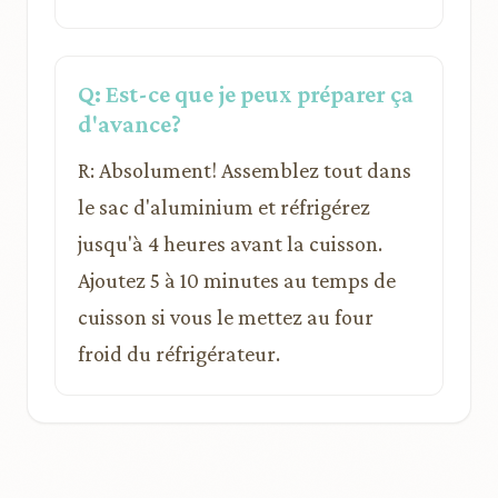
Q: Est-ce que je peux préparer ça
d'avance?
R: Absolument! Assemblez tout dans
le sac d'aluminium et réfrigérez
jusqu'à 4 heures avant la cuisson.
Ajoutez 5 à 10 minutes au temps de
cuisson si vous le mettez au four
froid du réfrigérateur.