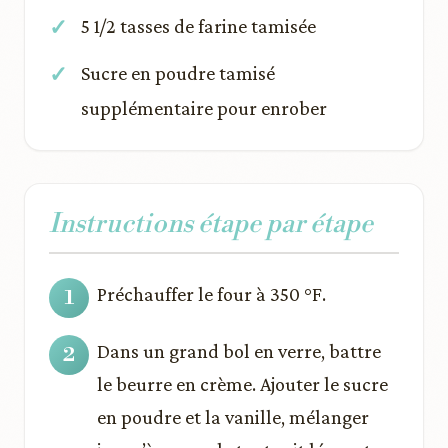
5 1/2 tasses de farine tamisée
Sucre en poudre tamisé
supplémentaire pour enrober
Instructions étape par étape
Préchauffer le four à 350 °F.
Dans un grand bol en verre, battre
le beurre en crème. Ajouter le sucre
en poudre et la vanille, mélanger