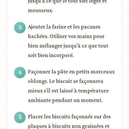
jusqu’à ce que le tout soit léger et
mousseux.
Ajouter la farine et les pacanes
hachées. Utiliser vos mains pour
bien mélanger jusqu’à ce que tout
soit bien incorporé.
Façonner la pâte en petits morceaux
oblongs. Le biscuit se façonnera
mieux s’il est laissé à température
ambiante pendant un moment.
Placer les biscuits façonnés sur des
plaques à biscuits non graissées et