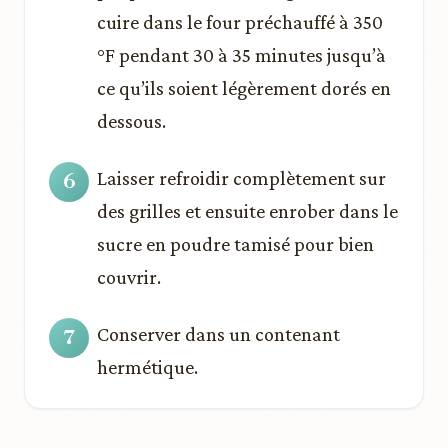
cuire dans le four préchauffé à 350
°F pendant 30 à 35 minutes jusqu’à
ce qu’ils soient légèrement dorés en
dessous.
Laisser refroidir complètement sur
des grilles et ensuite enrober dans le
sucre en poudre tamisé pour bien
couvrir.
Conserver dans un contenant
hermétique.