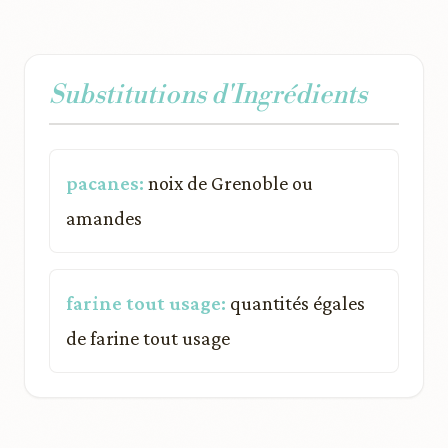
Substitutions d'Ingrédients
pacanes:
noix de Grenoble ou
amandes
farine tout usage:
quantités égales
de farine tout usage