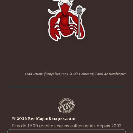
Traductions françaises par Claude Comeaux, l'ami de Boudreaux
© 2026 RealCajunRecipes.com
Plus de 1 500 recettes cajuns authentiques depuis 2002