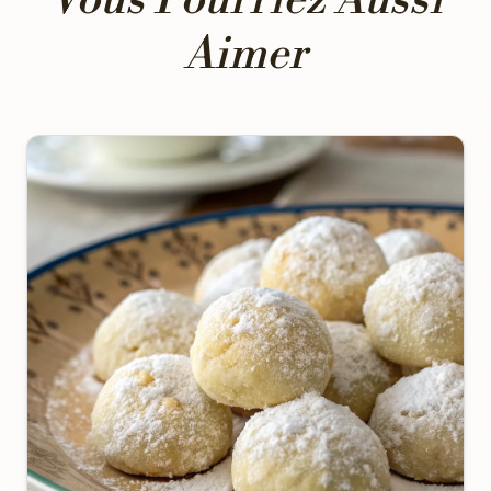
Vous Pourriez Aussi
Aimer