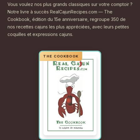
Vous voulez nos plus grands classiques sur votre comptoir ?
Notre livre à succès RealCajunRecipes.com — The
Cookbook, édition du 15e anniversaire, regroupe 350 de
nos recettes cajuns les plus appréciées, avec leurs petites
coquilles et expressions cajuns.