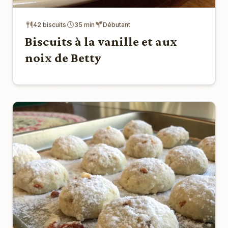
42 biscuits
35 min
Débutant
Biscuits à la vanille et aux
noix de Betty