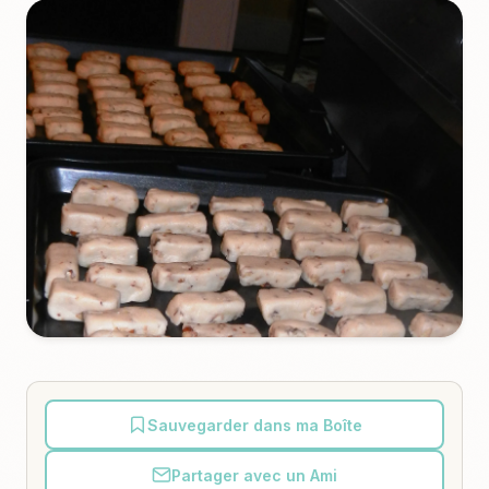
Sauvegarder dans ma Boîte
Partager avec un Ami