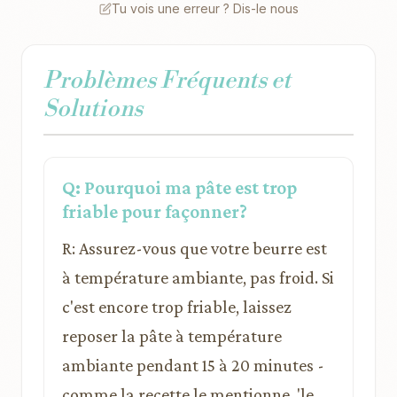
Tu vois une erreur ? Dis-le nous
Problèmes Fréquents et
Solutions
Q: Pourquoi ma pâte est trop
friable pour façonner?
R: Assurez-vous que votre beurre est
à température ambiante, pas froid. Si
c'est encore trop friable, laissez
reposer la pâte à température
ambiante pendant 15 à 20 minutes -
comme la recette le mentionne, 'le