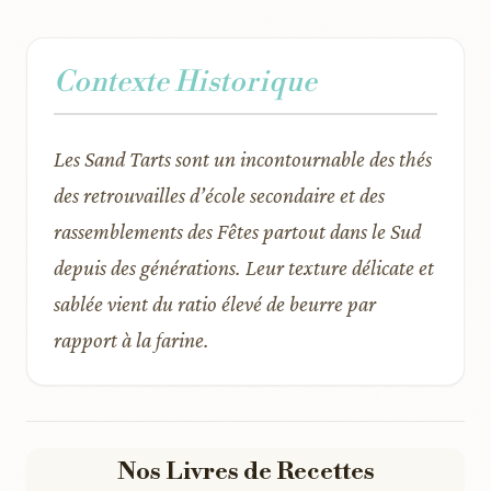
Contexte Historique
Les Sand Tarts sont un incontournable des thés
des retrouvailles d’école secondaire et des
rassemblements des Fêtes partout dans le Sud
depuis des générations. Leur texture délicate et
sablée vient du ratio élevé de beurre par
rapport à la farine.
Nos Livres de Recettes