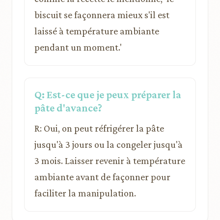
biscuit se façonnera mieux s'il est
laissé à température ambiante
pendant un moment.'
Q: Est-ce que je peux préparer la
pâte d'avance?
R: Oui, on peut réfrigérer la pâte
jusqu'à 3 jours ou la congeler jusqu'à
3 mois. Laisser revenir à température
ambiante avant de façonner pour
faciliter la manipulation.