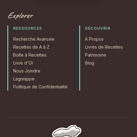
Explorer
RESSOURCES
DÉCOUVRIR
Recherche Avancée
À Propos
Recettes de A à Z
Livres de Recettes
Boîte à Recettes
Patrimoine
Livre d'Or
Blog
Nous Joindre
Lagniappe
Politique de Confidentialité