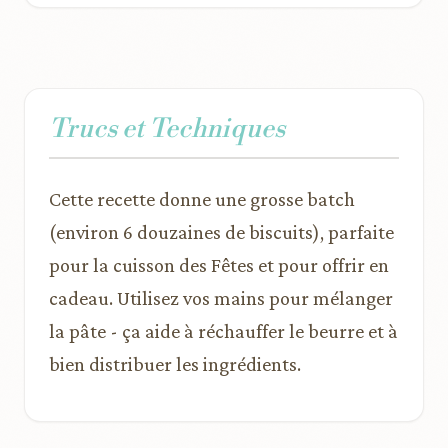
Trucs et Techniques
Cette recette donne une grosse batch
(environ 6 douzaines de biscuits), parfaite
pour la cuisson des Fêtes et pour offrir en
cadeau. Utilisez vos mains pour mélanger
la pâte - ça aide à réchauffer le beurre et à
bien distribuer les ingrédients.