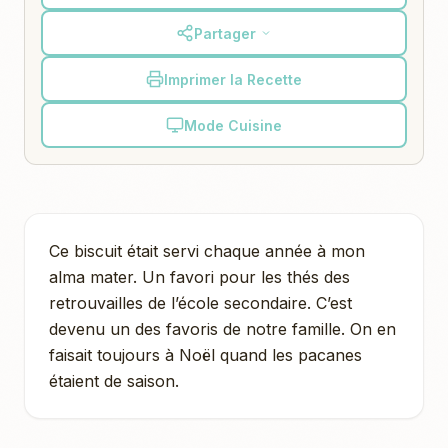
Partager
Imprimer la Recette
Mode Cuisine
Ce biscuit était servi chaque année à mon
alma mater. Un favori pour les thés des
retrouvailles de l’école secondaire. C’est
devenu un des favoris de notre famille. On en
faisait toujours à Noël quand les pacanes
étaient de saison.