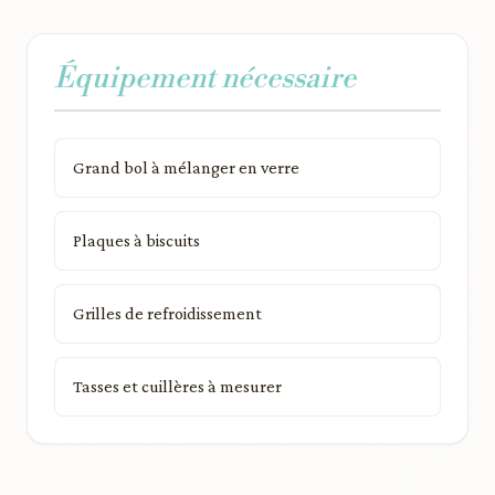
Équipement nécessaire
Grand bol à mélanger en verre
Plaques à biscuits
Grilles de refroidissement
Tasses et cuillères à mesurer