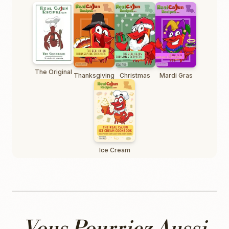
The Original
Thanksgiving
Christmas
Mardi Gras
Ice Cream