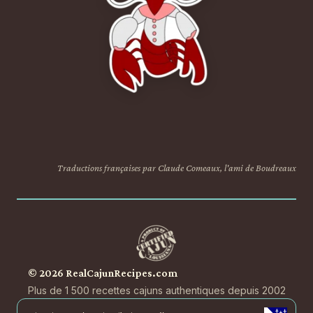
Traductions françaises par Claude Comeaux, l'ami de Boudreaux
© 2026 RealCajunRecipes.com
Plus de 1 500 recettes cajuns authentiques depuis 2002