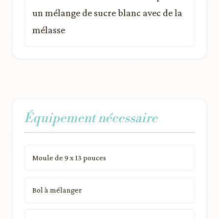
un mélange de sucre blanc avec de la
mélasse
Équipement nécessaire
Moule de 9 x 13 pouces
Bol à mélanger