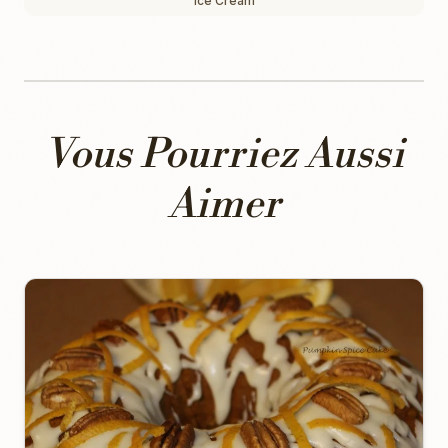
Ice Cream
Vous Pourriez Aussi
Aimer