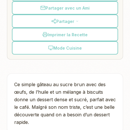
Partager avec un Ami
Partager
Imprimer la Recette
Mode Cuisine
Ce simple gâteau au sucre brun avec des
œufs, de l’huile et un mélange à biscuits
donne un dessert dense et sucré, parfait avec
le café. Malgré son nom triste, c’est une belle
découverte quand on a besoin d’un dessert
rapide.