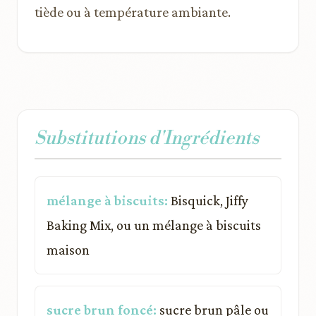
tiède ou à température ambiante.
Substitutions d'Ingrédients
mélange à biscuits:
Bisquick, Jiffy
Baking Mix, ou un mélange à biscuits
maison
sucre brun foncé:
sucre brun pâle ou