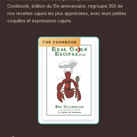
Cookbook, édition du 15e anniversaire, regroupe 350 de
nos recettes cajuns les plus appréciées, avec leurs petites
coquilles et expressions cajuns.