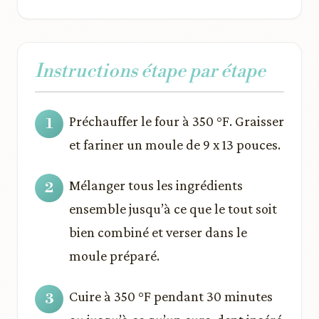
Instructions étape par étape
Préchauffer le four à 350 °F. Graisser
et fariner un moule de 9 x 13 pouces.
Mélanger tous les ingrédients
ensemble jusqu’à ce que le tout soit
bien combiné et verser dans le
moule préparé.
Cuire à 350 °F pendant 30 minutes