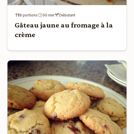
8 portions
50 min
Débutant
Gâteau jaune au fromage à la
crème