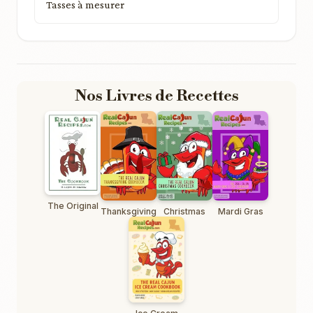
Tasses à mesurer
Nos Livres de Recettes
The Original
Thanksgiving
Christmas
Mardi Gras