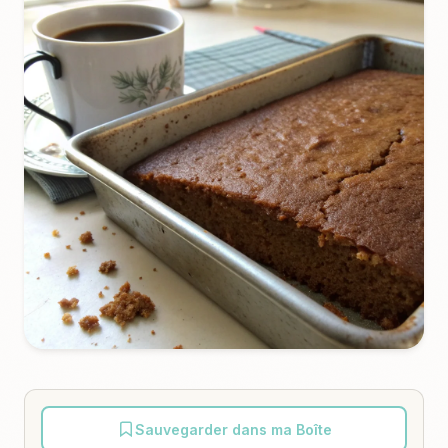
Sauvegarder dans ma Boîte