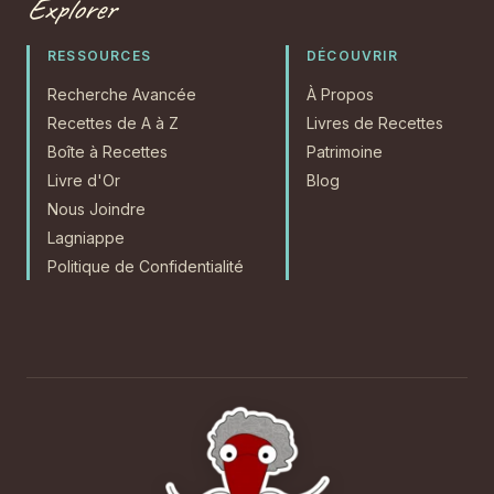
Explorer
RESSOURCES
DÉCOUVRIR
Recherche Avancée
À Propos
Recettes de A à Z
Livres de Recettes
Boîte à Recettes
Patrimoine
Livre d'Or
Blog
Nous Joindre
Lagniappe
Politique de Confidentialité