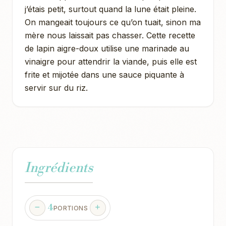
j’étais petit, surtout quand la lune était pleine.
On mangeait toujours ce qu’on tuait, sinon ma
mère nous laissait pas chasser. Cette recette
de lapin aigre-doux utilise une marinade au
vinaigre pour attendrir la viande, puis elle est
frite et mijotée dans une sauce piquante à
servir sur du riz.
Ingrédients
4
PORTIONS