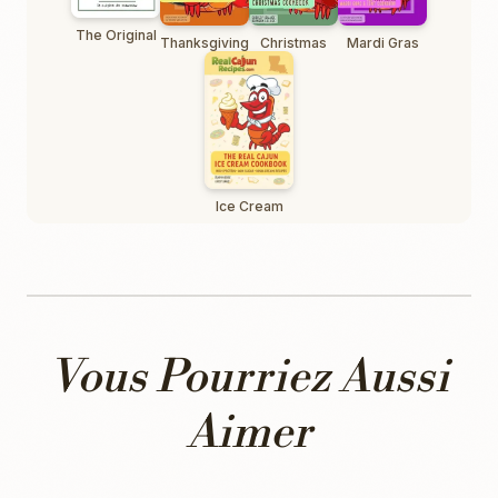
The Original
Thanksgiving
Christmas
Mardi Gras
Ice Cream
Vous Pourriez Aussi
Aimer