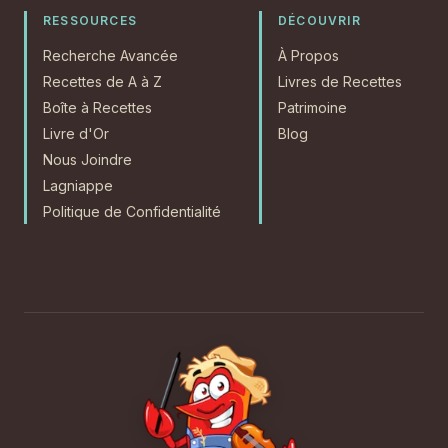
RESSOURCES
DÉCOUVRIR
Recherche Avancée
À Propos
Recettes de A à Z
Livres de Recettes
Boîte à Recettes
Patrimoine
Livre d'Or
Blog
Nous Joindre
Lagniappe
Politique de Confidentialité