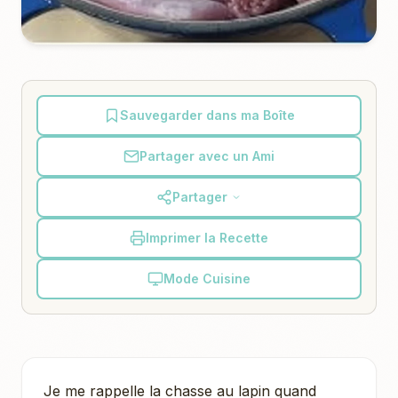
Sauvegarder dans ma Boîte
Partager avec un Ami
Partager
Imprimer la Recette
Mode Cuisine
Je me rappelle la chasse au lapin quand