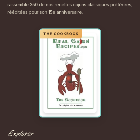
rassemble 350 de nos recettes cajuns classiques préférées,
rééditées pour son 15e anniversaire.
Explorer