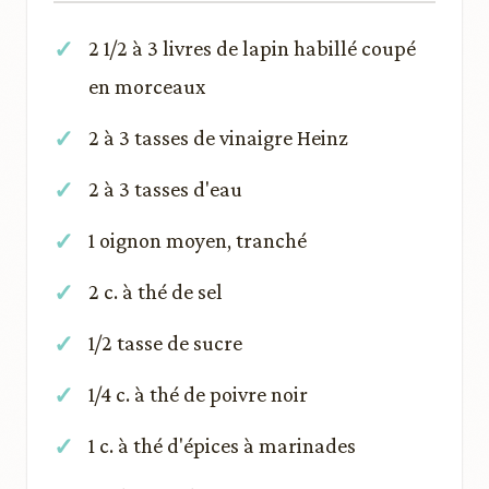
2 1/2 à 3 livres de lapin habillé coupé
en morceaux
2 à 3 tasses de vinaigre Heinz
2 à 3 tasses d'eau
1 oignon moyen, tranché
2 c. à thé de sel
1/2 tasse de sucre
1/4 c. à thé de poivre noir
1 c. à thé d'épices à marinades