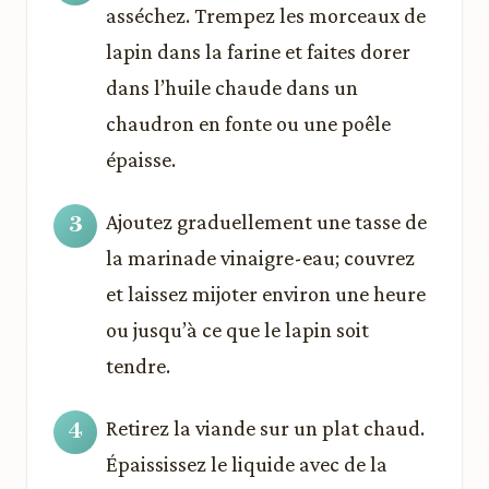
asséchez. Trempez les morceaux de
lapin dans la farine et faites dorer
dans l’huile chaude dans un
chaudron en fonte ou une poêle
épaisse.
Ajoutez graduellement une tasse de
la marinade vinaigre-eau; couvrez
et laissez mijoter environ une heure
ou jusqu’à ce que le lapin soit
tendre.
Retirez la viande sur un plat chaud.
Épaississez le liquide avec de la