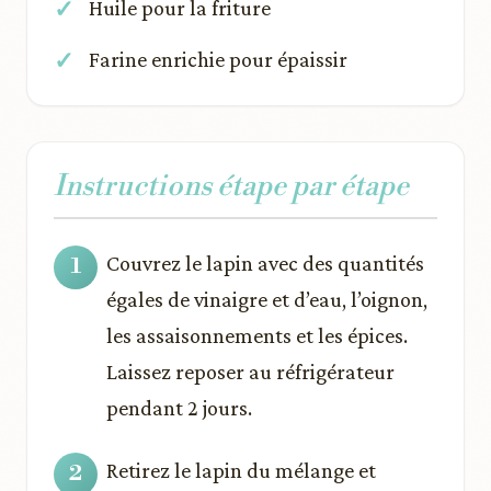
Huile pour la friture
Farine enrichie pour épaissir
Instructions étape par étape
Couvrez le lapin avec des quantités
égales de vinaigre et d’eau, l’oignon,
les assaisonnements et les épices.
Laissez reposer au réfrigérateur
pendant 2 jours.
Retirez le lapin du mélange et