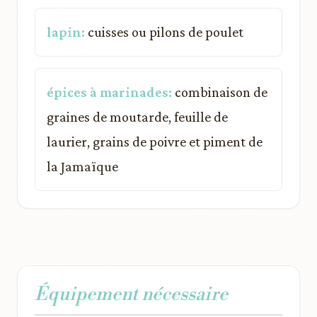
lapin:
cuisses ou pilons de poulet
épices à marinades:
combinaison de
graines de moutarde, feuille de
laurier, grains de poivre et piment de
la Jamaïque
Équipement nécessaire