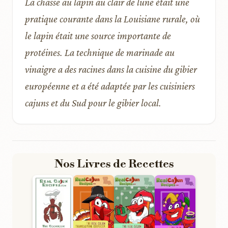
La chasse au lapin au clair de lune était une
pratique courante dans la Louisiane rurale, où
le lapin était une source importante de
protéines. La technique de marinade au
vinaigre a des racines dans la cuisine du gibier
européenne et a été adaptée par les cuisiniers
cajuns et du Sud pour le gibier local.
Nos Livres de Recettes