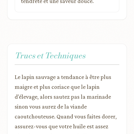
tendreté et une saveur douce.
Trucs et Techniques
Le lapin sauvage a tendance à être plus
maigre et plus coriace que le lapin
d’élevage, alors sautez pas la marinade
sinon vous aurez de la viande
caoutchouteuse. Quand vous faites dorer,
assurez-vous que votre huile est assez