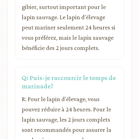
gibier, surtout important pour le
lapin sauvage. Le lapin d'élevage
peut mariner seulement 24 heures si
vous préférez, mais le lapin sauvage
bénéficie des 2 jours complets.
Q: Puis-je raccourcir le temps de
marinade?
R: Pour le lapin d'élevage, vous
pouvez réduire à 24 heures. Pour le
lapin sauvage, les 2 jours complets
sont recommandés pour assurer la