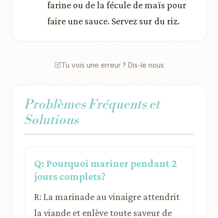
farine ou de la fécule de maïs pour
faire une sauce. Servez sur du riz.
Tu vois une erreur ? Dis-le nous
Problèmes Fréquents et
Solutions
Q: Pourquoi mariner pendant 2
jours complets?
R: La marinade au vinaigre attendrit
la viande et enlève toute saveur de