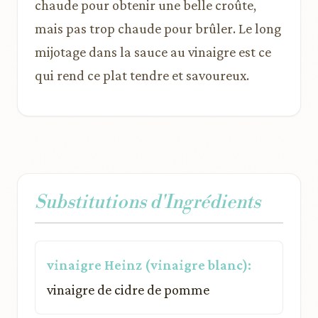
chaude pour obtenir une belle croûte,
mais pas trop chaude pour brûler. Le long
mijotage dans la sauce au vinaigre est ce
qui rend ce plat tendre et savoureux.
Substitutions d'Ingrédients
vinaigre Heinz (vinaigre blanc):
vinaigre de cidre de pomme