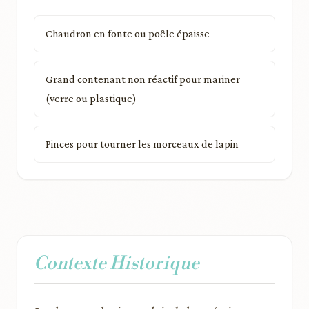
Chaudron en fonte ou poêle épaisse
Grand contenant non réactif pour mariner
(verre ou plastique)
Pinces pour tourner les morceaux de lapin
Contexte Historique