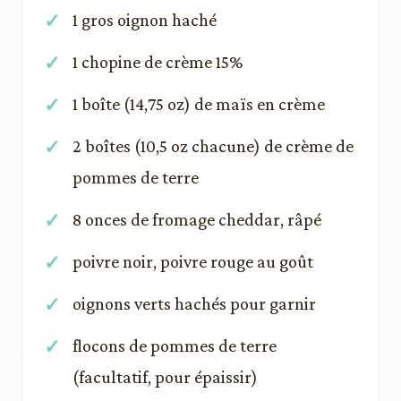
1 gros oignon haché
1 chopine de crème 15%
1 boîte (14,75 oz) de maïs en crème
2 boîtes (10,5 oz chacune) de crème de
pommes de terre
8 onces de fromage cheddar, râpé
poivre noir, poivre rouge au goût
oignons verts hachés pour garnir
flocons de pommes de terre
(facultatif, pour épaissir)