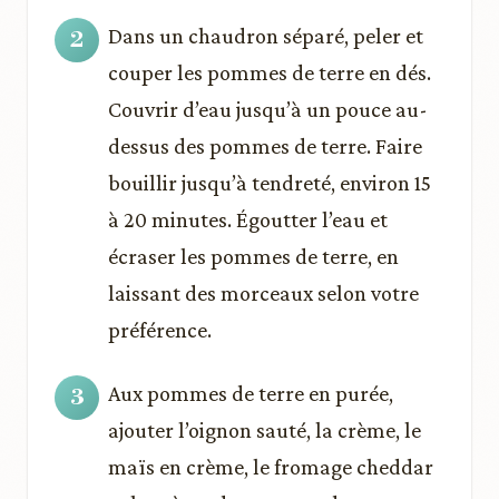
Dans un chaudron séparé, peler et
couper les pommes de terre en dés.
Couvrir d’eau jusqu’à un pouce au-
dessus des pommes de terre. Faire
bouillir jusqu’à tendreté, environ 15
à 20 minutes. Égoutter l’eau et
écraser les pommes de terre, en
laissant des morceaux selon votre
préférence.
Aux pommes de terre en purée,
ajouter l’oignon sauté, la crème, le
maïs en crème, le fromage cheddar