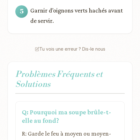
Garnir d’oignons verts hachés avant
de servir.
Tu vois une erreur ? Dis-le nous
Problèmes Fréquents et
Solutions
Q: Pourquoi ma soupe brûle-t-
elle au fond?
R: Garde le feu à moyen ou moyen-