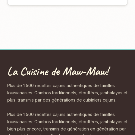
La Cuisine de Maw-Maw!
Plus de 1 500 recettes cajuns authentiques de familles
louisianaises. Gombos traditionnels, étouffées, jambalayas et
plus, transmis par des générations de cuisiniers cajuns.
Plus de 1 500 recettes cajuns authentiques de familles
louisianaises. Gombos traditionnels, étouffées, jambalayas et
bien plus encore, transmis de génération en génération par