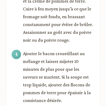
et la crème de pommes de terre.
Cuire à feu moyen jusqu’à ce que le
fromage soit fondu, en brassant
constamment pour éviter de brûler.
Assaisonner au goût avec du poivre
noir ou du poivre rouge.
Ajouter le bacon croustillant au
mélange et laisser mijoter 10
minutes de plus pour que les
saveurs se marient. Si la soupe est
trop liquide, ajouter des flocons de
pommes de terre pour épaissir à la
consistance désirée.