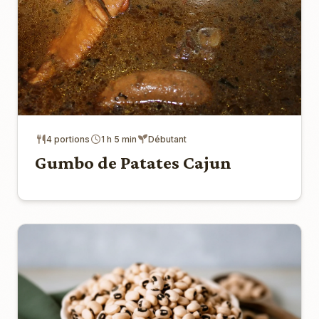
4 portions
1 h 5 min
Débutant
Gumbo de Patates Cajun