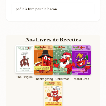
poêle à frire pour le bacon
Nos Livres de Recettes
The Original
Thanksgiving
Christmas
Mardi Gras