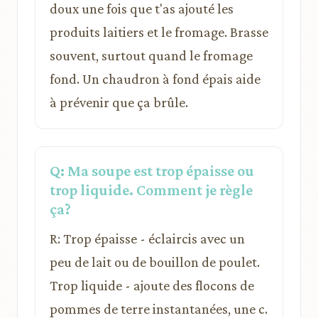
doux une fois que t'as ajouté les
produits laitiers et le fromage. Brasse
souvent, surtout quand le fromage
fond. Un chaudron à fond épais aide
à prévenir que ça brûle.
Q: Ma soupe est trop épaisse ou
trop liquide. Comment je règle
ça?
R: Trop épaisse - éclaircis avec un
peu de lait ou de bouillon de poulet.
Trop liquide - ajoute des flocons de
pommes de terre instantanées, une c.