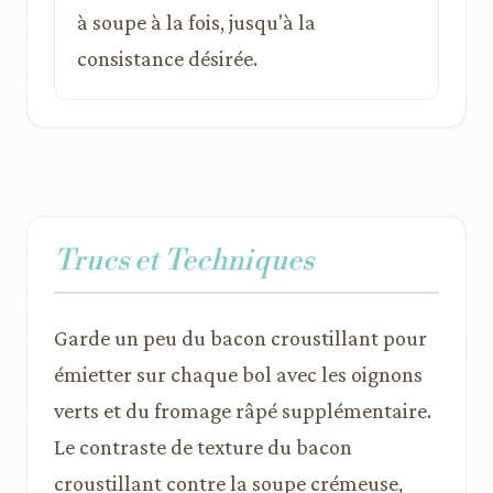
à soupe à la fois, jusqu'à la
consistance désirée.
Trucs et Techniques
Garde un peu du bacon croustillant pour
émietter sur chaque bol avec les oignons
verts et du fromage râpé supplémentaire.
Le contraste de texture du bacon
croustillant contre la soupe crémeuse,