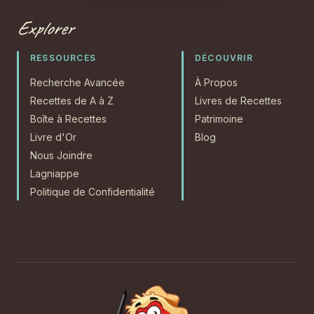
Explorer
RESSOURCES
DÉCOUVRIR
Recherche Avancée
À Propos
Recettes de A à Z
Livres de Recettes
Boîte à Recettes
Patrimoine
Livre d'Or
Blog
Nous Joindre
Lagniappe
Politique de Confidentialité