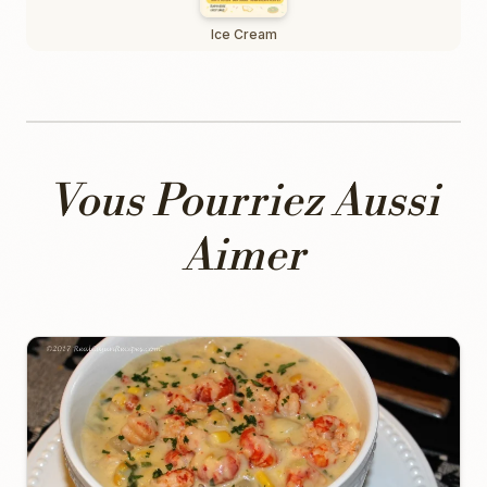
Ice Cream
Vous Pourriez Aussi
Aimer