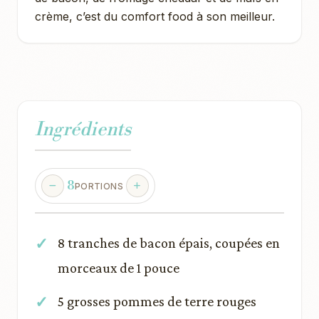
crème, c’est du comfort food à son meilleur.
Ingrédients
8
PORTIONS
8 tranches de bacon épais, coupées en
morceaux de 1 pouce
5 grosses pommes de terre rouges