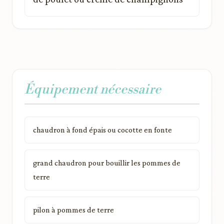
Équipement nécessaire
chaudron à fond épais ou cocotte en fonte
grand chaudron pour bouillir les pommes de
terre
pilon à pommes de terre