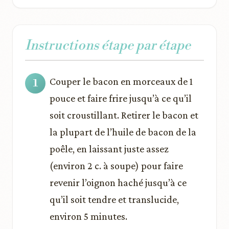
Instructions étape par étape
Couper le bacon en morceaux de 1
pouce et faire frire jusqu’à ce qu’il
soit croustillant. Retirer le bacon et
la plupart de l’huile de bacon de la
poêle, en laissant juste assez
(environ 2 c. à soupe) pour faire
revenir l’oignon haché jusqu’à ce
qu’il soit tendre et translucide,
environ 5 minutes.