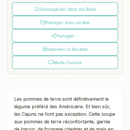
Sauvegarder dans ma Boîte
Partager avec un Ami
Partager
Imprimer la Recette
Mode Cuisine
Les pommes de terre sont définitivement le
légume préféré des Américains. Et bien sûr,
les Cajuns ne font pas exception. Cette soupe
aux pommes de terre réconfortante, garnie
de bacon, de fromage cheddar et de maïs en