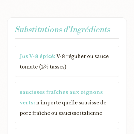
Substitutions d'Ingrédients
Jus V-8 épicé:
V-8 régulier ou sauce
tomate (2⅔ tasses)
saucisses fraîches aux oignons
verts:
n'importe quelle saucisse de
porc fraîche ou saucisse italienne