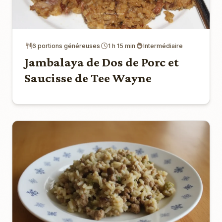
6 portions généreuses
1 h 15 min
Intermédiaire
Jambalaya de Dos de Porc et
Saucisse de Tee Wayne