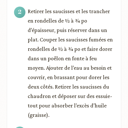
Retirer les saucisses et les trancher
en rondelles de ½ à ¾ po
d’épaisseur, puis réserver dans un
plat. Couper les saucisses fumées en
rondelles de ½ à ¾ po et faire dorer
dans un poêlon en fonte à feu
moyen. Ajouter de l’eau au besoin et
couvrir, en brassant pour dorer les
deux côtés. Retirer les saucisses du
chaudron et déposer sur des essuie-
tout pour absorber l’excès d’huile
(graisse).