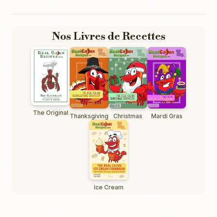
Nos Livres de Recettes
The Original
Thanksgiving
Christmas
Mardi Gras
Ice Cream