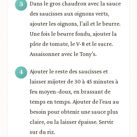
Dans le gros chaudron avec la sauce
des saucisses aux oignons verts,
ajouter les oignons, l’ail et le beurre.
Une fois le beurre fondu, ajouter la
pâte de tomate, le V-8 et le sucre.
Assaisonner avec le Tony’s.
Ajouter le reste des saucisses et
laisser mijoter de 30 à 45 minutes à
feu moyen-doux, en brassant de
temps en temps. Ajouter de l’eau au
besoin pour obtenir une sauce plus
claire, ou la laisser épaisse. Servir
sur du riz.