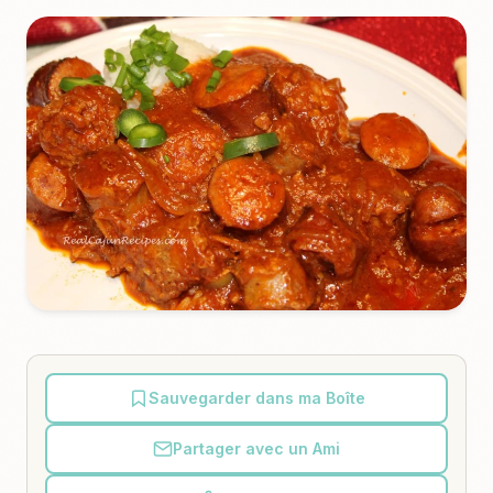
Sauvegarder dans ma Boîte
Partager avec un Ami