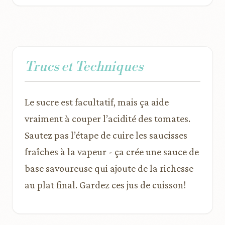
Trucs et Techniques
Le sucre est facultatif, mais ça aide
vraiment à couper l’acidité des tomates.
Sautez pas l’étape de cuire les saucisses
fraîches à la vapeur - ça crée une sauce de
base savoureuse qui ajoute de la richesse
au plat final. Gardez ces jus de cuisson!