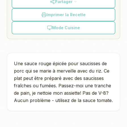
Partager
Imprimer la Recette
Mode Cuisine
Une sauce rouge épicée pour saucisses de
porc qui se marie à merveille avec du riz. Ce
plat peut être préparé avec des saucisses
fraîches ou fumées. Passez-moi une tranche
de pain, je nettoie mon assiette! Pas de V-8?
Aucun problème - utilisez de la sauce tomate.