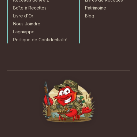
Boîte à Recettes
Patrimoine
Livre d'Or
Blog
Nous Joindre
Lagniappe
Politique de Confidentialité