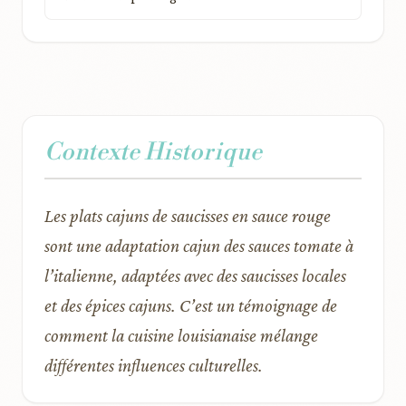
Contexte Historique
Les plats cajuns de saucisses en sauce rouge
sont une adaptation cajun des sauces tomate à
l’italienne, adaptées avec des saucisses locales
et des épices cajuns. C’est un témoignage de
comment la cuisine louisianaise mélange
différentes influences culturelles.