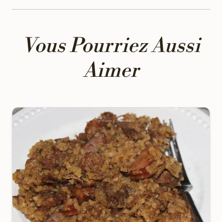
Vous Pourriez Aussi
Aimer