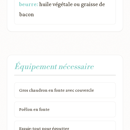
beurre:
huile végétale ou graisse de
bacon
Équipement nécessaire
Gros chaudron en fonte avec couvercle
Poêlon en fonte
Essuie-tout pour égoutter