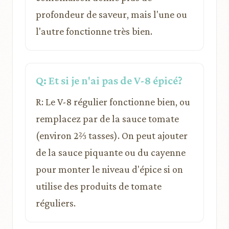
profondeur de saveur, mais l'une ou
l'autre fonctionne très bien.
Q: Et si je n'ai pas de V-8 épicé?
R: Le V-8 régulier fonctionne bien, ou
remplacez par de la sauce tomate
(environ 2⅔ tasses). On peut ajouter
de la sauce piquante ou du cayenne
pour monter le niveau d'épice si on
utilise des produits de tomate
réguliers.