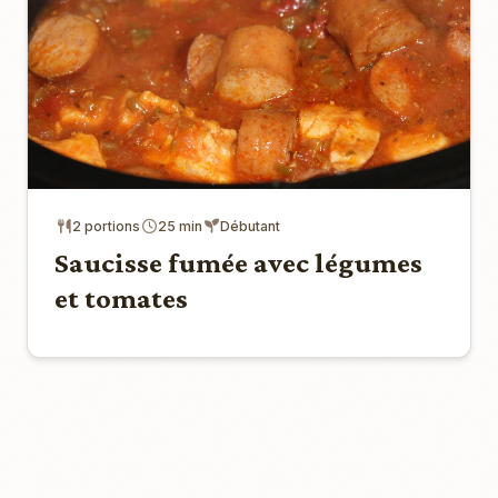
2 portions
25 min
Débutant
Saucisse fumée avec légumes
et tomates