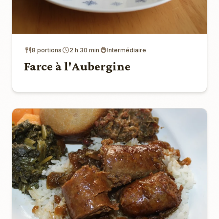
8 portions
2 h 30 min
Intermédiaire
Farce à l'Aubergine