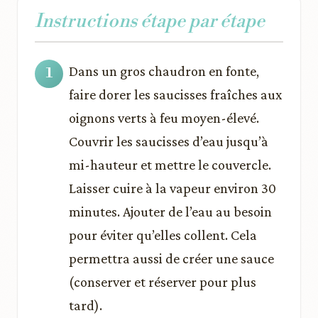
Instructions étape par étape
Dans un gros chaudron en fonte,
faire dorer les saucisses fraîches aux
oignons verts à feu moyen-élevé.
Couvrir les saucisses d’eau jusqu’à
mi-hauteur et mettre le couvercle.
Laisser cuire à la vapeur environ 30
minutes. Ajouter de l’eau au besoin
pour éviter qu’elles collent. Cela
permettra aussi de créer une sauce
(conserver et réserver pour plus
tard).