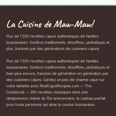
La Cuisine de Maw-Maw!
Plus de 1 500 recettes cajuns authentiques de familles
louisianaises. Gombos traditionnels, étouffées, jambalayas et
plus, transmis par des générations de cuisiniers cajuns.
Plus de 1 500 recettes cajuns authentiques de familles
louisianaises. Gombos traditionnels, étouffées, jambalayas et
bien plus encore, transmis de génération en génération par
des cuisiniers cajuns. Gardez un peu de charme cajun sur
votre tablette avec RealCajunRecipes.com — The
Cookbook — 350 recettes classiques dans une
réimpression chérie du 15e anniversaire, le cadeau parfait
pour toute personne qui aime la cuisine louisianaise.