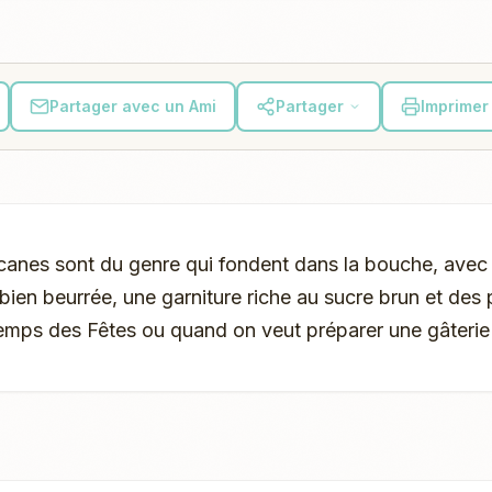
Partager avec un Ami
Partager
Imprimer 
canes sont du genre qui fondent dans la bouche, avec
ien beurrée, une garniture riche au sucre brun et des 
temps des Fêtes ou quand on veut préparer une gâterie 