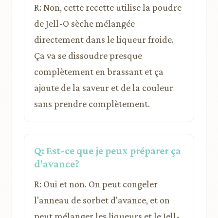
R: Non, cette recette utilise la poudre
de Jell-O sèche mélangée
directement dans le liqueur froide.
Ça va se dissoudre presque
complètement en brassant et ça
ajoute de la saveur et de la couleur
sans prendre complètement.
Q: Est-ce que je peux préparer ça
d'avance?
R: Oui et non. On peut congeler
l'anneau de sorbet d'avance, et on
peut mélanger les liqueurs et le Jell-