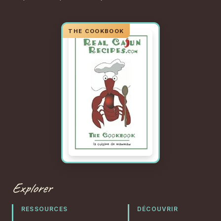
Explorer
RESSOURCES
DÉCOUVRIR