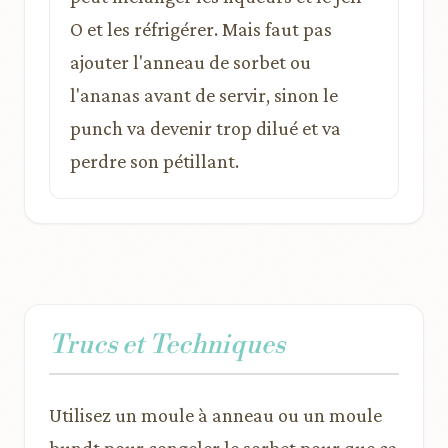
O et les réfrigérer. Mais faut pas
ajouter l'anneau de sorbet ou
l'ananas avant de servir, sinon le
punch va devenir trop dilué et va
perdre son pétillant.
Trucs et Techniques
Utilisez un moule à anneau ou un moule