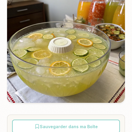
Sauvegarder dans ma Boîte