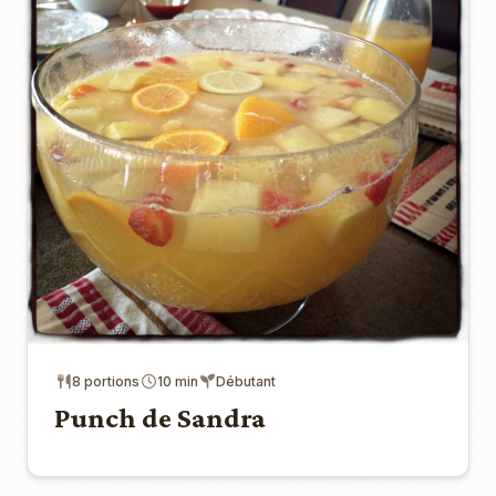
8 portions
10 min
Débutant
Punch de Sandra