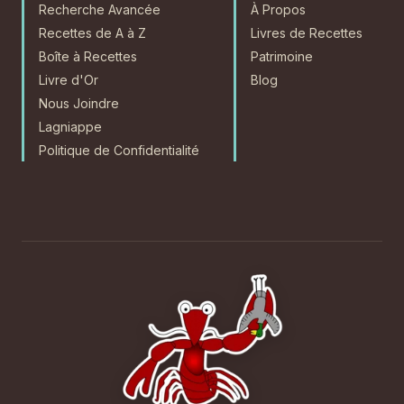
Recherche Avancée
À Propos
Recettes de A à Z
Livres de Recettes
Boîte à Recettes
Patrimoine
Livre d'Or
Blog
Nous Joindre
Lagniappe
Politique de Confidentialité