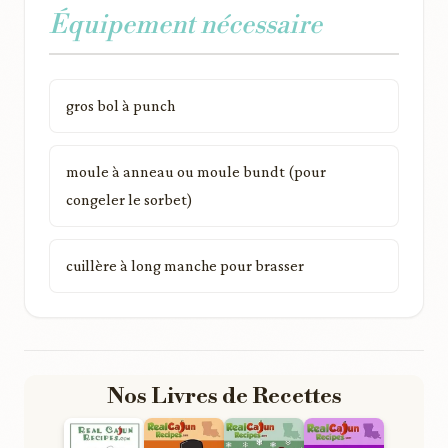
Équipement nécessaire
gros bol à punch
moule à anneau ou moule bundt (pour
congeler le sorbet)
cuillère à long manche pour brasser
Nos Livres de Recettes