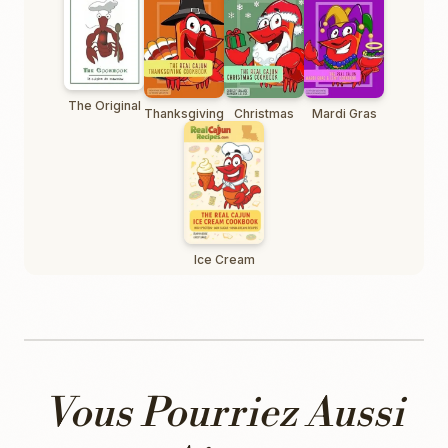
The Original
Thanksgiving
Christmas
Mardi Gras
Ice Cream
Vous Pourriez Aussi