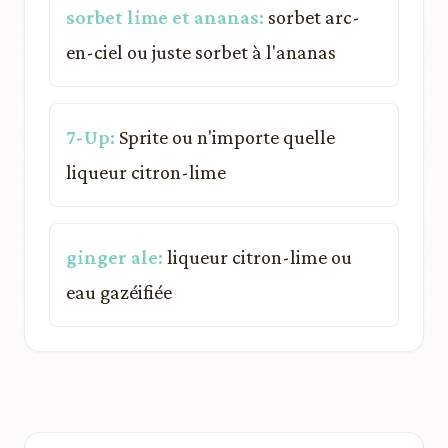
sorbet lime et ananas:
sorbet arc-
en-ciel ou juste sorbet à l'ananas
7-Up:
Sprite ou n'importe quelle
liqueur citron-lime
ginger ale:
liqueur citron-lime ou
eau gazéifiée