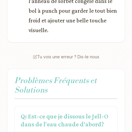
l’anneau de sorbet congelé dans le
bol à punch pour garder le tout bien
froid et ajouter une belle touche
visuelle.
Tu vois une erreur ? Dis-le nous
Problèmes Fréquents et
Solutions
Q: Est-ce que je dissous le Jell-O
dans de l'eau chaude d'abord?