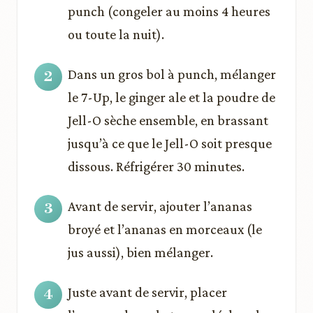
punch (congeler au moins 4 heures
ou toute la nuit).
Dans un gros bol à punch, mélanger
le 7-Up, le ginger ale et la poudre de
Jell-O sèche ensemble, en brassant
jusqu’à ce que le Jell-O soit presque
dissous. Réfrigérer 30 minutes.
Avant de servir, ajouter l’ananas
broyé et l’ananas en morceaux (le
jus aussi), bien mélanger.
Juste avant de servir, placer