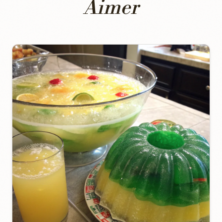
Aimer