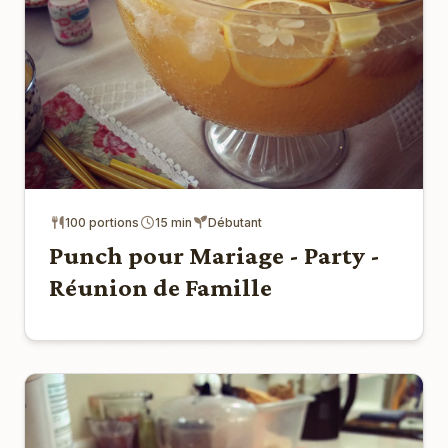
100 portions
15 min
Débutant
Punch pour Mariage - Party -
Réunion de Famille