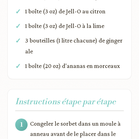
1 boîte (3 oz) de Jell-O au citron
1 boîte (3 oz) de Jell-O à la lime
3 bouteilles (1 litre chacune) de ginger
ale
1 boîte (20 oz) d'ananas en morceaux
Instructions étape par étape
Congeler le sorbet dans un moule à
anneau avant de le placer dans le