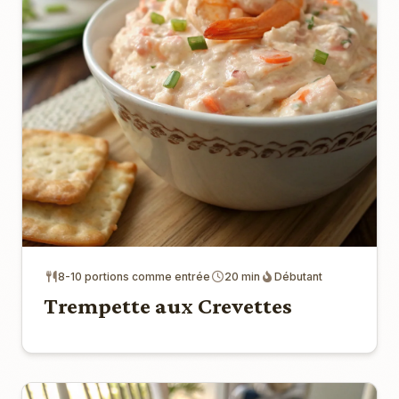
8-10 portions comme entrée
20 min
Débutant
Trempette aux Crevettes