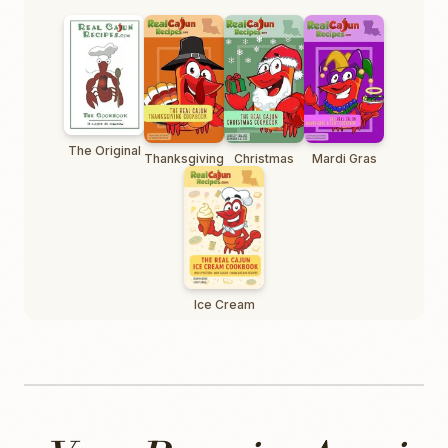
The Original
Thanksgiving
Christmas
Mardi Gras
Ice Cream