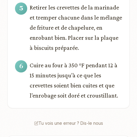
Retirer les crevettes de la marinade
et tremper chacune dans le mélange
de friture et de chapelure, en
enrobant bien. Placer sur la plaque
à biscuits préparée.
Cuire au four à 350 °F pendant 12 à
15 minutes jusqu’à ce que les
crevettes soient bien cuites et que
l’enrobage soit doré et croustillant.
Tu vois une erreur ? Dis-le nous