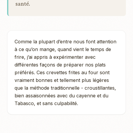
santé.
Comme la plupart d’entre nous font attention
à ce qu’on mange, quand vient le temps de
frire, j’ai appris à expérimenter avec
différentes façons de préparer nos plats
préférés. Ces crevettes frites au four sont
vraiment bonnes et tellement plus légères
que la méthode traditionnelle - croustillantes,
bien assaisonnées avec du cayenne et du
Tabasco, et sans culpabilité.