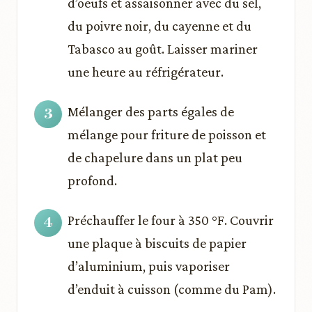
d’oeufs et assaisonner avec du sel,
du poivre noir, du cayenne et du
Tabasco au goût. Laisser mariner
une heure au réfrigérateur.
Mélanger des parts égales de
mélange pour friture de poisson et
de chapelure dans un plat peu
profond.
Préchauffer le four à 350 °F. Couvrir
une plaque à biscuits de papier
d’aluminium, puis vaporiser
d’enduit à cuisson (comme du Pam).