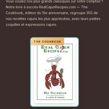
Vous voulez nos plus grands classiques sur votre comptoir ?
Notre livre à succès RealCajunRecipes.com — The
Cookbook, édition du 15e anniversaire, regroupe 350 de
nos recettes cajuns les plus appréciées, avec leurs petites
coquilles et expressions cajuns.