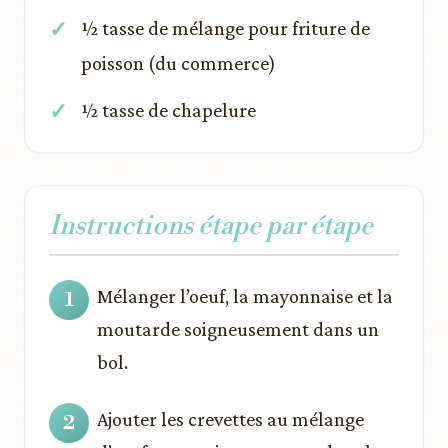
½ tasse de mélange pour friture de
poisson (du commerce)
½ tasse de chapelure
Instructions étape par étape
Mélanger l’oeuf, la mayonnaise et la
moutarde soigneusement dans un
bol.
Ajouter les crevettes au mélange