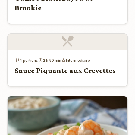
Brookie
4 portions
2 h 50 min
Intermédiaire
Sauce Piquante aux Crevettes