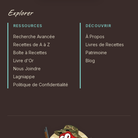
Explorer
RESSOURCES
DÉCOUVRIR
Recherche Avancée
À Propos
Recettes de A à Z
Livres de Recettes
Boîte à Recettes
Patrimoine
Livre d'Or
Blog
Nous Joindre
Lagniappe
Politique de Confidentialité