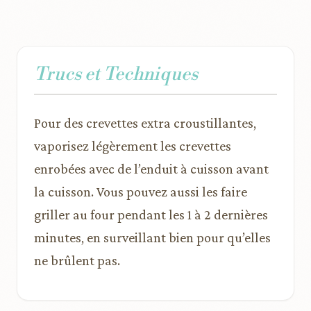
Trucs et Techniques
Pour des crevettes extra croustillantes,
vaporisez légèrement les crevettes
enrobées avec de l’enduit à cuisson avant
la cuisson. Vous pouvez aussi les faire
griller au four pendant les 1 à 2 dernières
minutes, en surveillant bien pour qu’elles
ne brûlent pas.