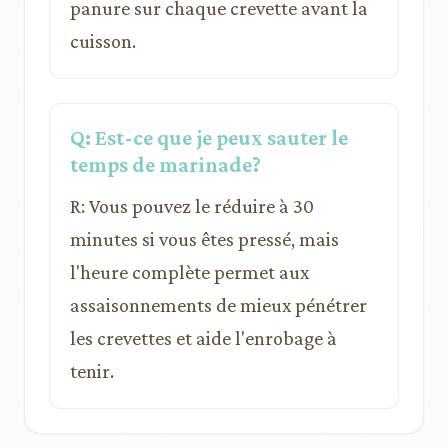
panure sur chaque crevette avant la
cuisson.
Q: Est-ce que je peux sauter le
temps de marinade?
R: Vous pouvez le réduire à 30
minutes si vous êtes pressé, mais
l'heure complète permet aux
assaisonnements de mieux pénétrer
les crevettes et aide l'enrobage à
tenir.