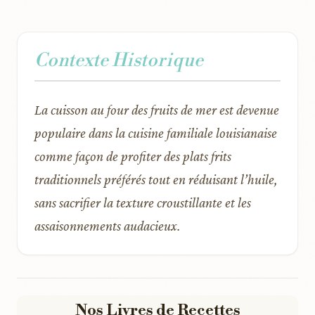
Contexte Historique
La cuisson au four des fruits de mer est devenue
populaire dans la cuisine familiale louisianaise
comme façon de profiter des plats frits
traditionnels préférés tout en réduisant l’huile,
sans sacrifier la texture croustillante et les
assaisonnements audacieux.
Nos Livres de Recettes