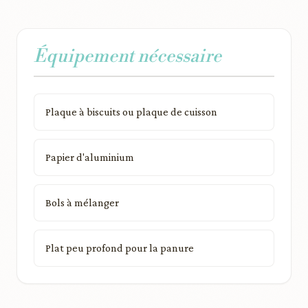
Équipement nécessaire
Plaque à biscuits ou plaque de cuisson
Papier d'aluminium
Bols à mélanger
Plat peu profond pour la panure