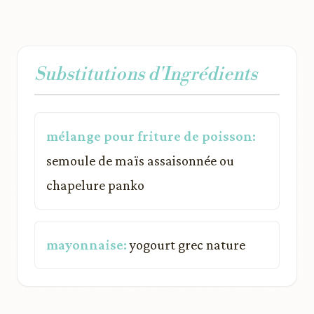
Substitutions d'Ingrédients
mélange pour friture de poisson:
semoule de maïs assaisonnée ou
chapelure panko
mayonnaise:
yogourt grec nature