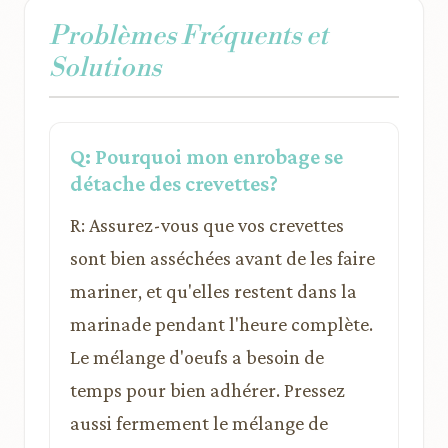
Problèmes Fréquents et
Solutions
Q: Pourquoi mon enrobage se
détache des crevettes?
R: Assurez-vous que vos crevettes
sont bien asséchées avant de les faire
mariner, et qu'elles restent dans la
marinade pendant l'heure complète.
Le mélange d'oeufs a besoin de
temps pour bien adhérer. Pressez
aussi fermement le mélange de