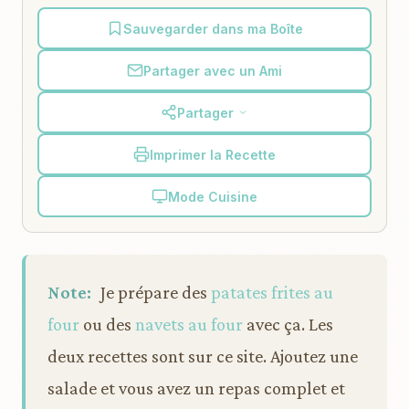
Sauvegarder dans ma Boîte
Partager avec un Ami
Partager
Imprimer la Recette
Mode Cuisine
Note:
Je prépare des
patates frites au
four
ou des
navets au four
avec ça. Les
deux recettes sont sur ce site. Ajoutez une
salade et vous avez un repas complet et