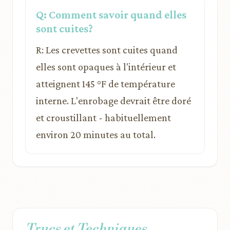
Q: Comment savoir quand elles
sont cuites?
R: Les crevettes sont cuites quand
elles sont opaques à l'intérieur et
atteignent 145 °F de température
interne. L'enrobage devrait être doré
et croustillant - habituellement
environ 20 minutes au total.
Trucs et Techniques