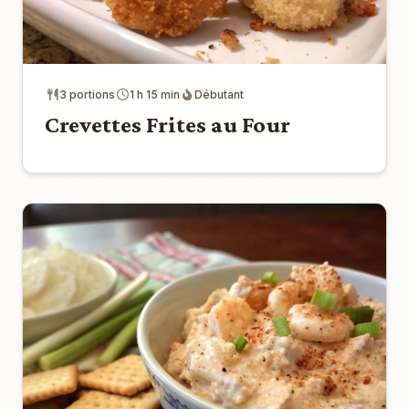
3 portions
1 h 15 min
Débutant
Crevettes Frites au Four