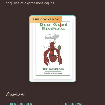
coquilles et expressions cajuns.
Explorer
RESSOURCES
DÉCOUVRIR