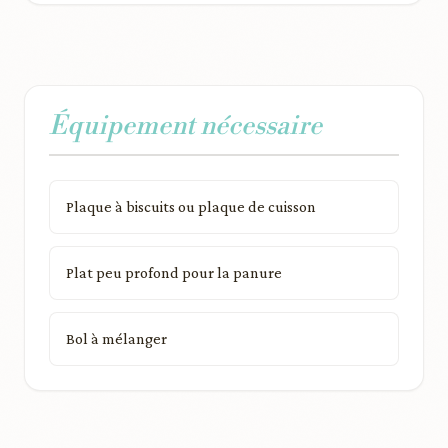
Équipement nécessaire
Plaque à biscuits ou plaque de cuisson
Plat peu profond pour la panure
Bol à mélanger