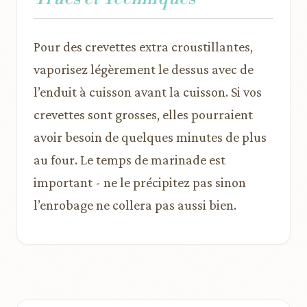
Pour des crevettes extra croustillantes,
vaporisez légèrement le dessus avec de
l’enduit à cuisson avant la cuisson. Si vos
crevettes sont grosses, elles pourraient
avoir besoin de quelques minutes de plus
au four. Le temps de marinade est
important - ne le précipitez pas sinon
l’enrobage ne collera pas aussi bien.