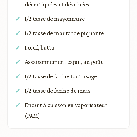
décortiquées et déveinées
1/2 tasse de mayonnaise
1/2 tasse de moutarde piquante
1 œuf, battu
Assaisonnement cajun, au goût
1/2 tasse de farine tout usage
1/2 tasse de farine de maïs
Enduit à cuisson en vaporisateur
(PAM)