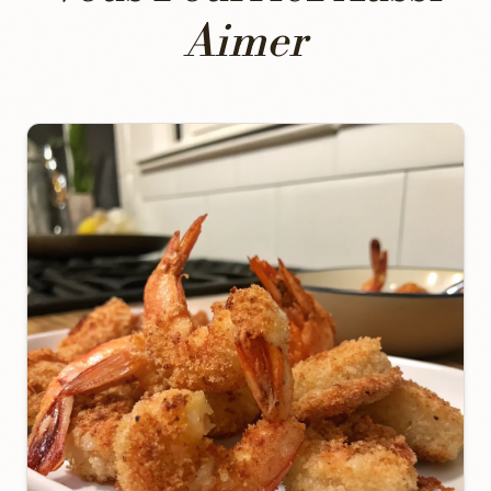
Aimer