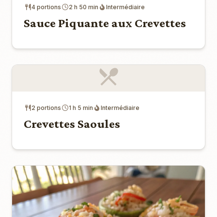
4 portions
2 h 50 min
Intermédiaire
Sauce Piquante aux Crevettes
2 portions
1 h 5 min
Intermédiaire
Crevettes Saoules