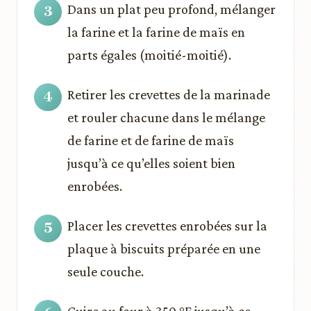
Dans un plat peu profond, mélanger
la farine et la farine de maïs en
parts égales (moitié-moitié).
Retirer les crevettes de la marinade
et rouler chacune dans le mélange
de farine et de farine de maïs
jusqu’à ce qu’elles soient bien
enrobées.
Placer les crevettes enrobées sur la
plaque à biscuits préparée en une
seule couche.