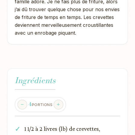
famille adore. Je ne fais plus de friture, alors
j’ai dû trouver quelque chose pour nos envies
de friture de temps en temps. Les crevettes
deviennent merveilleusement croustillantes
avec un enrobage piquant.
Ingrédients
4
PORTIONS
1 1/2 à 2 livres (lb) de crevettes,