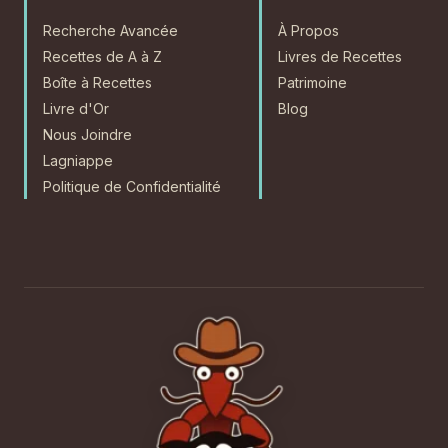
Recherche Avancée
À Propos
Recettes de A à Z
Livres de Recettes
Boîte à Recettes
Patrimoine
Livre d'Or
Blog
Nous Joindre
Lagniappe
Politique de Confidentialité