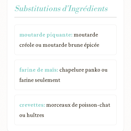
Substitutions d'Ingrédients
moutarde piquante:
moutarde
créole ou moutarde brune épicée
farine de maïs:
chapelure panko ou
farine seulement
crevettes:
morceaux de poisson-chat
ou huîtres