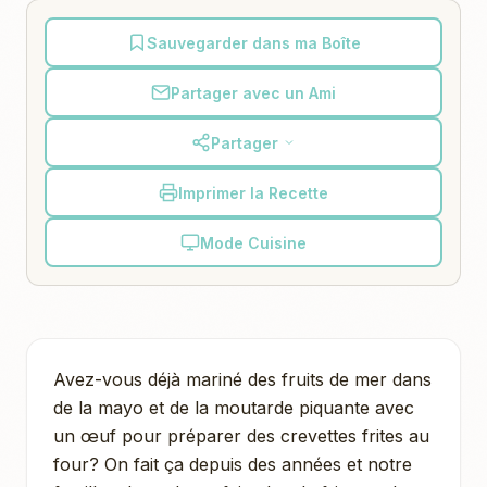
Sauvegarder dans ma Boîte
Partager avec un Ami
Partager
Imprimer la Recette
Mode Cuisine
Avez-vous déjà mariné des fruits de mer dans
de la mayo et de la moutarde piquante avec
un œuf pour préparer des crevettes frites au
four? On fait ça depuis des années et notre