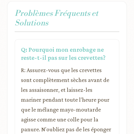
Problèmes Fréquents et
Solutions
Q: Pourquoi mon enrobage ne
reste-t-il pas sur les crevettes?
R: Assurez-vous que les crevettes
sont complètement sèches avant de
les assaisonner, et laissez-les
mariner pendant toute l'heure pour
que le mélange mayo-moutarde
agisse comme une colle pour la
panure. N'oubliez pas de les éponger