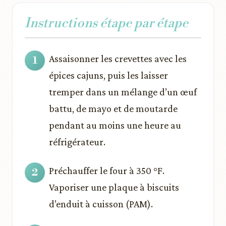
Instructions étape par étape
Assaisonner les crevettes avec les
épices cajuns, puis les laisser
tremper dans un mélange d’un œuf
battu, de mayo et de moutarde
pendant au moins une heure au
réfrigérateur.
Préchauffer le four à 350 °F.
Vaporiser une plaque à biscuits
d’enduit à cuisson (PAM).