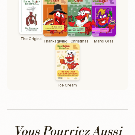
The Original
Thanksgiving
Christmas
Mardi Gras
Ice Cream
Vous Pourriez Aussi