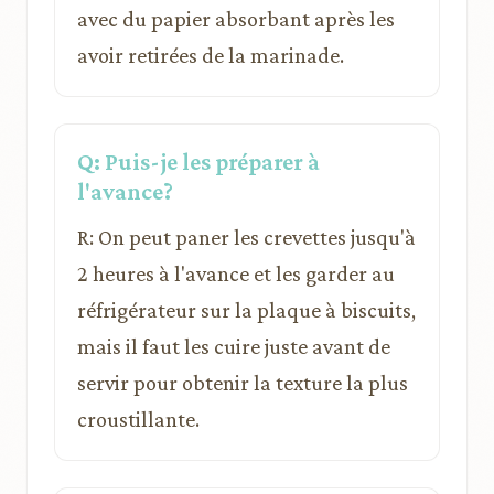
avec du papier absorbant après les
avoir retirées de la marinade.
Q: Puis-je les préparer à
l'avance?
R: On peut paner les crevettes jusqu'à
2 heures à l'avance et les garder au
réfrigérateur sur la plaque à biscuits,
mais il faut les cuire juste avant de
servir pour obtenir la texture la plus
croustillante.