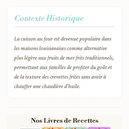
Contexte Historique
La cuisson au four est devenue populaire dans
les maisons louisianaises comme alternative
plus légère aux fruits de mer frits traditionnels,
permettant aux familles de profiter du goût et
de la texture des crevettes frites sans avoir à
chauffer une chaudière d’huile.
Nos Livres de Recettes