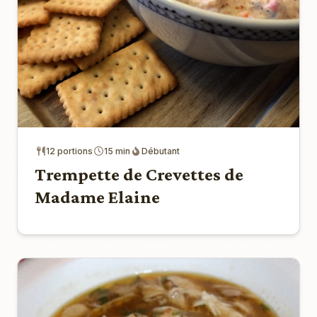
12 portions
15 min
Débutant
Trempette de Crevettes de
Madame Elaine