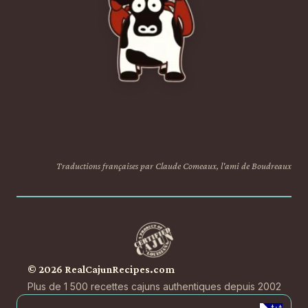
Traductions françaises par Claude Comeaux, l'ami de Boudreaux
© 2026 RealCajunRecipes.com
Plus de 1 500 recettes cajuns authentiques depuis 2002