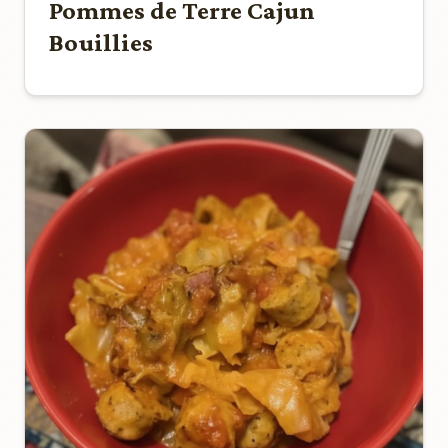
Pommes de Terre Cajun
Bouillies