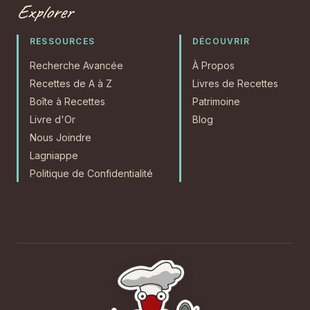
Explorer
RESSOURCES
DÉCOUVRIR
Recherche Avancée
À Propos
Recettes de A à Z
Livres de Recettes
Boîte à Recettes
Patrimoine
Livre d'Or
Blog
Nous Joindre
Lagniappe
Politique de Confidentialité