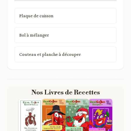
Plaque de cuisson
Bol à mélanger
Couteau et planche à découper
Nos Livres de Recettes