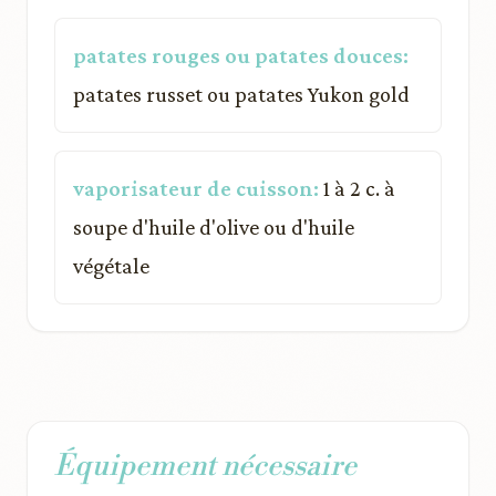
patates rouges ou patates douces:
patates russet ou patates Yukon gold
vaporisateur de cuisson:
1 à 2 c. à
soupe d'huile d'olive ou d'huile
végétale
Équipement nécessaire