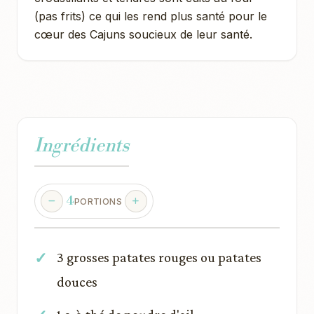
(pas frits) ce qui les rend plus santé pour le
cœur des Cajuns soucieux de leur santé.
Ingrédients
4
PORTIONS
3 grosses patates rouges ou patates
douces