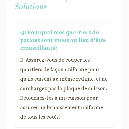
Solutions
Q: Pourquoi mes quartiers de
patates sont mous au lieu d'être
croustillants?
R: Assurez-vous de couper les
quartiers de façon uniforme pour
qu'ils cuisent au même rythme, et ne
surchargez pas la plaque de cuisson.
Retournez-les à mi-cuisson pour
assurer un brunissement uniforme
de tous les côtés.