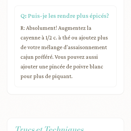
Q: Puis-je les rendre plus épicés?
R: Absolument! Augmentez la
cayenne à 1/2 c. à thé ou ajoutez plus
de votre mélange d'assaisonnement
cajun préféré. Vous pouvez aussi
ajouter une pincée de poivre blanc
pour plus de piquant.
Trucs et Techniques