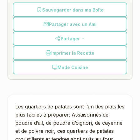
Sauvegarder dans ma Boîte
Partager avec un Ami
Partager
Imprimer la Recette
Mode Cuisine
Les quartiers de patates sont l’un des plats les
plus faciles à préparer. Assaisonnés de
poudre d’ail, de poudre d’oignon, de cayenne
et de poivre noir, ces quartiers de patates
croustillants et tendres sont cuits au four