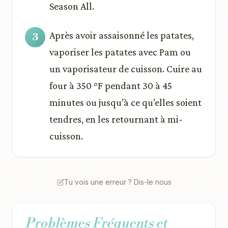
Season All.
Après avoir assaisonné les patates,
vaporiser les patates avec Pam ou
un vaporisateur de cuisson. Cuire au
four à 350 °F pendant 30 à 45
minutes ou jusqu’à ce qu’elles soient
tendres, en les retournant à mi-
cuisson.
Tu vois une erreur ? Dis-le nous
Problèmes Fréquents et