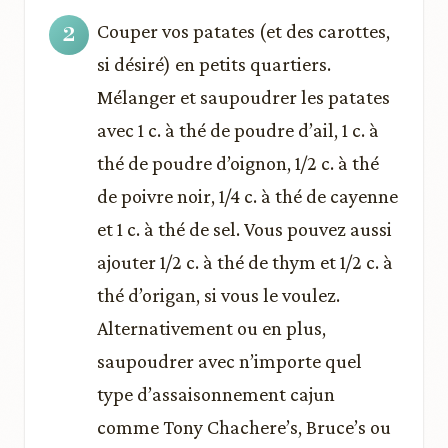
Couper vos patates (et des carottes,
si désiré) en petits quartiers.
Mélanger et saupoudrer les patates
avec 1 c. à thé de poudre d’ail, 1 c. à
thé de poudre d’oignon, 1/2 c. à thé
de poivre noir, 1/4 c. à thé de cayenne
et 1 c. à thé de sel. Vous pouvez aussi
ajouter 1/2 c. à thé de thym et 1/2 c. à
thé d’origan, si vous le voulez.
Alternativement ou en plus,
saupoudrer avec n’importe quel
type d’assaisonnement cajun
comme Tony Chachere’s, Bruce’s ou