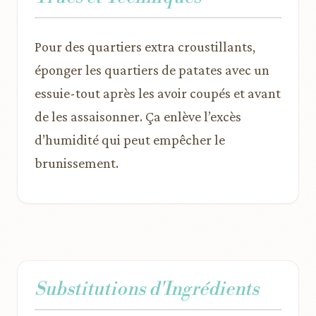
Pour des quartiers extra croustillants,
éponger les quartiers de patates avec un
essuie-tout après les avoir coupés et avant
de les assaisonner. Ça enlève l’excès
d’humidité qui peut empêcher le
brunissement.
Substitutions d'Ingrédients