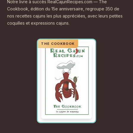
Notre livre à succès RealCajunRecipes.com — The
Cookbook, édition du 15e anniversaire, regroupe 350 de
nos recettes cajuns les plus appréciées, avec leurs petites
coquilles et expressions cajuns.