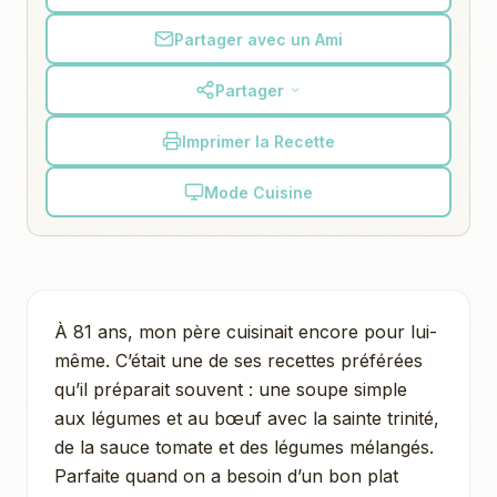
Partager avec un Ami
Partager
Imprimer la Recette
Mode Cuisine
À 81 ans, mon père cuisinait encore pour lui-
même. C’était une de ses recettes préférées
qu’il préparait souvent : une soupe simple
aux légumes et au bœuf avec la sainte trinité,
de la sauce tomate et des légumes mélangés.
Parfaite quand on a besoin d’un bon plat