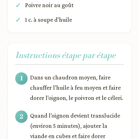
Poivre noir au goût
1 c. à soupe d'huile
Instructions étape par étape
Dans un chaudron moyen, faire
chauffer l’huile à feu moyen et faire
dorer l’oignon, le poivron et le céleri.
Quand l’oignon devient translucide
(environ 5 minutes), ajouter la
viande en cubes et faire dorer