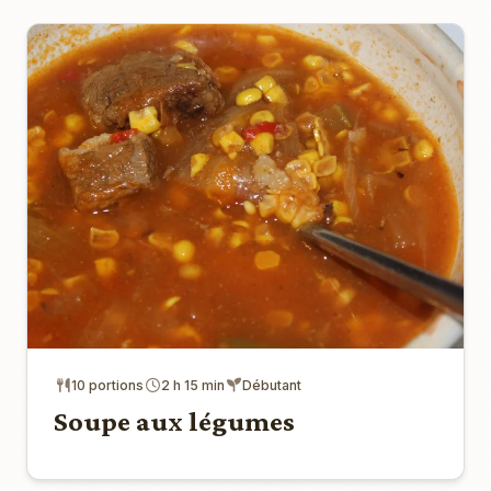
10 portions
2 h 15 min
Débutant
Soupe aux légumes