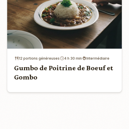
12 portions généreuses
4 h 30 min
Intermédiaire
Gumbo de Poitrine de Boeuf et
Gombo