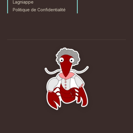
Lagniappe
Politique de Confidentialité