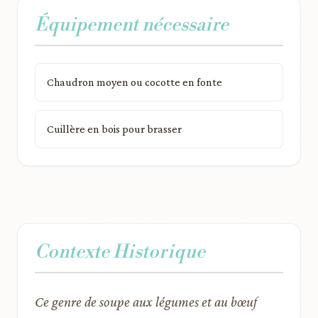
Équipement nécessaire
Chaudron moyen ou cocotte en fonte
Cuillère en bois pour brasser
Contexte Historique
Ce genre de soupe aux légumes et au bœuf