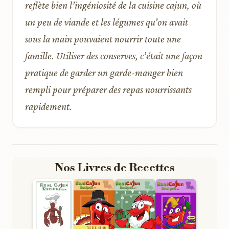
reflète bien l’ingéniosité de la cuisine cajun, où
un peu de viande et les légumes qu’on avait
sous la main pouvaient nourrir toute une
famille. Utiliser des conserves, c’était une façon
pratique de garder un garde-manger bien
rempli pour préparer des repas nourrissants
rapidement.
Nos Livres de Recettes