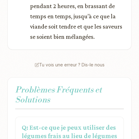
pendant 2 heures, en brassant de
temps en temps, jusqu’à ce que la
viande soit tendre et que les saveurs
se soient bien mélangées.
Tu vois une erreur ? Dis-le nous
Problèmes Fréquents et
Solutions
Q: Est-ce que je peux utiliser des
légumes frais au lieu de légumes