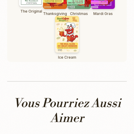
The Original
Thanksgiving
Christmas
Mardi Gras
Ice Cream
Vous Pourriez Aussi
Aimer