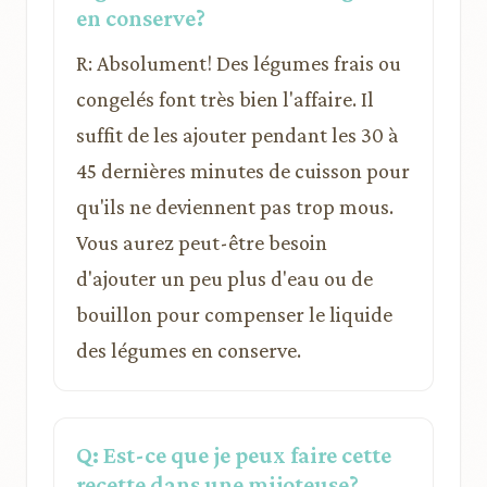
en conserve?
R: Absolument! Des légumes frais ou
congelés font très bien l'affaire. Il
suffit de les ajouter pendant les 30 à
45 dernières minutes de cuisson pour
qu'ils ne deviennent pas trop mous.
Vous aurez peut-être besoin
d'ajouter un peu plus d'eau ou de
bouillon pour compenser le liquide
des légumes en conserve.
Q: Est-ce que je peux faire cette
recette dans une mijoteuse?