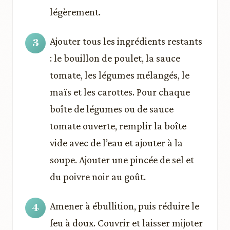
légèrement.
Ajouter tous les ingrédients restants
: le bouillon de poulet, la sauce
tomate, les légumes mélangés, le
maïs et les carottes. Pour chaque
boîte de légumes ou de sauce
tomate ouverte, remplir la boîte
vide avec de l’eau et ajouter à la
soupe. Ajouter une pincée de sel et
du poivre noir au goût.
Amener à ébullition, puis réduire le
feu à doux. Couvrir et laisser mijoter