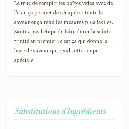
Le truc de remplir les boîtes vides avec de
l’eau, ça permet de récupérer toute la
saveur et ça rend les mesures plus faciles.
Sautez pas l’étape de faire dorer la sainte
trinité en premier : c’est ça qui donne la
base de saveur qui rend cette soupe
spéciale.
Substitutions d'Ingrédients