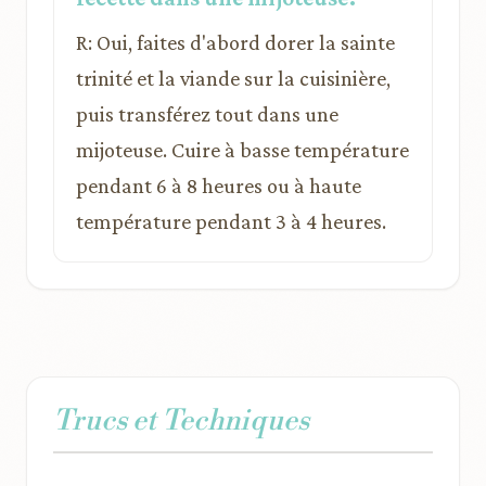
R: Oui, faites d'abord dorer la sainte
trinité et la viande sur la cuisinière,
puis transférez tout dans une
mijoteuse. Cuire à basse température
pendant 6 à 8 heures ou à haute
température pendant 3 à 4 heures.
Trucs et Techniques