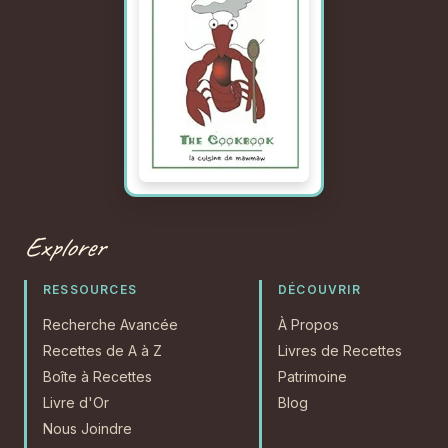
Explorer
RESSOURCES
DÉCOUVRIR
Recherche Avancée
À Propos
Recettes de A à Z
Livres de Recettes
Boîte à Recettes
Patrimoine
Livre d'Or
Blog
Nous Joindre