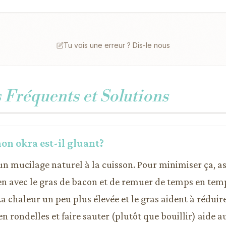
Tu vois une erreur ? Dis-le nous
Fréquents et Solutions
on okra est-il gluant?
 un mucilage naturel à la cuisson. Pour minimiser ça, 
en avec le gras de bacon et de remuer de temps en tem
chaleur un peu plus élevée et le gras aident à réduire
n rondelles et faire sauter (plutôt que bouillir) aide au