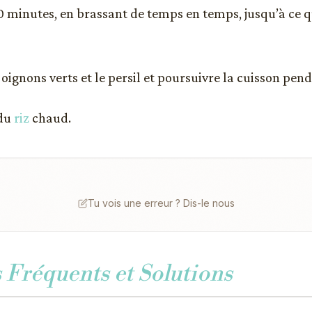
 minutes, en brassant de temps en temps, jusqu’à ce q
 oignons verts et le persil et poursuivre la cuisson pen
 du
riz
chaud.
Tu vois une erreur ? Dis-le nous
Fréquents et Solutions