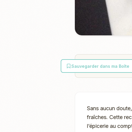
Sauvegarder dans ma Boîte
Sans aucun doute, 
fraîches. Cette re
l’épicerie au comp