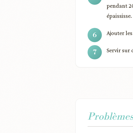
pendant 20
épaississe.
Ajouter les
Servir sur
Problèmes 