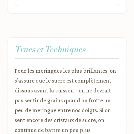
Trucs et Techniques
Pour les meringues les plus brillantes, on
s’assure que le sucre est complètement
dissous avant la cuisson - on ne devrait
pas sentir de grains quand on frotte un
peu de meringue entre nos doigts. Si on
sent encore des cristaux de sucre, on
continue de battre un peu plus