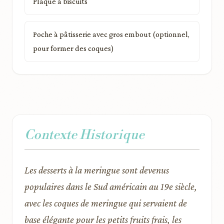
Plaque à biscuits
Poche à pâtisserie avec gros embout (optionnel,
pour former des coques)
Contexte Historique
Les desserts à la meringue sont devenus
populaires dans le Sud américain au 19e siècle,
avec les coques de meringue qui servaient de
base élégante pour les petits fruits frais, les