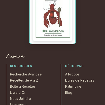
Explorer
RESSOURCES
DÉCOUVRIR
Recherche Avancée
À Propos
Recettes de A à Z
Livres de Recettes
Boîte à Recettes
Patrimoine
Livre d'Or
Blog
Nous Joindre
Lagniappe