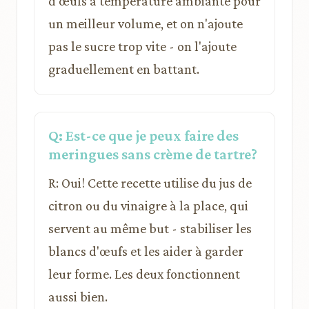
d'œufs à température ambiante pour
un meilleur volume, et on n'ajoute
pas le sucre trop vite - on l'ajoute
graduellement en battant.
Q: Est-ce que je peux faire des
meringues sans crème de tartre?
R: Oui! Cette recette utilise du jus de
citron ou du vinaigre à la place, qui
servent au même but - stabiliser les
blancs d'œufs et les aider à garder
leur forme. Les deux fonctionnent
aussi bien.