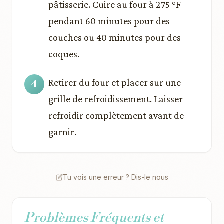
pâtisserie. Cuire au four à 275 °F
pendant 60 minutes pour des
couches ou 40 minutes pour des
coques.
Retirer du four et placer sur une
grille de refroidissement. Laisser
refroidir complètement avant de
garnir.
Tu vois une erreur ? Dis-le nous
Problèmes Fréquents et