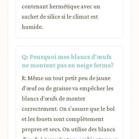
contenant hermétique avec un
sachet de silice si le climat est
humide.
Q: Pourquoi mes blancs d'œufs
ne montent pas en neige ferme?
R: Même un tout petit peu de jaune
d'œuf ou de graisse va empêcher les
blancs d'œufs de monter
correctement. On s'assure que le bol
et les fouets sont complètement
propres et secs. On utilise des blancs