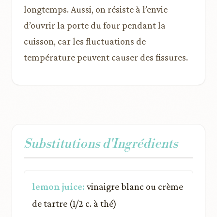
longtemps. Aussi, on résiste à l’envie
d’ouvrir la porte du four pendant la
cuisson, car les fluctuations de
température peuvent causer des fissures.
Substitutions d'Ingrédients
lemon juice:
vinaigre blanc ou crème
de tartre (1/2 c. à thé)