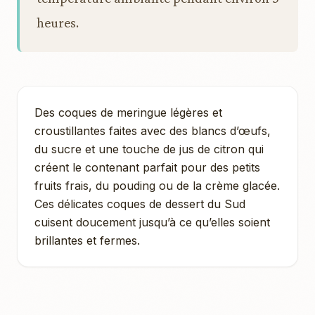
heures.
Des coques de meringue légères et
croustillantes faites avec des blancs d’œufs,
du sucre et une touche de jus de citron qui
créent le contenant parfait pour des petits
fruits frais, du pouding ou de la crème glacée.
Ces délicates coques de dessert du Sud
cuisent doucement jusqu’à ce qu’elles soient
brillantes et fermes.