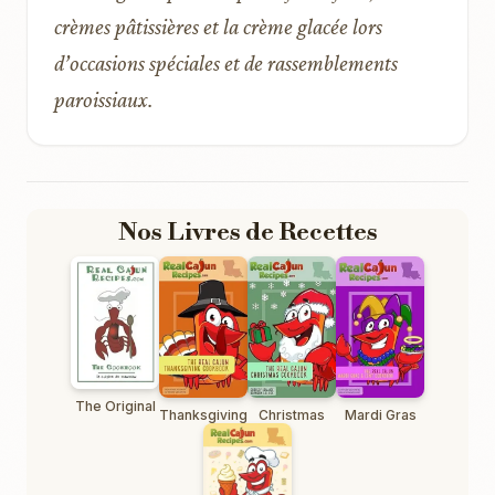
crèmes pâtissières et la crème glacée lors
d’occasions spéciales et de rassemblements
paroissiaux.
Nos Livres de Recettes
The Original
Thanksgiving
Christmas
Mardi Gras