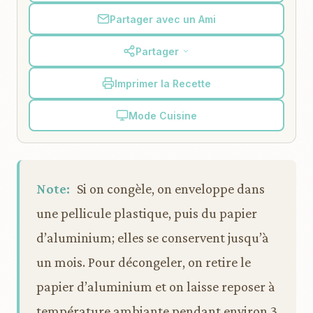
Partager avec un Ami
Partager
Imprimer la Recette
Mode Cuisine
Note:
Si on congèle, on enveloppe dans
une pellicule plastique, puis du papier
d’aluminium; elles se conservent jusqu’à
un mois. Pour décongeler, on retire le
papier d’aluminium et on laisse reposer à
température ambiante pendant environ 3