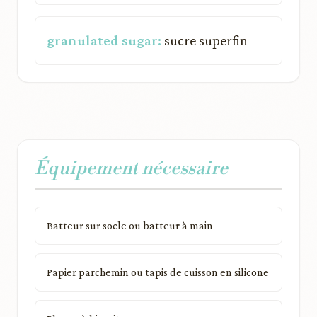
granulated sugar:
sucre superfin
Équipement nécessaire
Batteur sur socle ou batteur à main
Papier parchemin ou tapis de cuisson en silicone