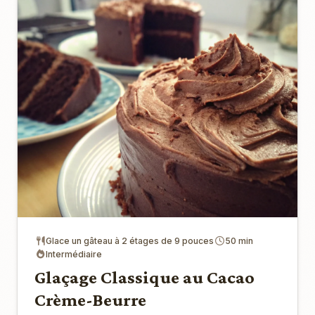
Glace un gâteau à 2 étages de 9 pouces
50 min
Intermédiaire
Glaçage Classique au Cacao
Crème-Beurre