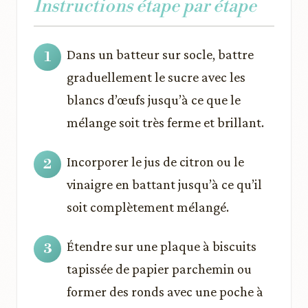
Instructions étape par étape
Dans un batteur sur socle, battre
graduellement le sucre avec les
blancs d’œufs jusqu’à ce que le
mélange soit très ferme et brillant.
Incorporer le jus de citron ou le
vinaigre en battant jusqu’à ce qu’il
soit complètement mélangé.
Étendre sur une plaque à biscuits
tapissée de papier parchemin ou
former des ronds avec une poche à