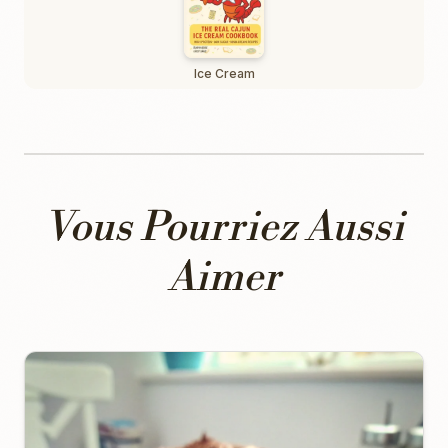
Ice Cream
Vous Pourriez Aussi
Aimer