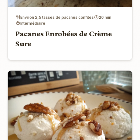
Environ 2,5 tasses de pacanes confites
20 min
Intermédiaire
Pacanes Enrobées de Crème
Sure