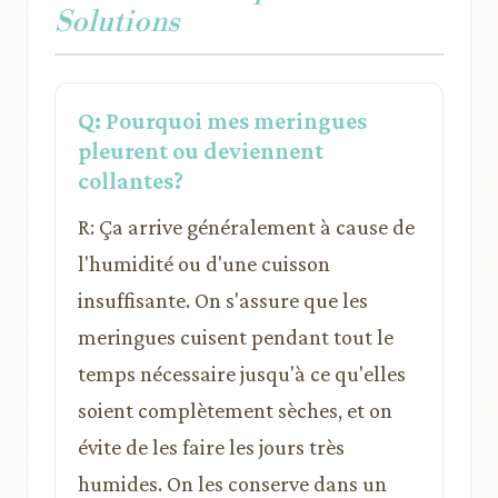
Solutions
Q: Pourquoi mes meringues
pleurent ou deviennent
collantes?
R: Ça arrive généralement à cause de
l'humidité ou d'une cuisson
insuffisante. On s'assure que les
meringues cuisent pendant tout le
temps nécessaire jusqu'à ce qu'elles
soient complètement sèches, et on
évite de les faire les jours très
humides. On les conserve dans un