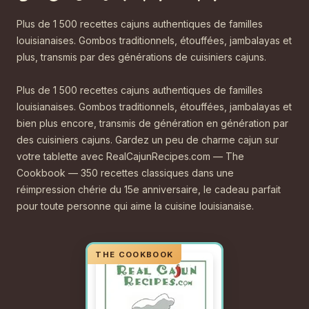
Plus de 1 500 recettes cajuns authentiques de familles
louisianaises. Gombos traditionnels, étouffées, jambalayas et
plus, transmis par des générations de cuisiniers cajuns.
Plus de 1 500 recettes cajuns authentiques de familles
louisianaises. Gombos traditionnels, étouffées, jambalayas et
bien plus encore, transmis de génération en génération par
des cuisiniers cajuns. Gardez un peu de charme cajun sur
votre tablette avec RealCajunRecipes.com — The
Cookbook — 350 recettes classiques dans une
réimpression chérie du 15e anniversaire, le cadeau parfait
pour toute personne qui aime la cuisine louisianaise.