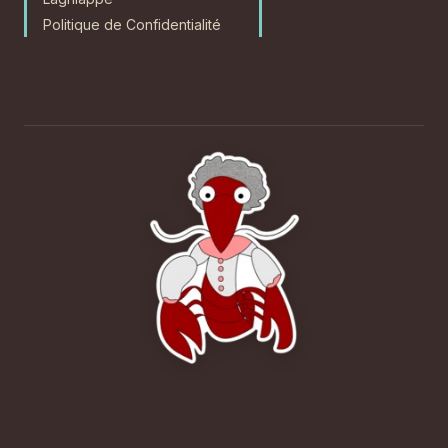
Politique de Confidentialité