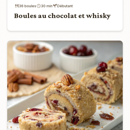
36 boules
30 min
Débutant
Boules au chocolat et whisky