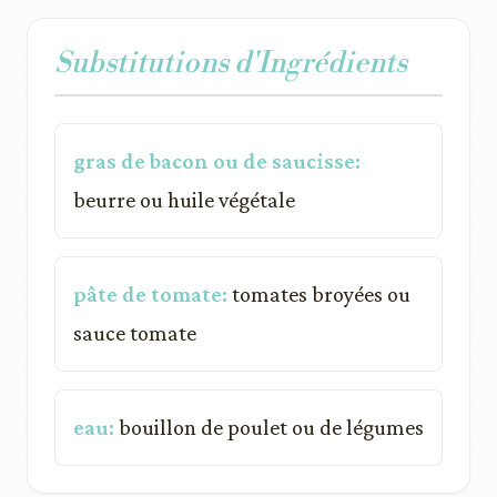
Substitutions d'Ingrédients
gras de bacon ou de saucisse:
beurre ou huile végétale
pâte de tomate:
tomates broyées ou
sauce tomate
eau:
bouillon de poulet ou de légumes