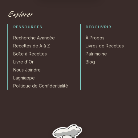
Explorer
RESSOURCES
DÉCOUVRIR
Recherche Avancée
À Propos
Recettes de A à Z
Livres de Recettes
Boîte à Recettes
Patrimoine
Livre d'Or
Blog
Nous Joindre
Lagniappe
Politique de Confidentialité