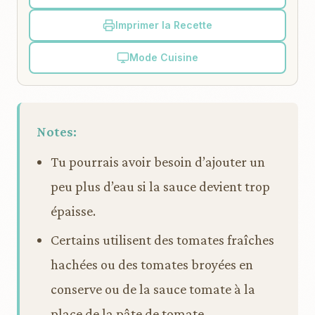
Imprimer la Recette
Mode Cuisine
Notes:
Tu pourrais avoir besoin d’ajouter un
peu plus d’eau si la sauce devient trop
épaisse.
Certains utilisent des tomates fraîches
hachées ou des tomates broyées en
conserve ou de la sauce tomate à la
place de la pâte de tomate.