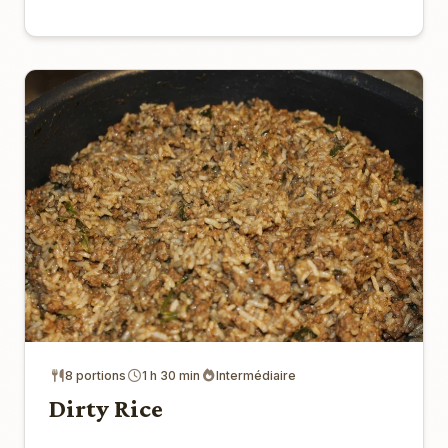
8 portions
1 h 30 min
Intermédiaire
Dirty Rice