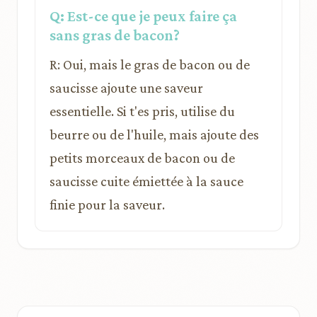
Q: Est-ce que je peux faire ça
sans gras de bacon?
R: Oui, mais le gras de bacon ou de
saucisse ajoute une saveur
essentielle. Si t'es pris, utilise du
beurre ou de l'huile, mais ajoute des
petits morceaux de bacon ou de
saucisse cuite émiettée à la sauce
finie pour la saveur.