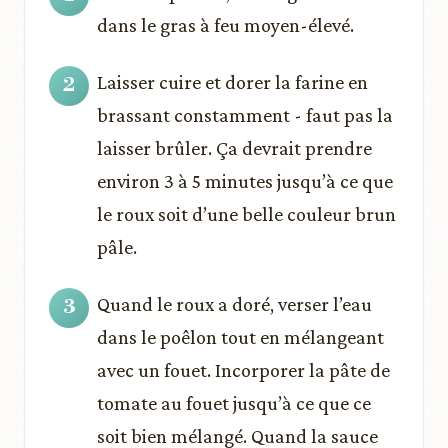
dans le gras à feu moyen-élevé.
Laisser cuire et dorer la farine en
brassant constamment - faut pas la
laisser brûler. Ça devrait prendre
environ 3 à 5 minutes jusqu’à ce que
le roux soit d’une belle couleur brun
pâle.
Quand le roux a doré, verser l’eau
dans le poêlon tout en mélangeant
avec un fouet. Incorporer la pâte de
tomate au fouet jusqu’à ce que ce
soit bien mélangé. Quand la sauce