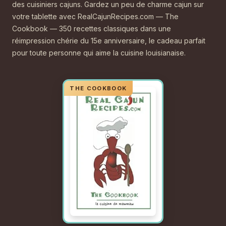
des cuisiniers cajuns. Gardez un peu de charme cajun sur
votre tablette avec RealCajunRecipes.com — The
Cookbook — 350 recettes classiques dans une
réimpression chérie du 15e anniversaire, le cadeau parfait
pour toute personne qui aime la cuisine louisianaise.