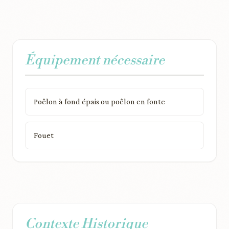
Équipement nécessaire
Poêlon à fond épais ou poêlon en fonte
Fouet
Contexte Historique