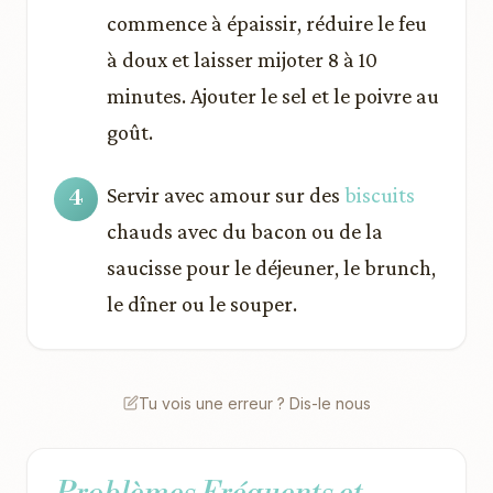
commence à épaissir, réduire le feu
à doux et laisser mijoter 8 à 10
minutes. Ajouter le sel et le poivre au
goût.
Servir avec amour sur des
biscuits
chauds avec du bacon ou de la
saucisse pour le déjeuner, le brunch,
le dîner ou le souper.
Tu vois une erreur ? Dis-le nous
Problèmes Fréquents et