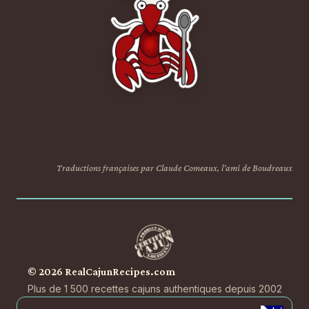
Traductions françaises par Claude Comeaux, l'ami de Boudreaux
© 2026 RealCajunRecipes.com
Plus de 1 500 recettes cajuns authentiques depuis 2002