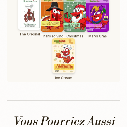
The Original
Thanksgiving
Christmas
Mardi Gras
Ice Cream
Vous Pourriez Aussi