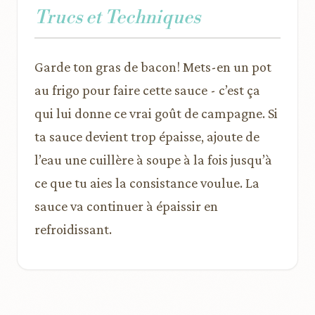
Trucs et Techniques
Garde ton gras de bacon! Mets-en un pot
au frigo pour faire cette sauce - c’est ça
qui lui donne ce vrai goût de campagne. Si
ta sauce devient trop épaisse, ajoute de
l’eau une cuillère à soupe à la fois jusqu’à
ce que tu aies la consistance voulue. La
sauce va continuer à épaissir en
refroidissant.