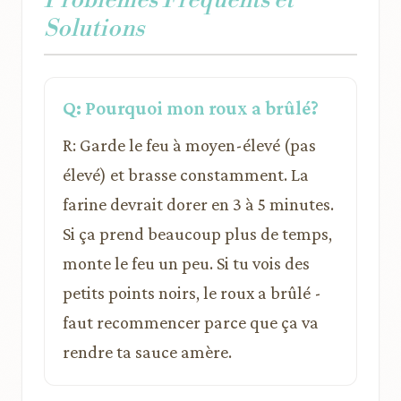
Solutions
Q: Pourquoi mon roux a brûlé?
R: Garde le feu à moyen-élevé (pas
élevé) et brasse constamment. La
farine devrait dorer en 3 à 5 minutes.
Si ça prend beaucoup plus de temps,
monte le feu un peu. Si tu vois des
petits points noirs, le roux a brûlé -
faut recommencer parce que ça va
rendre ta sauce amère.