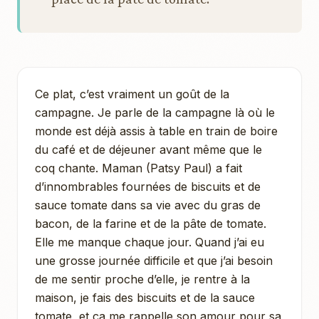
Ce plat, c’est vraiment un goût de la
campagne. Je parle de la campagne là où le
monde est déjà assis à table en train de boire
du café et de déjeuner avant même que le
coq chante. Maman (Patsy Paul) a fait
d’innombrables fournées de biscuits et de
sauce tomate dans sa vie avec du gras de
bacon, de la farine et de la pâte de tomate.
Elle me manque chaque jour. Quand j’ai eu
une grosse journée difficile et que j’ai besoin
de me sentir proche d’elle, je rentre à la
maison, je fais des biscuits et de la sauce
tomate, et ça me rappelle son amour pour sa