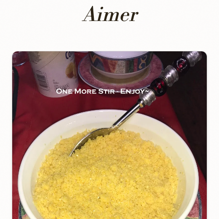
Aimer