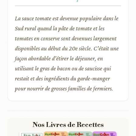
La sauce tomate est devenue populaire dans le
Sud rural quand la pâte de tomate et les
tomates en conserve sont devenues largement
disponibles au début du 20e siècle. C’était une
façon abordable d’étirer le déjeuner, en
utilisant le gras de bacon ou de saucisse qui
restait et des ingrédients du garde-manger
pour nourrir de grosses familles de fermiers.
Nos Livres de Recettes