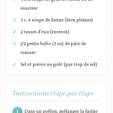
saucisse
3 c. à soupe de farine (bien pleines)
2 tasses d'eau (environ)
1/2 petite boîte (3 oz) de pâte de
tomate
Sel et poivre au goût (pas trop de sel)
Instructions étape par étape
Dans un poêlon, mélanger la farine