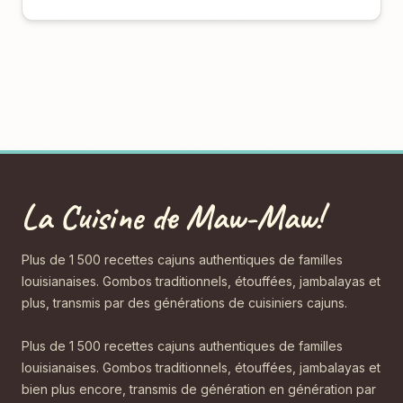
La Cuisine de Maw-Maw!
Plus de 1 500 recettes cajuns authentiques de familles
louisianaises. Gombos traditionnels, étouffées, jambalayas et
plus, transmis par des générations de cuisiniers cajuns.
Plus de 1 500 recettes cajuns authentiques de familles
louisianaises. Gombos traditionnels, étouffées, jambalayas et
bien plus encore, transmis de génération en génération par