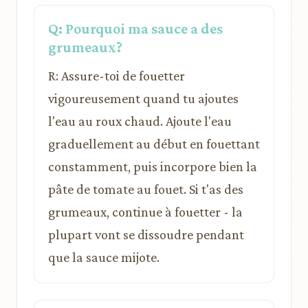
Q: Pourquoi ma sauce a des
grumeaux?
R: Assure-toi de fouetter
vigoureusement quand tu ajoutes
l'eau au roux chaud. Ajoute l'eau
graduellement au début en fouettant
constamment, puis incorpore bien la
pâte de tomate au fouet. Si t'as des
grumeaux, continue à fouetter - la
plupart vont se dissoudre pendant
que la sauce mijote.