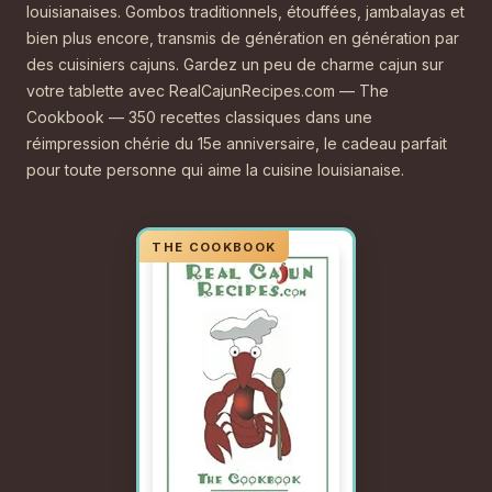
louisianaises. Gombos traditionnels, étouffées, jambalayas et
bien plus encore, transmis de génération en génération par
des cuisiniers cajuns. Gardez un peu de charme cajun sur
votre tablette avec RealCajunRecipes.com — The
Cookbook — 350 recettes classiques dans une
réimpression chérie du 15e anniversaire, le cadeau parfait
pour toute personne qui aime la cuisine louisianaise.