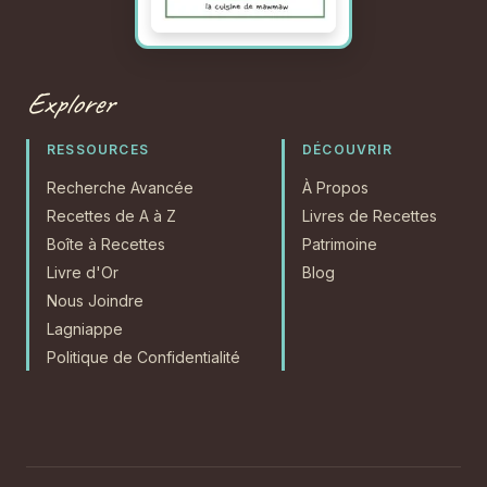
Explorer
RESSOURCES
DÉCOUVRIR
Recherche Avancée
À Propos
Recettes de A à Z
Livres de Recettes
Boîte à Recettes
Patrimoine
Livre d'Or
Blog
Nous Joindre
Lagniappe
Politique de Confidentialité