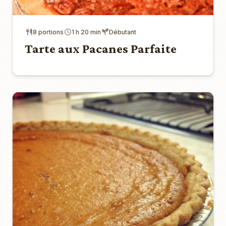
8 portions
1 h 20 min
Débutant
Tarte aux Pacanes Parfaite