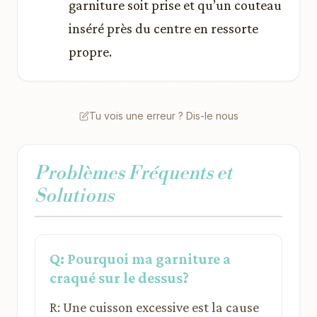
garniture soit prise et qu’un couteau
inséré près du centre en ressorte
propre.
Tu vois une erreur ? Dis-le nous
Problèmes Fréquents et
Solutions
Q: Pourquoi ma garniture a
craqué sur le dessus?
R: Une cuisson excessive est la cause