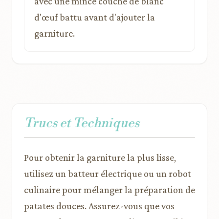
avec une mince couche de blanc
d'œuf battu avant d'ajouter la
garniture.
Trucs et Techniques
Pour obtenir la garniture la plus lisse,
utilisez un batteur électrique ou un robot
culinaire pour mélanger la préparation de
patates douces. Assurez-vous que vos