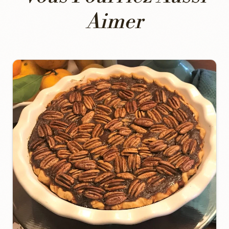
Aimer