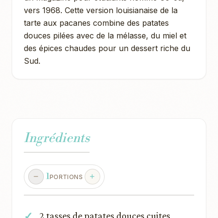
vers 1968. Cette version louisianaise de la
tarte aux pacanes combine des patates
douces pilées avec de la mélasse, du miel et
des épices chaudes pour un dessert riche du
Sud.
Ingrédients
1
PORTIONS
2 tasses de patates douces cuites,