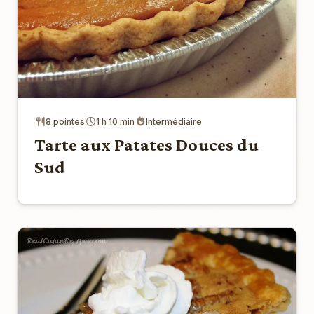
8 pointes
1 h 10 min
Intermédiaire
Tarte aux Patates Douces du
Sud