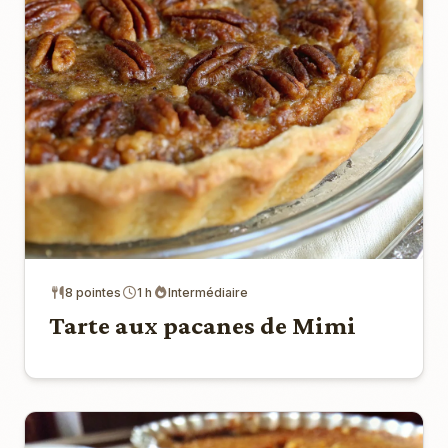
8 pointes
1 h
Intermédiaire
Tarte aux pacanes de Mimi