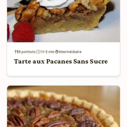
8 portions
1 h 5 min
Intermédiaire
Tarte aux Pacanes Sans Sucre