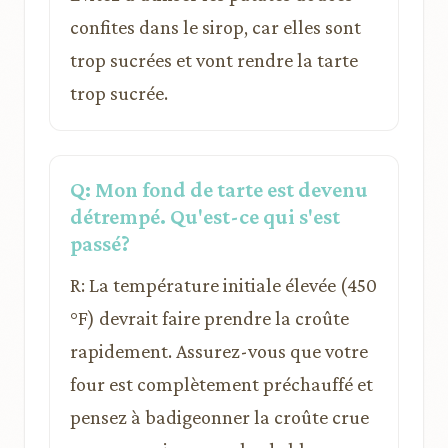
confites dans le sirop, car elles sont
trop sucrées et vont rendre la tarte
trop sucrée.
Q: Mon fond de tarte est devenu
détrempé. Qu'est-ce qui s'est
passé?
R: La température initiale élevée (450
°F) devrait faire prendre la croûte
rapidement. Assurez-vous que votre
four est complètement préchauffé et
pensez à badigeonner la croûte crue