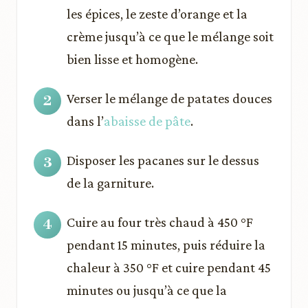
les épices, le zeste d’orange et la
crème jusqu’à ce que le mélange soit
bien lisse et homogène.
Verser le mélange de patates douces
dans l’
abaisse de pâte
.
Disposer les pacanes sur le dessus
de la garniture.
Cuire au four très chaud à 450 °F
pendant 15 minutes, puis réduire la
chaleur à 350 °F et cuire pendant 45
minutes ou jusqu’à ce que la