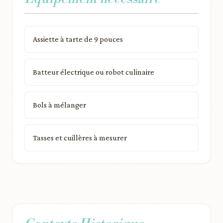
Assiette à tarte de 9 pouces
Batteur électrique ou robot culinaire
Bols à mélanger
Tasses et cuillères à mesurer