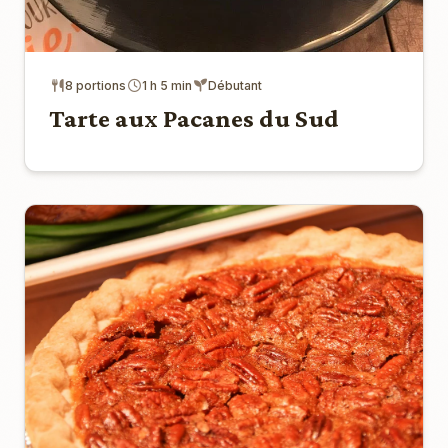
8 portions
1 h 5 min
Débutant
Tarte aux Pacanes du Sud