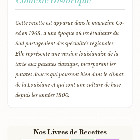
Contexte Historique
Cette recette est apparue dans le magazine Co-
ed en 1968, à une époque où les étudiants du
Sud partageaient des spécialités régionales.
Elle représente une version louisianaise de la
tarte aux pacanes classique, incorporant les
patates douces qui poussent bien dans le climat
de la Louisiane et qui sont une culture de base
depuis les années 1800.
Nos Livres de Recettes