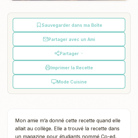
Sauvegarder dans ma Boîte
Partager avec un Ami
Partager
Imprimer la Recette
Mode Cuisine
Mon amie m’a donné cette recette quand elle
allait au collège. Elle a trouvé la recette dans
un magazine pour étudiants nommé Co-ed,