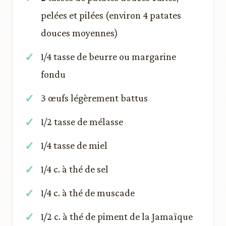
pelées et pilées (environ 4 patates
douces moyennes)
1/4 tasse de beurre ou margarine
fondu
3 œufs légèrement battus
1/2 tasse de mélasse
1/4 tasse de miel
1/4 c. à thé de sel
1/4 c. à thé de muscade
1/2 c. à thé de piment de la Jamaïque