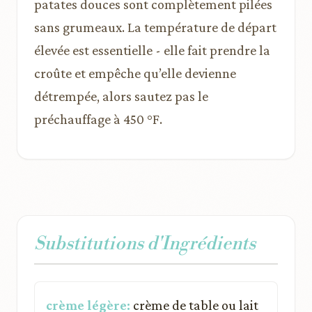
patates douces sont complètement pilées
sans grumeaux. La température de départ
élevée est essentielle - elle fait prendre la
croûte et empêche qu’elle devienne
détrempée, alors sautez pas le
préchauffage à 450 °F.
Substitutions d'Ingrédients
crème légère:
crème de table ou lait