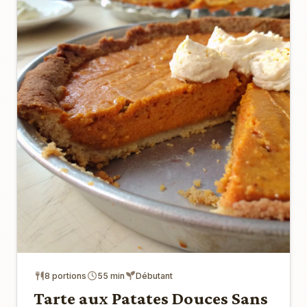
8 portions
55 min
Débutant
Tarte aux Patates Douces Sans