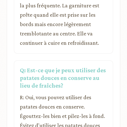
la plus fréquente. La garniture est
prête quand elle est prise sur les
bords mais encore légèrement
tremblotante au centre. Elle va
continuer à cuire en refroidissant.
Q: Est-ce que je peux utiliser des
patates douces en conserve au
lieu de fraîches?
R: Oui, vous pouvez utiliser des
patates douces en conserve.
Égouttez-les bien et pilez-les à fond.
Évitez d'utiliser les patates douces