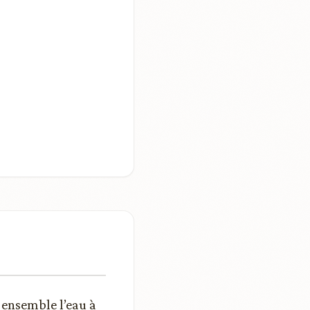
 ensemble l’eau à