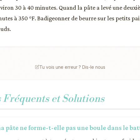
viron 30 à 40 minutes. Quand la pâte a levé une deuxiè
nutes à 350 °F. Badigeonner de beurre sur les petits pa
uds.
Tu vois une erreur ? Dis-le nous
Fréquents et Solutions
a pâte ne forme-t-elle pas une boule dans le bat