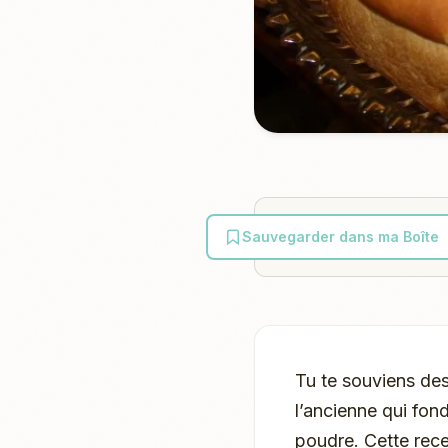
Sauvegarder dans ma Boîte
Tu te souviens des 
l’ancienne qui fond
poudre. Cette recet