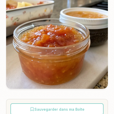
Sauvegarder dans ma Boîte