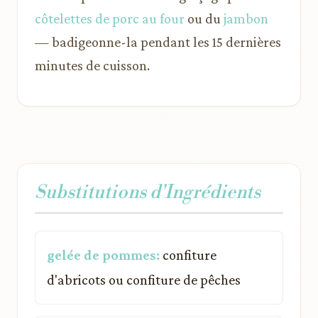
côtelettes de porc au four
ou du
jambon
— badigeonne-la pendant les 15 dernières
minutes de cuisson.
Substitutions d'Ingrédients
gelée de pommes:
confiture
d'abricots ou confiture de pêches