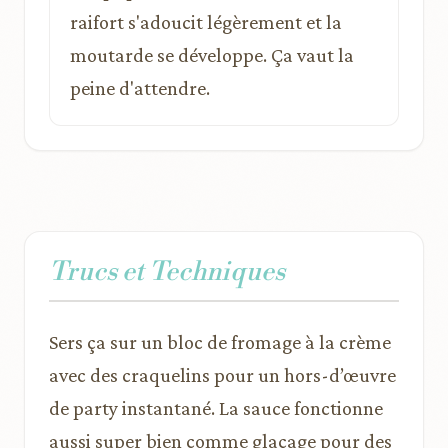
raifort s'adoucit légèrement et la
moutarde se développe. Ça vaut la
peine d'attendre.
Trucs et Techniques
Sers ça sur un bloc de fromage à la crème
avec des craquelins pour un hors-d’œuvre
de party instantané. La sauce fonctionne
aussi super bien comme glaçage pour des