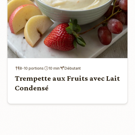
8-10 portions
10 min
Débutant
Trempette aux Fruits avec Lait
Condensé