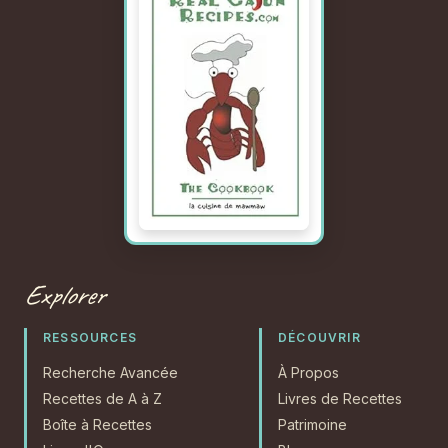
Explorer
RESSOURCES
DÉCOUVRIR
Recherche Avancée
À Propos
Recettes de A à Z
Livres de Recettes
Boîte à Recettes
Patrimoine