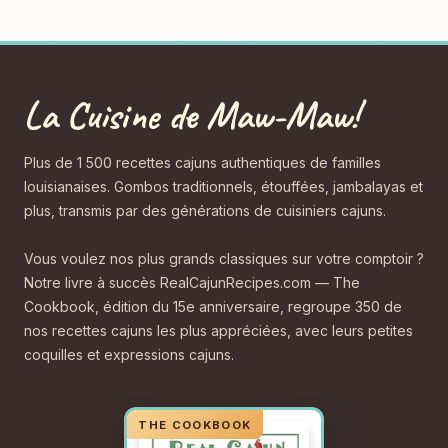
La Cuisine de Maw-Maw!
Plus de 1 500 recettes cajuns authentiques de familles
louisianaises. Gombos traditionnels, étouffées, jambalayas et
plus, transmis par des générations de cuisiniers cajuns.
Vous voulez nos plus grands classiques sur votre comptoir ?
Notre livre à succès RealCajunRecipes.com — The
Cookbook, édition du 15e anniversaire, regroupe 350 de
nos recettes cajuns les plus appréciées, avec leurs petites
coquilles et expressions cajuns.