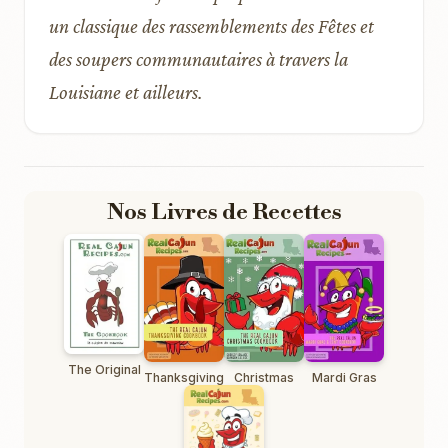
un classique des rassemblements des Fêtes et
des soupers communautaires à travers la
Louisiane et ailleurs.
Nos Livres de Recettes
The Original
Thanksgiving
Christmas
Mardi Gras