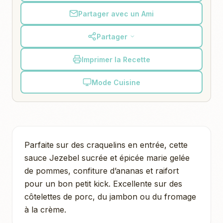
Partager avec un Ami
Partager
Imprimer la Recette
Mode Cuisine
Parfaite sur des craquelins en entrée, cette
sauce Jezebel sucrée et épicée marie gelée
de pommes, confiture d’ananas et raifort
pour un bon petit kick. Excellente sur des
côtelettes de porc, du jambon ou du fromage
à la crème.