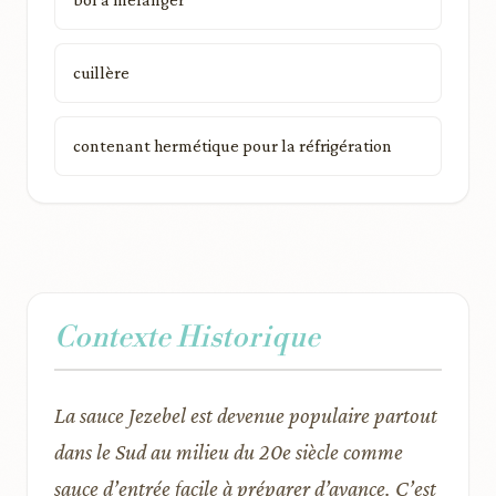
cuillère
contenant hermétique pour la réfrigération
Contexte Historique
La sauce Jezebel est devenue populaire partout
dans le Sud au milieu du 20e siècle comme
sauce d’entrée facile à préparer d’avance. C’est