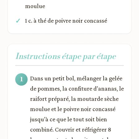
moulue
1 c. à thé de poivre noir concassé
Instructions étape par étape
Dans un petit bol, mélanger la gelée
de pommes, la confiture d’ananas, le
raifort préparé, la moutarde sèche
moulue et le poivre noir concassé
jusqu’à ce que le tout soit bien
combiné. Couvrir et réfrigérer 8