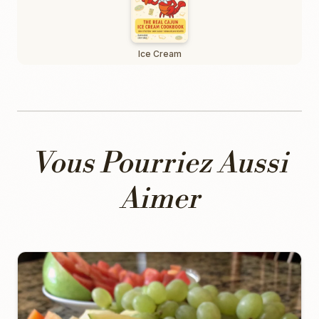
Ice Cream
Vous Pourriez Aussi
Aimer