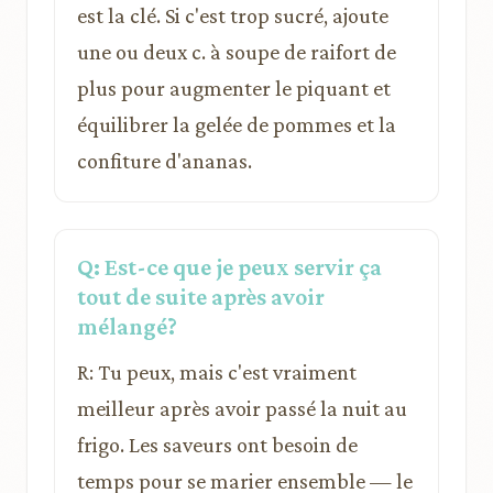
est la clé. Si c'est trop sucré, ajoute
une ou deux c. à soupe de raifort de
plus pour augmenter le piquant et
équilibrer la gelée de pommes et la
confiture d'ananas.
Q: Est-ce que je peux servir ça
tout de suite après avoir
mélangé?
R: Tu peux, mais c'est vraiment
meilleur après avoir passé la nuit au
frigo. Les saveurs ont besoin de
temps pour se marier ensemble — le