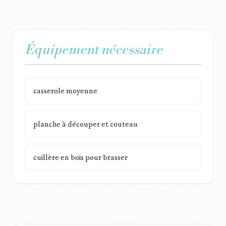
Équipement nécessaire
casserole moyenne
planche à découper et couteau
cuillère en bois pour brasser