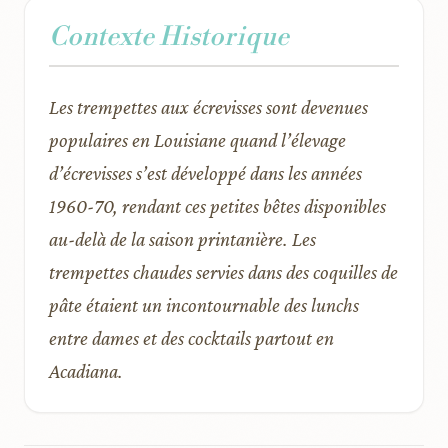
Contexte Historique
Les trempettes aux écrevisses sont devenues
populaires en Louisiane quand l’élevage
d’écrevisses s’est développé dans les années
1960-70, rendant ces petites bêtes disponibles
au-delà de la saison printanière. Les
trempettes chaudes servies dans des coquilles de
pâte étaient un incontournable des lunchs
entre dames et des cocktails partout en
Acadiana.