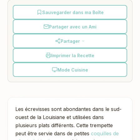
Sauvegarder dans ma Boîte
Partager avec un Ami
Partager
Imprimer la Recette
Mode Cuisine
Les écrevisses sont abondantes dans le sud-
ouest de la Louisiane et utilisées dans
plusieurs plats différents. Cette trempette
peut être servie dans de petites
coquilles de