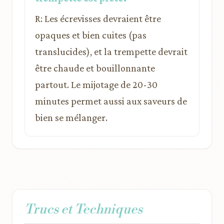
R: Les écrevisses devraient être
opaques et bien cuites (pas
translucides), et la trempette devrait
être chaude et bouillonnante
partout. Le mijotage de 20-30
minutes permet aussi aux saveurs de
bien se mélanger.
Trucs et Techniques