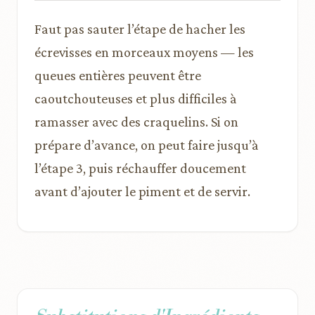
Faut pas sauter l’étape de hacher les
écrevisses en morceaux moyens — les
queues entières peuvent être
caoutchouteuses et plus difficiles à
ramasser avec des craquelins. Si on
prépare d’avance, on peut faire jusqu’à
l’étape 3, puis réchauffer doucement
avant d’ajouter le piment et de servir.