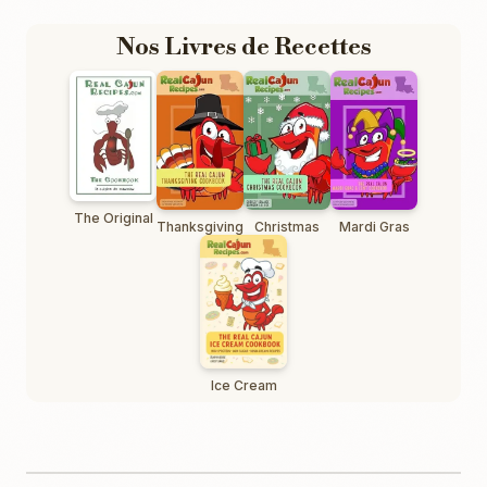
Nos Livres de Recettes
The Original
Thanksgiving
Christmas
Mardi Gras
Ice Cream