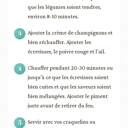
que les légumes soient tendres,
environ 8-10 minutes.
Ajouter la crème de champignons et
bien réchauffer. Ajouter les
écrevisses, le poivre rouge et l’ail.
Chauffer pendant 20-30 minutes ou
jusqu’à ce que les écrevisses soient
bien cuites et que les saveurs soient
bien mélangées. Ajouter le piment
juste avant de retirer du feu.
Servir avec vos craquelins ou