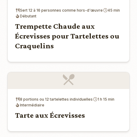
Sert 12 à 16 personnes comme hors-d'œuvre
45 min
Débutant
Trempette Chaude aux
Écrevisses pour Tartelettes ou
Craquelins
8 portions ou 12 tartelettes individuelles
1 h 15 min
Intermédiaire
Tarte aux Écrevisses