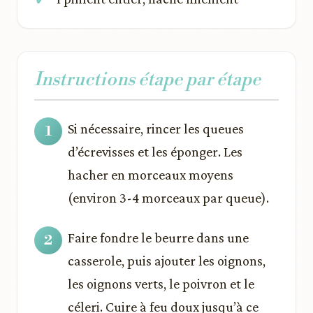
Instructions étape par étape
Si nécessaire, rincer les queues
d’écrevisses et les éponger. Les
hacher en morceaux moyens
(environ 3-4 morceaux par queue).
Faire fondre le beurre dans une
casserole, puis ajouter les oignons,
les oignons verts, le poivron et le
céleri. Cuire à feu doux jusqu’à ce