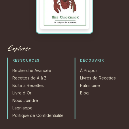
Explorer
RESSOURCES
DÉCOUVRIR
Recherche Avancée
À Propos
Recettes de A à Z
Livres de Recettes
Boîte à Recettes
Patrimoine
Livre d'Or
Blog
Nous Joindre
Lagniappe
Politique de Confidentialité