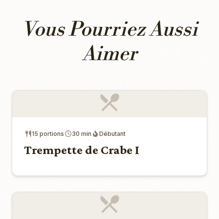
Vous Pourriez Aussi
Aimer
15 portions
30 min
Débutant
Trempette de Crabe I