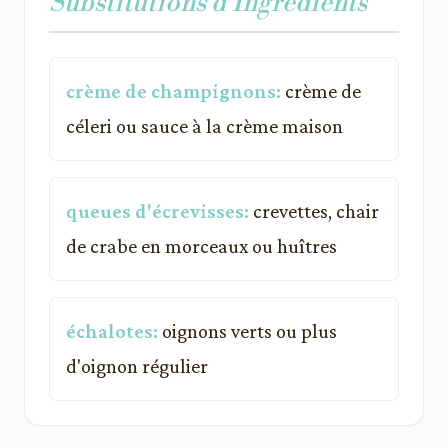
Substitutions d'Ingrédients
crème de champignons:
crème de
céleri ou sauce à la crème maison
queues d'écrevisses:
crevettes, chair
de crabe en morceaux ou huîtres
échalotes:
oignons verts ou plus
d'oignon régulier