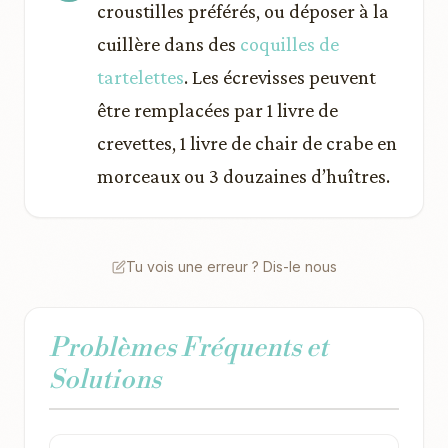
croustilles préférés, ou déposer à la
cuillère dans des
coquilles de
tartelettes
. Les écrevisses peuvent
être remplacées par 1 livre de
crevettes, 1 livre de chair de crabe en
morceaux ou 3 douzaines d’huîtres.
Tu vois une erreur ? Dis-le nous
Problèmes Fréquents et
Solutions