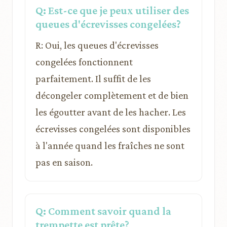
Q: Est-ce que je peux utiliser des
queues d'écrevisses congelées?
R: Oui, les queues d'écrevisses
congelées fonctionnent
parfaitement. Il suffit de les
décongeler complètement et de bien
les égoutter avant de les hacher. Les
écrevisses congelées sont disponibles
à l'année quand les fraîches ne sont
pas en saison.
Q: Comment savoir quand la
trempette est prête?