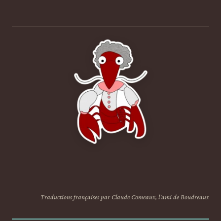
Traductions françaises par Claude Comeaux, l'ami de Boudreaux