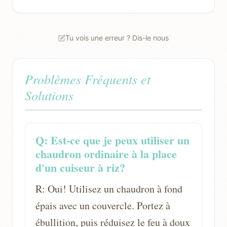
Tu vois une erreur ? Dis-le nous
Problèmes Fréquents et
Solutions
Q: Est-ce que je peux utiliser un
chaudron ordinaire à la place
d'un cuiseur à riz?
R: Oui! Utilisez un chaudron à fond
épais avec un couvercle. Portez à
ébullition, puis réduisez le feu à doux