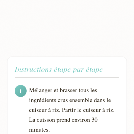
Instructions étape par étape
Mélanger et brasser tous les
ingrédients crus ensemble dans le
cuiseur à riz. Partir le cuiseur à riz.
La cuisson prend environ 30
minutes.