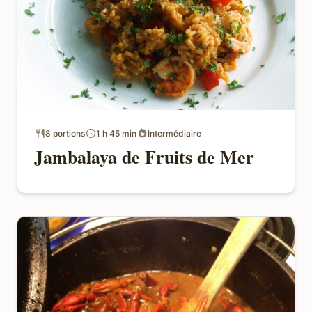
8 portions
1 h 45 min
Intermédiaire
Jambalaya de Fruits de Mer