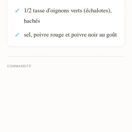
1/2 tasse d'oignons verts (échalotes),
hachés
sel, poivre rouge et poivre noir au goût