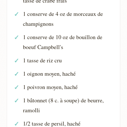
tasse de crabe frais
1 conserve de 4 oz de morceaux de
champignons
1 conserve de 10 oz de bouillon de
boeuf Campbell's
1 tasse de riz cru
1 oignon moyen, haché
1 poivron moyen, haché
1 bâtonnet (8 c. à soupe) de beurre,
ramolli
1/2 tasse de persil, haché