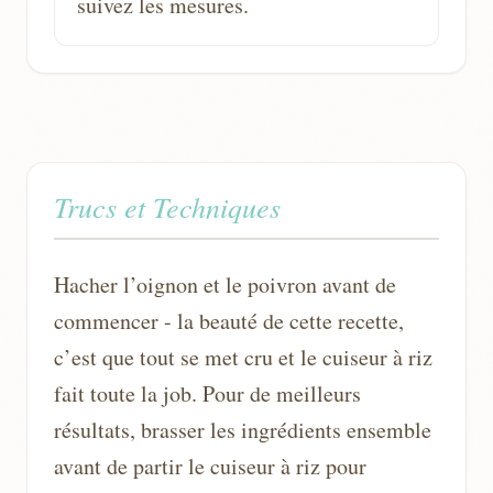
suivez les mesures.
Trucs et Techniques
Hacher l’oignon et le poivron avant de
commencer - la beauté de cette recette,
c’est que tout se met cru et le cuiseur à riz
fait toute la job. Pour de meilleurs
résultats, brasser les ingrédients ensemble
avant de partir le cuiseur à riz pour