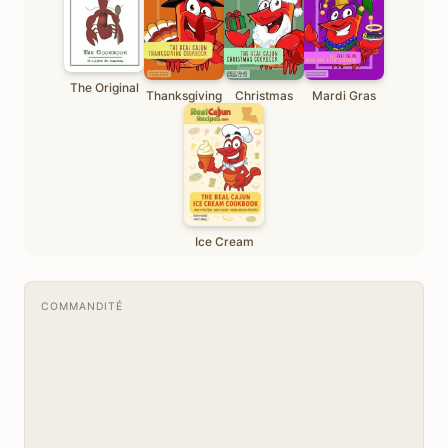
The Original
Thanksgiving
Christmas
Mardi Gras
Ice Cream