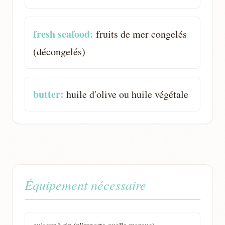
fresh seafood:
fruits de mer congelés
(décongelés)
butter:
huile d'olive ou huile végétale
Équipement nécessaire