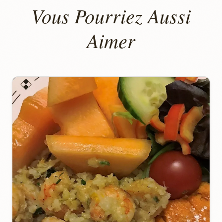
Vous Pourriez Aussi
Aimer