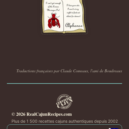
Traductions françaises par Claude Comeaux, l'ami de Boudreaux
© 2026 RealCajunRecipes.com
Plus de 1 500 recettes cajuns authentiques depuis 2002