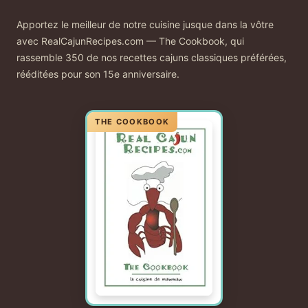
Apportez le meilleur de notre cuisine jusque dans la vôtre
avec RealCajunRecipes.com — The Cookbook, qui
rassemble 350 de nos recettes cajuns classiques préférées,
rééditées pour son 15e anniversaire.