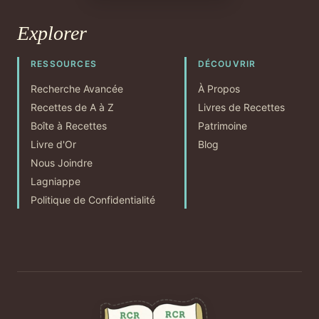
Explorer
RESSOURCES
DÉCOUVRIR
Recherche Avancée
À Propos
Recettes de A à Z
Livres de Recettes
Boîte à Recettes
Patrimoine
Livre d'Or
Blog
Nous Joindre
Lagniappe
Politique de Confidentialité