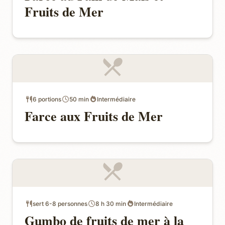
Fruits de Mer
6 portions
50 min
Intermédiaire
Farce aux Fruits de Mer
sert 6-8 personnes
8 h 30 min
Intermédiaire
Gumbo de fruits de mer à la