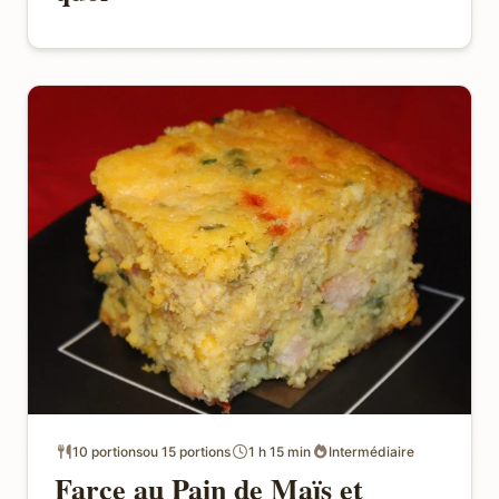
10 portionsou 15 portions
1 h 15 min
Intermédiaire
Farce au Pain de Maïs et