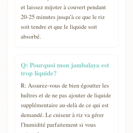
et laissez mijoter à couvert pendant
20-25 minutes jusqu'à ce que le riz
soit tendre et que le liquide soit
absorbé.
Q: Pourquoi mon jambalaya est
trop liquide?
R: Assurez-vous de bien égoutter les
huîtres et de ne pas ajouter de liquide
supplémentaire au-delà de ce qui est
demandé. Le cuiseur à riz va gérer
l'humidité parfaitement si vous