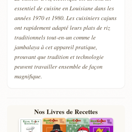
essentiel de cuisine en Louisiane dans les
années 1970 et 1980. Les cuisiniers cajuns
ont rapidement adapté leurs plats de riz
traditionnels tout-en-un comme le
jambalaya à cet appareil pratique,
prouvant que tradition et technologie
peuvent travailler ensemble de façon
magnifique.
Nos Livres de Recettes