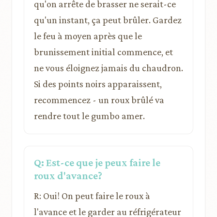
qu'on arrête de brasser ne serait-ce
qu'un instant, ça peut brûler. Gardez
le feu à moyen après que le
brunissement initial commence, et
ne vous éloignez jamais du chaudron.
Si des points noirs apparaissent,
recommencez - un roux brûlé va
rendre tout le gumbo amer.
Q: Est-ce que je peux faire le
roux d'avance?
R: Oui! On peut faire le roux à
l'avance et le garder au réfrigérateur