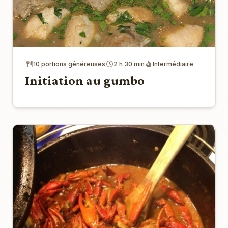
10 portions généreuses
2 h 30 min
Intermédiaire
Initiation au gumbo