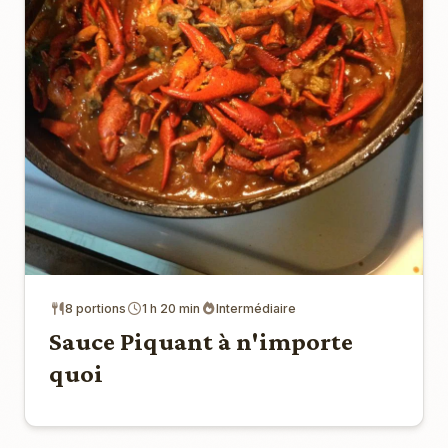
8 portions
1 h 20 min
Intermédiaire
Sauce Piquant à n'importe
quoi