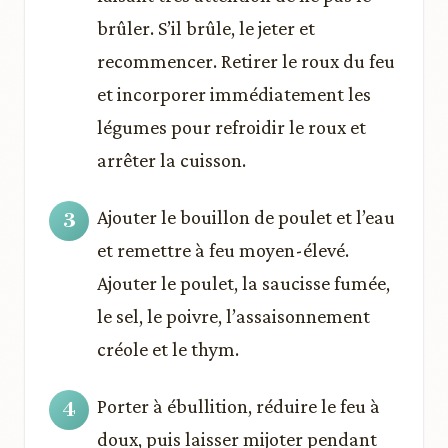
brûler. S’il brûle, le jeter et
recommencer. Retirer le roux du feu
et incorporer immédiatement les
légumes pour refroidir le roux et
arrêter la cuisson.
Ajouter le bouillon de poulet et l’eau
et remettre à feu moyen-élevé.
Ajouter le poulet, la saucisse fumée,
le sel, le poivre, l’assaisonnement
créole et le thym.
Porter à ébullition, réduire le feu à
doux, puis laisser mijoter pendant