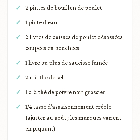
2 pintes de bouillon de poulet
1 pinte d'eau
2 livres de cuisses de poulet désossées,
coupées en bouchées
1 livre ou plus de saucisse fumée
2 c. à thé de sel
1 c. à thé de poivre noir grossier
1/4 tasse d'assaisonnement créole
(ajuster au goût ; les marques varient
en piquant)