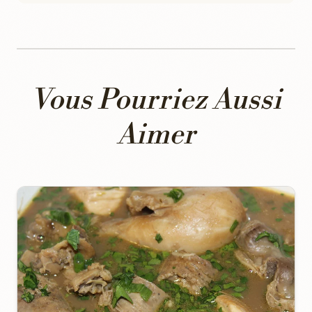
Vous Pourriez Aussi
Aimer