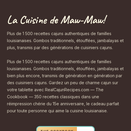
La Cuisine de Maw-Maw!
Plus de 1 500 recettes cajuns authentiques de familles
louisianaises. Gombos traditionnels, étouffées, jambalayas et
plus, transmis par des générations de cuisiniers cajuns.
Plus de 1 500 recettes cajuns authentiques de familles
louisianaises. Gombos traditionnels, étouffées, jambalayas et
bien plus encore, transmis de génération en génération par
des cuisiniers cajuns. Gardez un peu de charme cajun sur
votre tablette avec RealCajunRecipes.com — The
Cookbook — 350 recettes classiques dans une
réimpression chérie du 15e anniversaire, le cadeau parfait
pour toute personne qui aime la cuisine louisianaise.