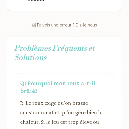
Tu vois une erreur ? Dis-le nous
Problèmes Fréquents et
Solutions
Q: Pourquoi mon roux a-t-il
brûlé?
R: Le roux exige qu'on brasse
constamment et qu'on gère bien la
chaleur. Si le feu est trop élevé ou