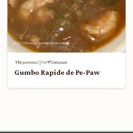
8 portions
1 h
Débutant
Gumbo Rapide de Pe-Paw