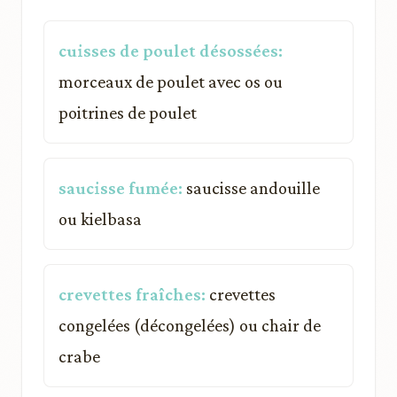
cuisses de poulet désossées:
morceaux de poulet avec os ou
poitrines de poulet
saucisse fumée:
saucisse andouille
ou kielbasa
crevettes fraîches:
crevettes
congelées (décongelées) ou chair de
crabe