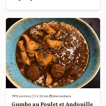
10 portions
1 h 30 min
Intermédiaire
Gumbo au Poulet et Andouille