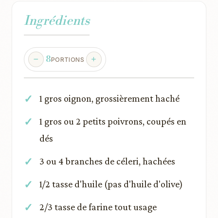
Ingrédients
8
PORTIONS
1 gros oignon, grossièrement haché
1 gros ou 2 petits poivrons, coupés en
dés
3 ou 4 branches de céleri, hachées
1/2 tasse d'huile (pas d'huile d'olive)
2/3 tasse de farine tout usage