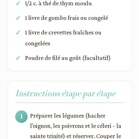
1/2 c. à thé de thym moulu
1 livre de gombo frais ou congelé
1 livre de crevettes fraîches ou
congelées
Poudre de filé au goût (facultatif)
Instructions étape par étape
Préparer les légumes (hacher
l’oignon, les poivrons et le céleri - la
sainte trinité) et réserver. Couper le