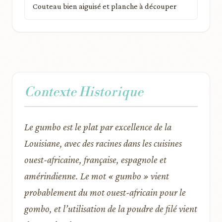
Couteau bien aiguisé et planche à découper
Contexte Historique
Le gumbo est le plat par excellence de la
Louisiane, avec des racines dans les cuisines
ouest-africaine, française, espagnole et
amérindienne. Le mot « gumbo » vient
probablement du mot ouest-africain pour le
gombo, et l’utilisation de la poudre de filé vient