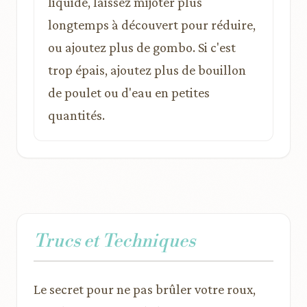
liquide, laissez mijoter plus
longtemps à découvert pour réduire,
ou ajoutez plus de gombo. Si c'est
trop épais, ajoutez plus de bouillon
de poulet ou d'eau en petites
quantités.
Trucs et Techniques
Le secret pour ne pas brûler votre roux,