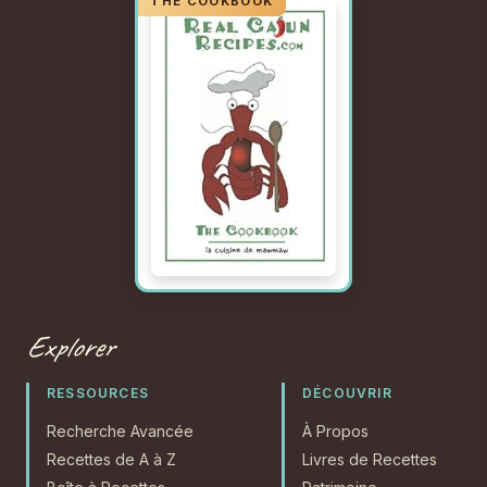
Explorer
RESSOURCES
DÉCOUVRIR
Recherche Avancée
À Propos
Recettes de A à Z
Livres de Recettes