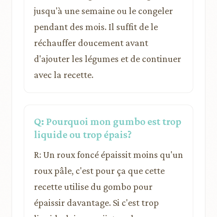
jusqu'à une semaine ou le congeler
pendant des mois. Il suffit de le
réchauffer doucement avant
d'ajouter les légumes et de continuer
avec la recette.
Q: Pourquoi mon gumbo est trop
liquide ou trop épais?
R: Un roux foncé épaissit moins qu'un
roux pâle, c'est pour ça que cette
recette utilise du gombo pour
épaissir davantage. Si c'est trop