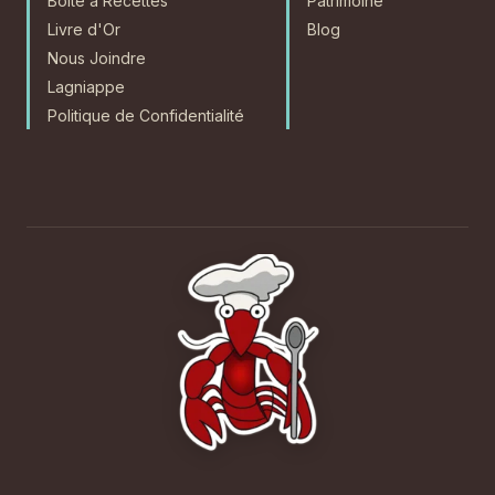
Boîte à Recettes
Patrimoine
Livre d'Or
Blog
Nous Joindre
Lagniappe
Politique de Confidentialité