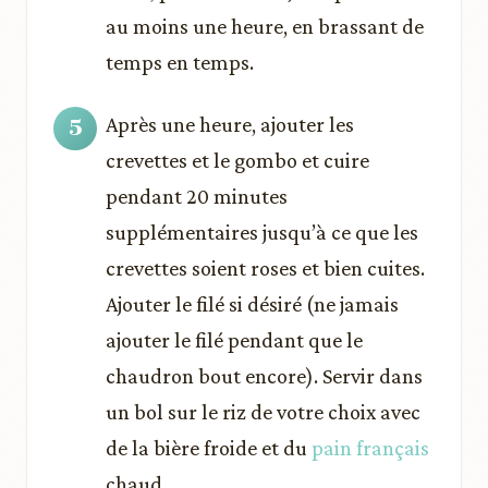
au moins une heure, en brassant de
temps en temps.
Après une heure, ajouter les
crevettes et le gombo et cuire
pendant 20 minutes
supplémentaires jusqu’à ce que les
crevettes soient roses et bien cuites.
Ajouter le filé si désiré (ne jamais
ajouter le filé pendant que le
chaudron bout encore). Servir dans
un bol sur le riz de votre choix avec
de la bière froide et du
pain français
chaud.