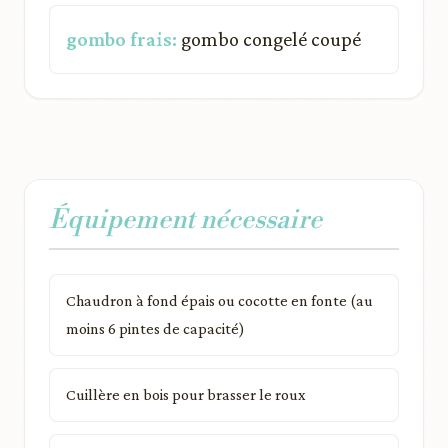
gombo frais:
gombo congelé coupé
Équipement nécessaire
Chaudron à fond épais ou cocotte en fonte (au
moins 6 pintes de capacité)
Cuillère en bois pour brasser le roux