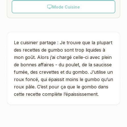
Mode Cuisine
Le cuisinier partage : Je trouve que la plupart
des recettes de gumbo sont trop liquides à
mon goût. Alors j’ai chargé celle-ci avec plein
de bonnes affaires - du poulet, de la saucisse
fumée, des crevettes et du gombo. J’utilise un
roux foncé, qui épaissit moins le gumbo qu’un
roux pâle. C’est pour ça que le gombo dans
cette recette complète l’épaississement.