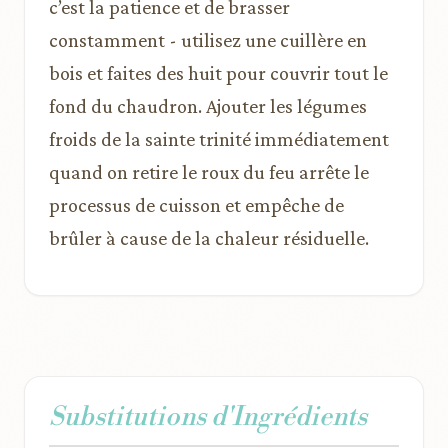
c’est la patience et de brasser
constamment - utilisez une cuillère en
bois et faites des huit pour couvrir tout le
fond du chaudron. Ajouter les légumes
froids de la sainte trinité immédiatement
quand on retire le roux du feu arrête le
processus de cuisson et empêche de
brûler à cause de la chaleur résiduelle.
Substitutions d'Ingrédients