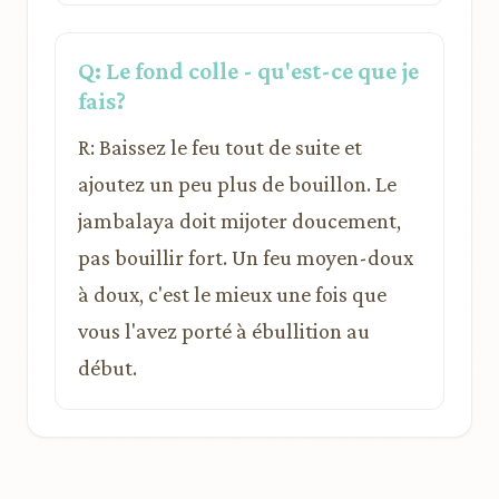
Q: Le fond colle - qu'est-ce que je
fais?
R: Baissez le feu tout de suite et
ajoutez un peu plus de bouillon. Le
jambalaya doit mijoter doucement,
pas bouillir fort. Un feu moyen-doux
à doux, c'est le mieux une fois que
vous l'avez porté à ébullition au
début.