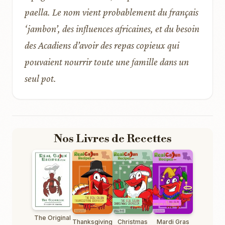
paella. Le nom vient probablement du français
‘jambon’, des influences africaines, et du besoin
des Acadiens d’avoir des repas copieux qui
pouvaient nourrir toute une famille dans un
seul pot.
Nos Livres de Recettes
The Original
Thanksgiving
Christmas
Mardi Gras