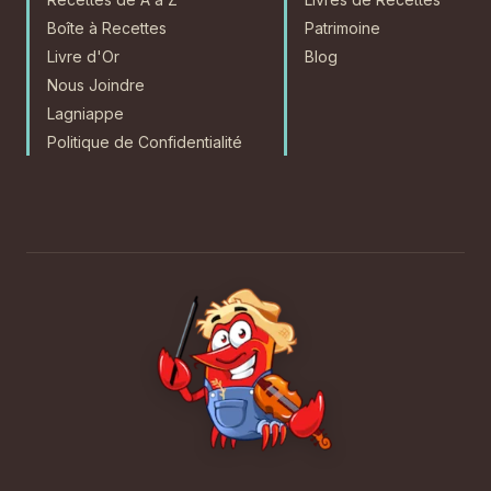
Boîte à Recettes
Patrimoine
Livre d'Or
Blog
Nous Joindre
Lagniappe
Politique de Confidentialité