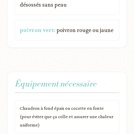
désossés sans peau
poivron vert:
poivron rouge ou jaune
Équipement nécessaire
Chaudron à fond épais ou cocotte en fonte
(pour éviter que ça colle et assurer une chaleur
uniforme)