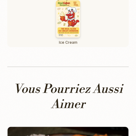
Ice Cream
Vous Pourriez Aussi
Aimer