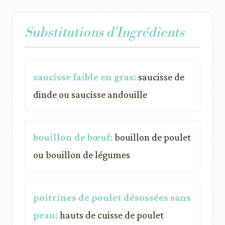
Substitutions d'Ingrédients
saucisse faible en gras:
saucisse de
dinde ou saucisse andouille
bouillon de bœuf:
bouillon de poulet
ou bouillon de légumes
poitrines de poulet désossées sans
peau:
hauts de cuisse de poulet