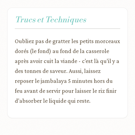
Trucs et Techniques
Oubliez pas de gratter les petits morceaux
dorés (le fond) au fond de la casserole
après avoir cuit la viande - c’est là qu’il y a
des tonnes de saveur. Aussi, laissez
reposer le jambalaya 5 minutes hors du
feu avant de servir pour laisser le riz finir
d’absorber le liquide qui reste.