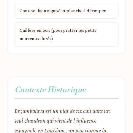
Couteau bien aiguisé et planche à découper
Cuillère en bois (pour gratter les petits
morceaux dorés)
Contexte Historique
Le jambalaya est un plat de riz cuit dans un
seul chaudron qui vient de l’influence
espagnole en Louisiane, un peu comme la