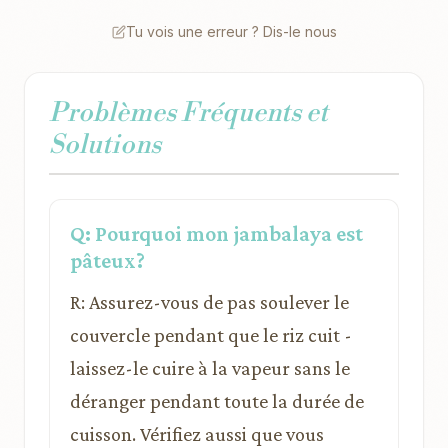
Tu vois une erreur ? Dis-le nous
Problèmes Fréquents et
Solutions
Q: Pourquoi mon jambalaya est
pâteux?
R: Assurez-vous de pas soulever le
couvercle pendant que le riz cuit -
laissez-le cuire à la vapeur sans le
déranger pendant toute la durée de
cuisson. Vérifiez aussi que vous