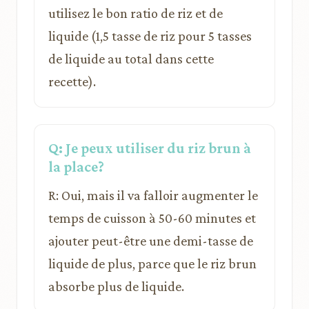
utilisez le bon ratio de riz et de
liquide (1,5 tasse de riz pour 5 tasses
de liquide au total dans cette
recette).
Q: Je peux utiliser du riz brun à
la place?
R: Oui, mais il va falloir augmenter le
temps de cuisson à 50-60 minutes et
ajouter peut-être une demi-tasse de
liquide de plus, parce que le riz brun
absorbe plus de liquide.