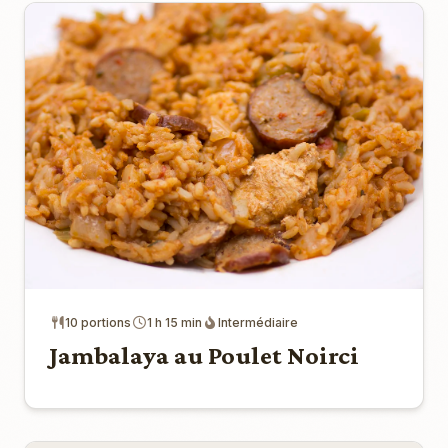
10 portions
1 h 15 min
Intermédiaire
Jambalaya au Poulet Noirci