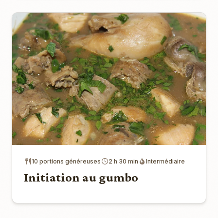
10 portions généreuses
2 h 30 min
Intermédiaire
Initiation au gumbo