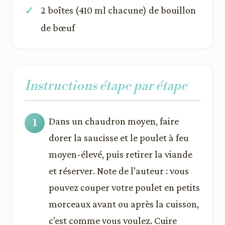
2 boîtes (410 ml chacune) de bouillon
de bœuf
Instructions étape par étape
Dans un chaudron moyen, faire
dorer la saucisse et le poulet à feu
moyen-élevé, puis retirer la viande
et réserver. Note de l’auteur : vous
pouvez couper votre poulet en petits
morceaux avant ou après la cuisson,
c’est comme vous voulez. Cuire