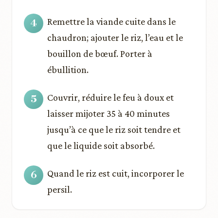
Remettre la viande cuite dans le
chaudron; ajouter le riz, l’eau et le
bouillon de bœuf. Porter à
ébullition.
Couvrir, réduire le feu à doux et
laisser mijoter 35 à 40 minutes
jusqu’à ce que le riz soit tendre et
que le liquide soit absorbé.
Quand le riz est cuit, incorporer le
persil.