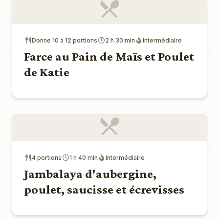
Donne 10 à 12 portions
2 h 30 min
Intermédiaire
Farce au Pain de Maïs et Poulet
de Katie
4 portions
1 h 40 min
Intermédiaire
Jambalaya d'aubergine,
poulet, saucisse et écrevisses