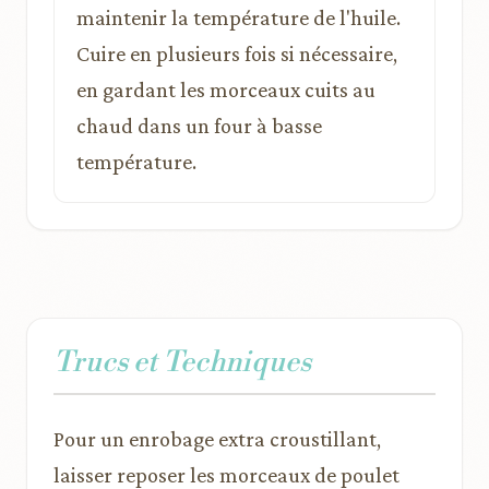
maintenir la température de l'huile.
Cuire en plusieurs fois si nécessaire,
en gardant les morceaux cuits au
chaud dans un four à basse
température.
Trucs et Techniques
Pour un enrobage extra croustillant,
laisser reposer les morceaux de poulet