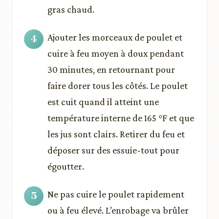
gras chaud.
Ajouter les morceaux de poulet et
cuire à feu moyen à doux pendant
30 minutes, en retournant pour
faire dorer tous les côtés. Le poulet
est cuit quand il atteint une
température interne de 165 °F et que
les jus sont clairs. Retirer du feu et
déposer sur des essuie-tout pour
égoutter.
Ne pas cuire le poulet rapidement
ou à feu élevé. L’enrobage va brûler