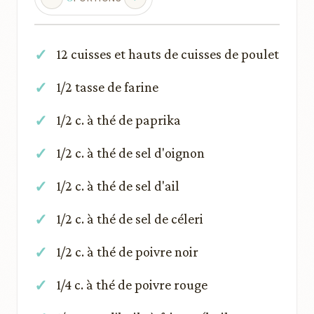
12 cuisses et hauts de cuisses de poulet
1/2 tasse de farine
1/2 c. à thé de paprika
1/2 c. à thé de sel d'oignon
1/2 c. à thé de sel d'ail
1/2 c. à thé de sel de céleri
1/2 c. à thé de poivre noir
1/4 c. à thé de poivre rouge