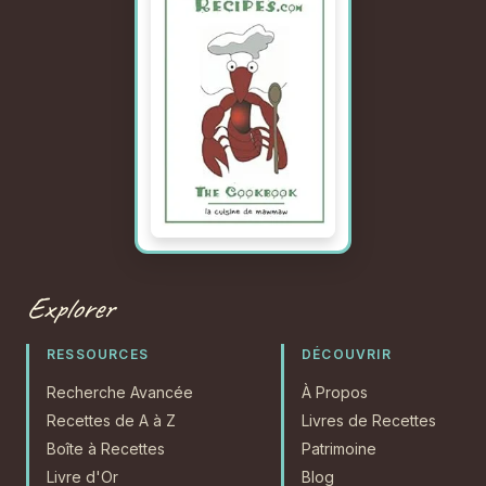
Explorer
RESSOURCES
DÉCOUVRIR
Recherche Avancée
À Propos
Recettes de A à Z
Livres de Recettes
Boîte à Recettes
Patrimoine
Livre d'Or
Blog