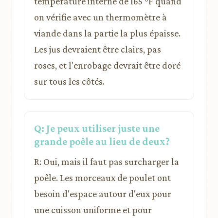
température interne de 165 °F quand
on vérifie avec un thermomètre à
viande dans la partie la plus épaisse.
Les jus devraient être clairs, pas
roses, et l'enrobage devrait être doré
sur tous les côtés.
Q: Je peux utiliser juste une
grande poêle au lieu de deux?
R: Oui, mais il faut pas surcharger la
poêle. Les morceaux de poulet ont
besoin d'espace autour d'eux pour
une cuisson uniforme et pour