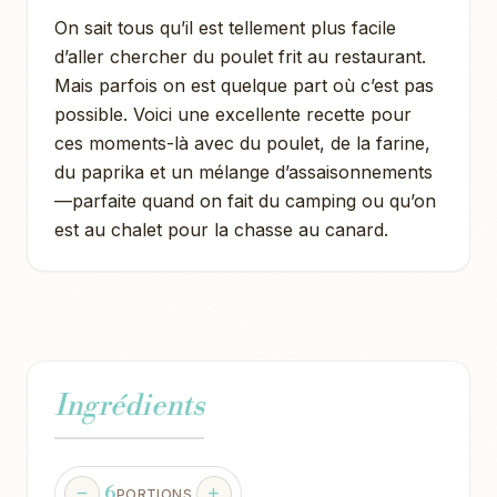
On sait tous qu’il est tellement plus facile
d’aller chercher du poulet frit au restaurant.
Mais parfois on est quelque part où c’est pas
possible. Voici une excellente recette pour
ces moments-là avec du poulet, de la farine,
du paprika et un mélange d’assaisonnements
—parfaite quand on fait du camping ou qu’on
est au chalet pour la chasse au canard.
Ingrédients
6
PORTIONS