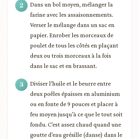
Dans un bol moyen, mélanger la
farine avec les assaisonnements.
Verser le mélange dans un sac en
papier. Enrober les morceaux de
poulet de tous les côtés en plaçant
deux ou trois morceaux à la fois
dans le sac et en brassant.
Diviser l’huile et le beurre entre
deux poêles épaisses en aluminium
ou en fonte de 9 pouces et placer à
feu moyen jusqu’à ce que le tout soit
fondu. C’est assez chaud quand une
goutte d’eau grésille (danse) dans le