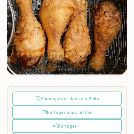
Sauvegarder dans ma Boîte
Partager avec un Ami
Partager