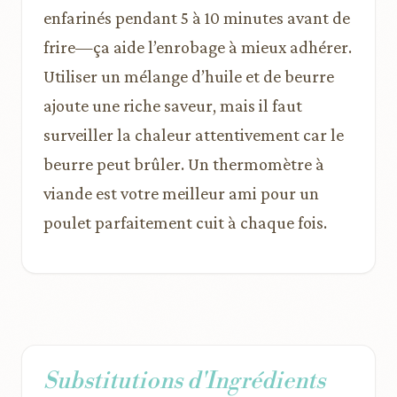
enfarinés pendant 5 à 10 minutes avant de
frire—ça aide l’enrobage à mieux adhérer.
Utiliser un mélange d’huile et de beurre
ajoute une riche saveur, mais il faut
surveiller la chaleur attentivement car le
beurre peut brûler. Un thermomètre à
viande est votre meilleur ami pour un
poulet parfaitement cuit à chaque fois.
Substitutions d'Ingrédients