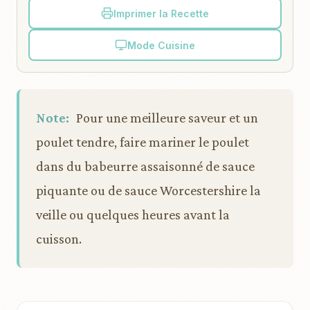
Imprimer la Recette
Mode Cuisine
Note:
Pour une meilleure saveur et un
poulet tendre, faire mariner le poulet
dans du babeurre assaisonné de sauce
piquante ou de sauce Worcestershire la
veille ou quelques heures avant la
cuisson.