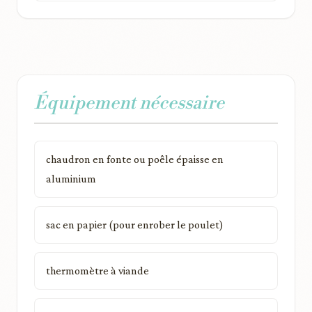
Équipement nécessaire
chaudron en fonte ou poêle épaisse en
aluminium
sac en papier (pour enrober le poulet)
thermomètre à viande