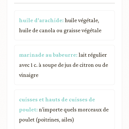
huile d'arachide:
huile végétale,
huile de canola ou graisse végétale
marinade au babeurre:
lait régulier
avec 1 c. à soupe de jus de citron ou de
vinaigre
cuisses et hauts de cuisses de
poulet:
n'importe quels morceaux de
poulet (poitrines, ailes)