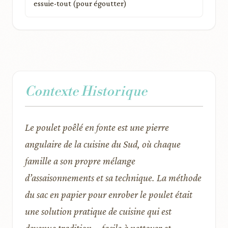
essuie-tout (pour égoutter)
Contexte Historique
Le poulet poêlé en fonte est une pierre
angulaire de la cuisine du Sud, où chaque
famille a son propre mélange
d’assaisonnements et sa technique. La méthode
du sac en papier pour enrober le poulet était
une solution pratique de cuisine qui est