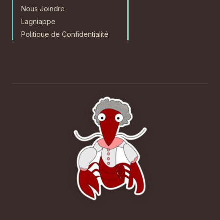
Nous Joindre
Lagniappe
Politique de Confidentialité