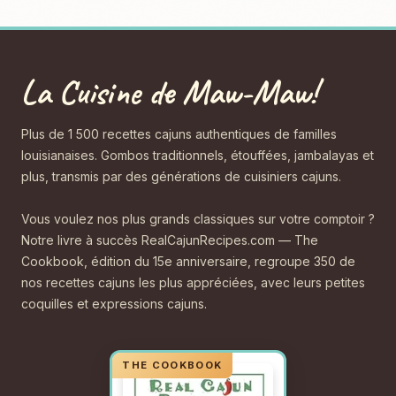
La Cuisine de Maw-Maw!
Plus de 1 500 recettes cajuns authentiques de familles
louisianaises. Gombos traditionnels, étouffées, jambalayas et
plus, transmis par des générations de cuisiniers cajuns.
Vous voulez nos plus grands classiques sur votre comptoir ?
Notre livre à succès RealCajunRecipes.com — The
Cookbook, édition du 15e anniversaire, regroupe 350 de
nos recettes cajuns les plus appréciées, avec leurs petites
coquilles et expressions cajuns.