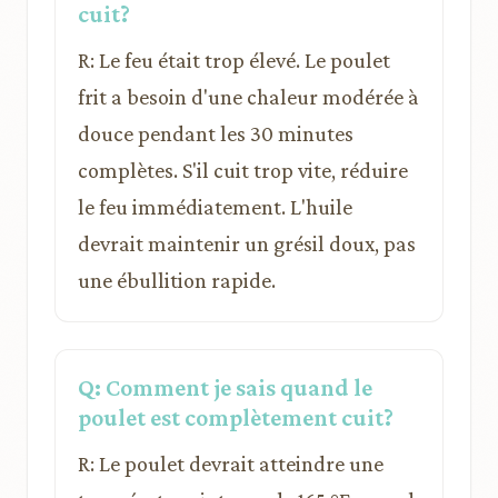
cuit?
R: Le feu était trop élevé. Le poulet
frit a besoin d'une chaleur modérée à
douce pendant les 30 minutes
complètes. S'il cuit trop vite, réduire
le feu immédiatement. L'huile
devrait maintenir un grésil doux, pas
une ébullition rapide.
Q: Comment je sais quand le
poulet est complètement cuit?
R: Le poulet devrait atteindre une