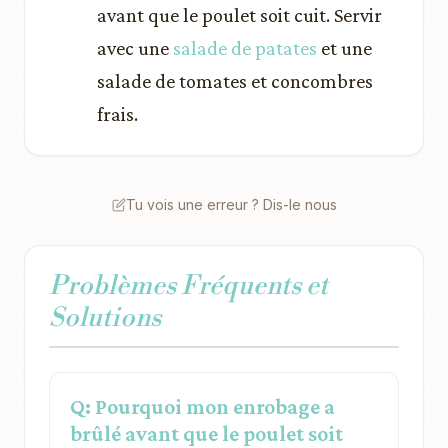
avant que le poulet soit cuit. Servir
avec une
salade de patates
et une
salade de tomates et concombres
frais.
Tu vois une erreur ? Dis-le nous
Problèmes Fréquents et
Solutions
Q: Pourquoi mon enrobage a
brûlé avant que le poulet soit