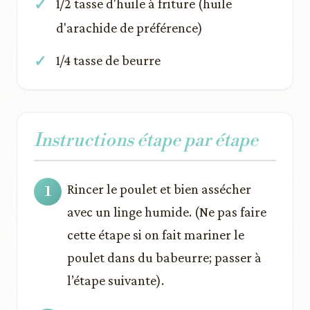
1/2 tasse d'huile à friture (huile
d'arachide de préférence)
1/4 tasse de beurre
Instructions étape par étape
Rincer le poulet et bien assécher
avec un linge humide. (Ne pas faire
cette étape si on fait mariner le
poulet dans du babeurre; passer à
l’étape suivante).