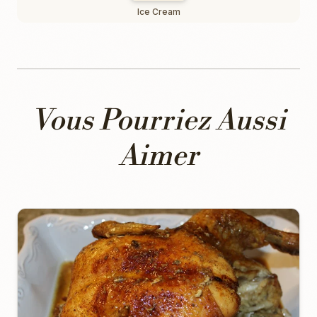
Ice Cream
Vous Pourriez Aussi
Aimer