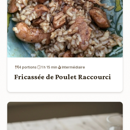
4 portions
1 h 15 min
Intermédiaire
Fricassée de Poulet Raccourci