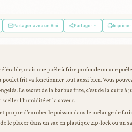
Partager avec un Ami
Partager
Imprimer 
préférable, mais une poêle à frire profonde ou une poê
u poulet frit va fonctionner tout aussi bien. Vous pouvez 
ngelés. Le secret de la barbue frite, c’est de la cuire à 
sceller l’humidité et la saveur.
et propre d’enrober le poisson dans le mélange de far
 de le placer dans un sac en plastique zip-lock ou un sa