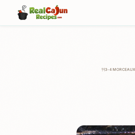
3-4 MORCEAUX