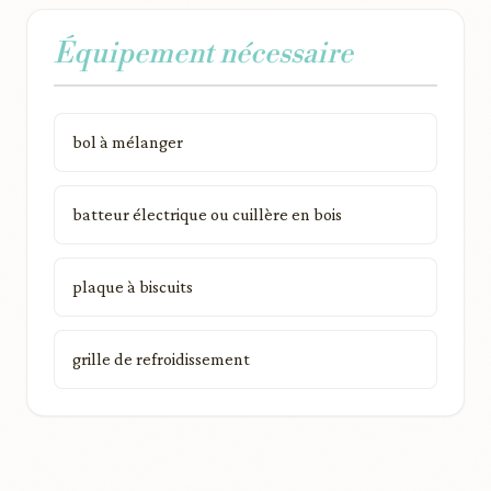
Équipement nécessaire
bol à mélanger
batteur électrique ou cuillère en bois
plaque à biscuits
grille de refroidissement