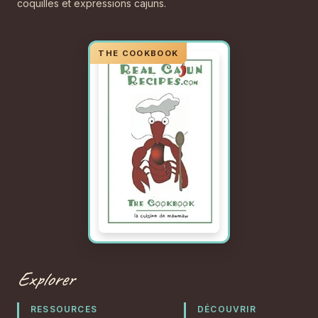
coquilles et expressions cajuns.
Explorer
RESSOURCES
DÉCOUVRIR