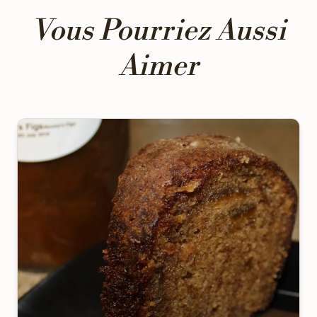
Vous Pourriez Aussi
Aimer