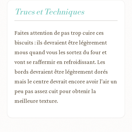
Trucs et Techniques
Faites attention de pas trop cuire ces
biscuits : ils devraient être légèrement
mous quand vous les sortez du four et
vont se raffermir en refroidissant. Les
bords devraient être légèrement dorés
mais le centre devrait encore avoir l’air un
peu pas assez cuit pour obtenir la
meilleure texture.