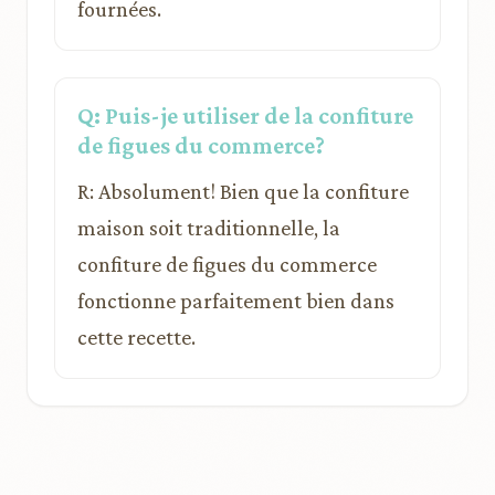
fournées.
Q: Puis-je utiliser de la confiture
de figues du commerce?
R: Absolument! Bien que la confiture
maison soit traditionnelle, la
confiture de figues du commerce
fonctionne parfaitement bien dans
cette recette.