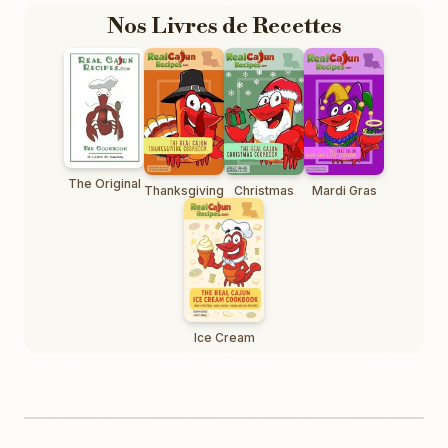
Nos Livres de Recettes
The Original
Thanksgiving
Christmas
Mardi Gras
Ice Cream