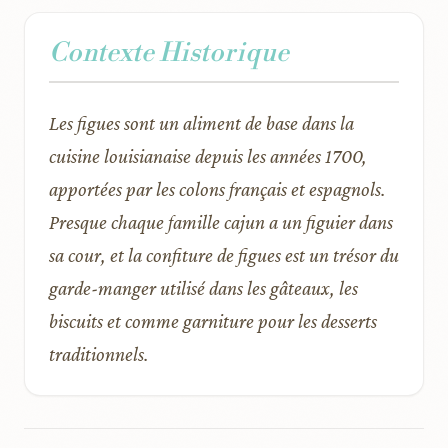
Contexte Historique
Les figues sont un aliment de base dans la
cuisine louisianaise depuis les années 1700,
apportées par les colons français et espagnols.
Presque chaque famille cajun a un figuier dans
sa cour, et la confiture de figues est un trésor du
garde-manger utilisé dans les gâteaux, les
biscuits et comme garniture pour les desserts
traditionnels.