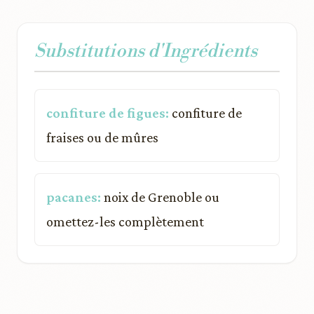
Substitutions d'Ingrédients
confiture de figues:
confiture de
fraises ou de mûres
pacanes:
noix de Grenoble ou
omettez-les complètement