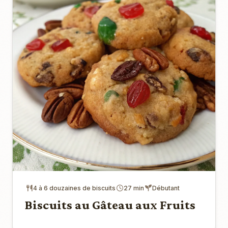
4 à 6 douzaines de biscuits
27 min
Débutant
Biscuits au Gâteau aux Fruits