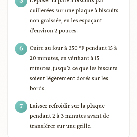
cuillerées sur une plaque à biscuits
non graissée, en les espaçant
d’environ 2 pouces.
Cuire au four à 350 °F pendant 15 à
20 minutes, en vérifiant à 15
minutes, jusqu’à ce que les biscuits
soient légèrement dorés sur les
bords.
Laisser refroidir sur la plaque
pendant 2 à 3 minutes avant de
transférer sur une grille.