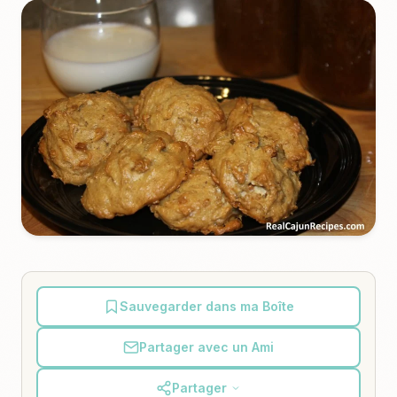
Sauvegarder dans ma Boîte
Partager avec un Ami
Partager