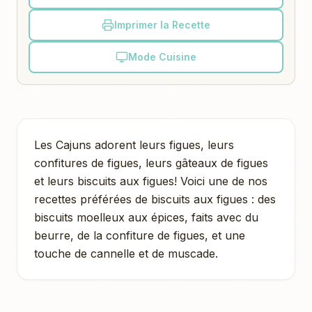
Imprimer la Recette
Mode Cuisine
Les Cajuns adorent leurs figues, leurs
confitures de figues, leurs gâteaux de figues
et leurs biscuits aux figues! Voici une de nos
recettes préférées de biscuits aux figues : des
biscuits moelleux aux épices, faits avec du
beurre, de la confiture de figues, et une
touche de cannelle et de muscade.