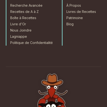
Recherche Avancée
À Propos
Recettes de A à Z
Livres de Recettes
Boîte à Recettes
Patrimoine
Livre d'Or
Blog
Nous Joindre
Lagniappe
Politique de Confidentialité