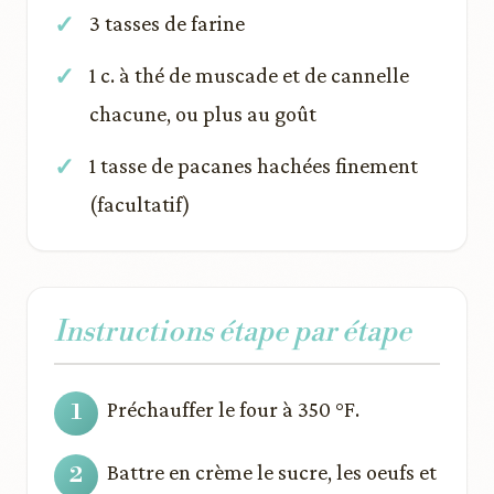
3 tasses de farine
1 c. à thé de muscade et de cannelle
chacune, ou plus au goût
1 tasse de pacanes hachées finement
(facultatif)
Instructions étape par étape
Préchauffer le four à 350 °F.
Battre en crème le sucre, les oeufs et