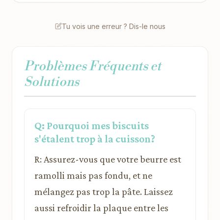
Tu vois une erreur ? Dis-le nous
Problèmes Fréquents et
Solutions
Q: Pourquoi mes biscuits
s'étalent trop à la cuisson?
R: Assurez-vous que votre beurre est
ramolli mais pas fondu, et ne
mélangez pas trop la pâte. Laissez
aussi refroidir la plaque entre les