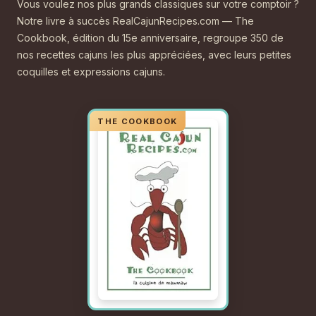
Vous voulez nos plus grands classiques sur votre comptoir ?
Notre livre à succès RealCajunRecipes.com — The
Cookbook, édition du 15e anniversaire, regroupe 350 de
nos recettes cajuns les plus appréciées, avec leurs petites
coquilles et expressions cajuns.