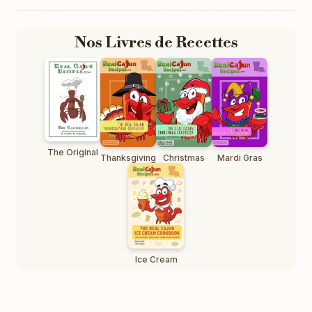
Nos Livres de Recettes
The Original
Thanksgiving
Christmas
Mardi Gras
Ice Cream