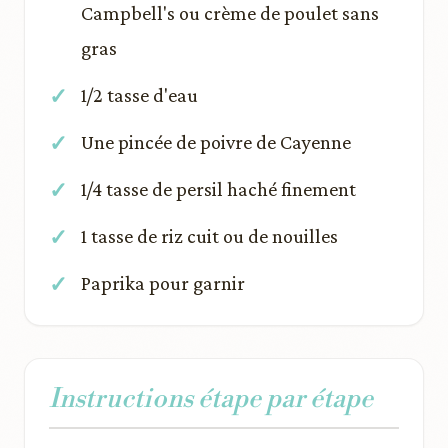
Campbell's ou crème de poulet sans
gras
1/2 tasse d'eau
Une pincée de poivre de Cayenne
1/4 tasse de persil haché finement
1 tasse de riz cuit ou de nouilles
Paprika pour garnir
Instructions étape par étape