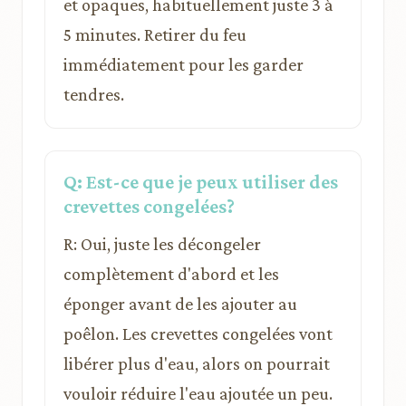
et opaques, habituellement juste 3 à
5 minutes. Retirer du feu
immédiatement pour les garder
tendres.
Q: Est-ce que je peux utiliser des
crevettes congelées?
R: Oui, juste les décongeler
complètement d'abord et les
éponger avant de les ajouter au
poêlon. Les crevettes congelées vont
libérer plus d'eau, alors on pourrait
vouloir réduire l'eau ajoutée un peu.