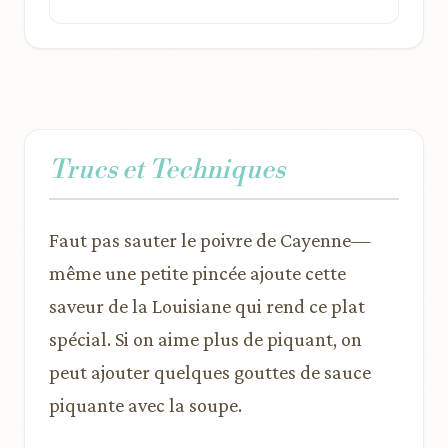
Trucs et Techniques
Faut pas sauter le poivre de Cayenne—
même une petite pincée ajoute cette
saveur de la Louisiane qui rend ce plat
spécial. Si on aime plus de piquant, on
peut ajouter quelques gouttes de sauce
piquante avec la soupe.