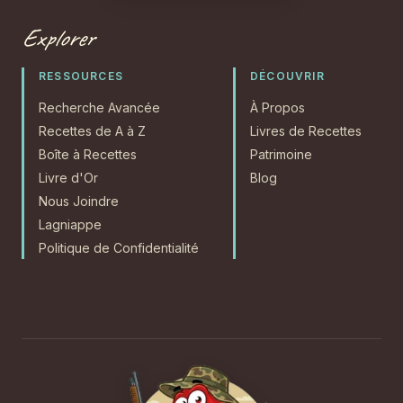
Explorer
RESSOURCES
DÉCOUVRIR
Recherche Avancée
À Propos
Recettes de A à Z
Livres de Recettes
Boîte à Recettes
Patrimoine
Livre d'Or
Blog
Nous Joindre
Lagniappe
Politique de Confidentialité