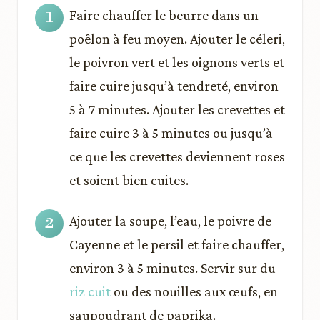
Faire chauffer le beurre dans un
poêlon à feu moyen. Ajouter le céleri,
le poivron vert et les oignons verts et
faire cuire jusqu’à tendreté, environ
5 à 7 minutes. Ajouter les crevettes et
faire cuire 3 à 5 minutes ou jusqu’à
ce que les crevettes deviennent roses
et soient bien cuites.
Ajouter la soupe, l’eau, le poivre de
Cayenne et le persil et faire chauffer,
environ 3 à 5 minutes. Servir sur du
riz cuit
ou des nouilles aux œufs, en
saupoudrant de paprika.