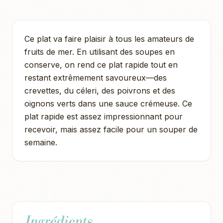
Ce plat va faire plaisir à tous les amateurs de
fruits de mer. En utilisant des soupes en
conserve, on rend ce plat rapide tout en
restant extrêmement savoureux—des
crevettes, du céleri, des poivrons et des
oignons verts dans une sauce crémeuse. Ce
plat rapide est assez impressionnant pour
recevoir, mais assez facile pour un souper de
semaine.
Ingrédients