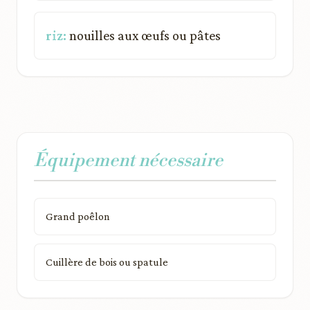
riz:
nouilles aux œufs ou pâtes
Équipement nécessaire
Grand poêlon
Cuillère de bois ou spatule