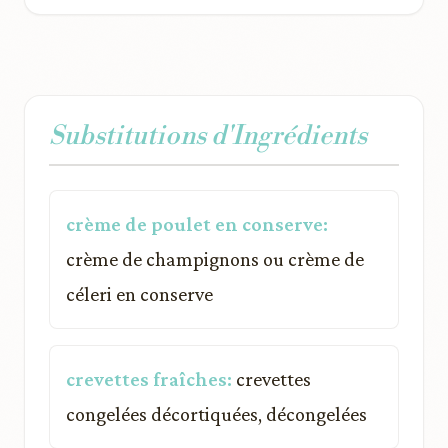
Substitutions d'Ingrédients
crème de poulet en conserve:
crème de champignons ou crème de
céleri en conserve
crevettes fraîches:
crevettes
congelées décortiquées, décongelées