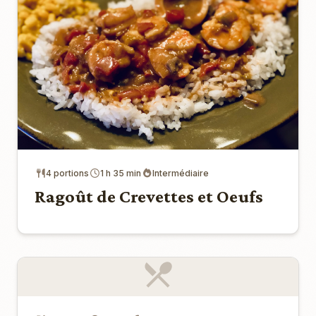
4 portions
1 h 35 min
Intermédiaire
Ragoût de Crevettes et Oeufs